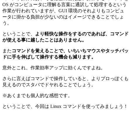
OS がコンピュータに理解る言葉に通訳して処理するという
作業が行われていますが、GUI 環境のそれよりもコンピュ
ータに掛かる負担が少ないのはイメージできることでしょ
う。
ということで、
より軽快な操作をするのであれば、コマンド
が使える事に越したことはありません。
また
コマンドを覚えることで、いちいちマウスやタッチパッ
ドに手を伸ばして操作する機会も減ります。
意外とこれ、作業効率アップに効くんですよね。
さらに言えばコマンドで操作していると、よりプロっぽくも
見えるのでスタバでドヤれることでしょう。
※あくまでも個人的な感想です。
ということで、今回は Linux コマンドを使ってみましょう！