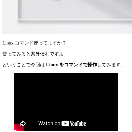
Linux コマンド使ってますか？
使ってみると案外便利ですよ！
ということで今回は
Linux をコマンドで操作
してみます。