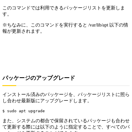
このコマンドでは利用できるパッケージリストを更新しま
す。
※ちなみに、このコマンドを実行すると /var/lib/apt 以下の情
報が更新されます。
パッケージのアップグレード
インストール済みのパッケージを、パッケージリストに照ら
し合わせ最新版にアップグレードします。
$ sudo apt upgrade
また、システムの都合で保留されているパッケージも合わせ
て更新する際には以下のように指定することで、すべてのパ