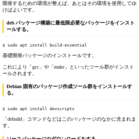
開発するための環境が整えば、あとはその環境を使用してゆ
けばよいです。
deb パッケージ構築に最低限必要なパッケージをインスト
ールする。
$ sudo apt install build-essential
基礎開発パッケージのインストールです。
これにより「gcc」や「make」といったツール郡がインスト
ールされます。
Debian 固有のパッケージ作成ツール群をインストールす
る。
$ sudo apt install devscripts
「debuild」コマンドなどはこのパッケージのなかに含まれま
す。
ソースパッケージのダウンロードをする。