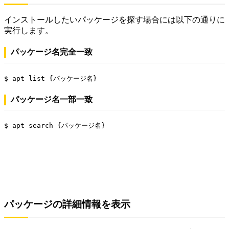
インストールしたいパッケージを探す場合には以下の通りに
実行します。
パッケージ名完全一致
$ apt list {パッケージ名}
パッケージ名一部一致
$ apt search {パッケージ名}
パッケージの詳細情報を表示