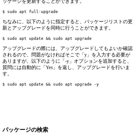
ッケージを更新することができます。
$ sudo apt full-upgrade
ちなみに、以下のように指定すると、パッケージリストの更
新とアップグレードを同時に行うことができます。
$ sudo apt update && sudo apt upgrade
アップグレードの際には、アップグレードしてもよいか確認
されるので、問題がなければそこで「y」を入力する必要が
ありますが、以下のように「-y」オプションを追加すると、
質問には自動的に「Yes」を返し、アップグレードを行いま
す。
$ sudo apt update && sudo apt upgrade -y
パッケージの検索