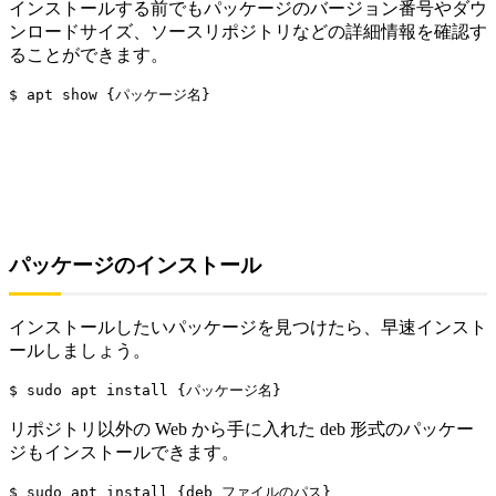
インストールする前でもパッケージのバージョン番号やダウ
ンロードサイズ、ソースリポジトリなどの詳細情報を確認す
ることができます。
$ apt show {パッケージ名}
パッケージのインストール
インストールしたいパッケージを見つけたら、早速インスト
ールしましょう。
$ sudo apt install {パッケージ名}
リポジトリ以外の Web から手に入れた deb 形式のパッケー
ジもインストールできます。
$ sudo apt install {deb ファイルのパス}