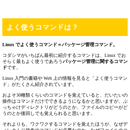
よく使うコマンドは？
Linux でよく使うコマンド＝パッケージ管理コマンド。
コダシマがいちばん最初に紹介するコマンドは、Linux でお
そらく最もよく使うであろう
パッケージ管理に関するコマン
ド
です。
Linux 入門の書籍や Web 上の情報を見ると「よく使うコマン
ド」がたくさん紹介されています。
およそ30種類くらいのコマンドを覚えていると、だいたいの
操作はコマンドだけでできるようになるかと思いますが、ぶ
っちゃけディレクトリがどうのとか、ファイルのコピーがど
うのとか後回しでも覚えられると思います。
それよりも、ワクワクするコマンドを覚えたほうが、なぜデ