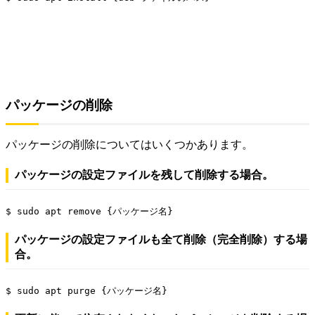
パッケージの削除
パッケージの削除についてはいくつかあります。
パッケージの設定ファイルを残して削除する場合。
$ sudo apt remove {パッケージ名}
パッケージの設定ファイルも全て削除（完全削除）する場
合。
$ sudo apt purge {パッケージ名}