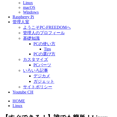
Linux
macOS
Windows
Raspberry Pi
管理人室
ようこそPC-FREEDOMへ
管理人のプロフィール
基礎知識
PCの使い方
Tips
PCの選び方
カスタマイズ
PCパーツ
いろいろ記事
デジカメ
ガジェット
サイトポリシー
Youtube CH
HOME
Linux