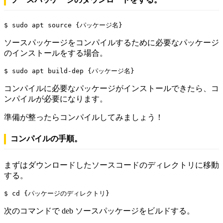
$ sudo apt source {パッケージ名}
ソースパッケージをコンパイルするために必要なパッケージ
のインストールをする場合。
$ sudo apt build-dep {パッケージ名}
コンパイルに必要なパッケージがインストールできたら、コ
ンパイルが必要になります。
準備が整ったらコンパイルしてみましょう！
コンパイルの手順。
まずはダウンロードしたソースコードのディレクトリに移動
する。
$ cd {パッケージのディレクトリ}
次のコマンドで deb ソースパッケージをビルドする。