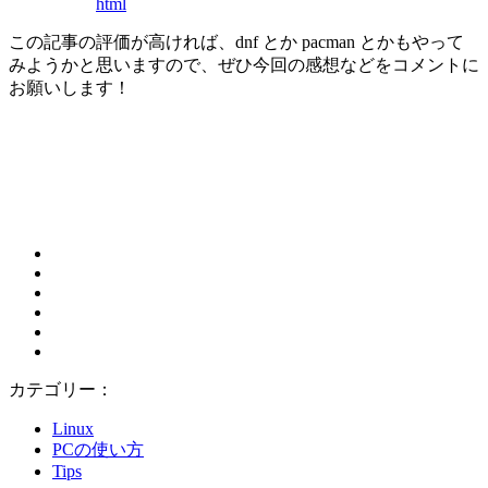
html
この記事の評価が高ければ、dnf とか pacman とかもやって
みようかと思いますので、ぜひ今回の感想などをコメントに
お願いします！
カテゴリー：
Linux
PCの使い方
Tips