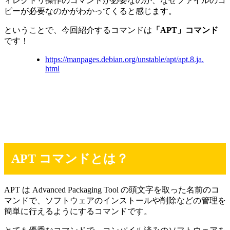
ィレクトリ操作のコマンドが必要なのか、なぜファイルのコ
ピーが必要なのかがわかってくると感じます。
ということで、今回紹介するコマンドは
「APT」コマンド
です！
https://manpages.debian.org/unstable/apt/apt.8.ja.
html
APT コマンドとは？
APT は Advanced Packaging Tool の頭文字を取った名前のコ
マンドで、ソフトウェアのインストールや削除などの管理を
簡単に行えるようにするコマンドです。