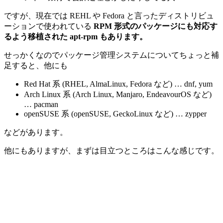
ですが、現在では REHL や Fedora と言ったディストリビュ
ーションで使われている
RPM 形式のパッケージにも対応す
るよう移植された apt-rpm もあります。
せっかくなのでパッケージ管理システムについてちょっと補
足すると、他にも
Red Hat 系 (RHEL, AlmaLinux, Fedora など) … dnf, yum
Arch Linux 系 (Arch Linux, Manjaro, EndeavourOS など)
… pacman
openSUSE 系 (openSUSE, GeckoLinux など) … zypper
などがあります。
他にもありますが、まずは目立つところはこんな感じです。