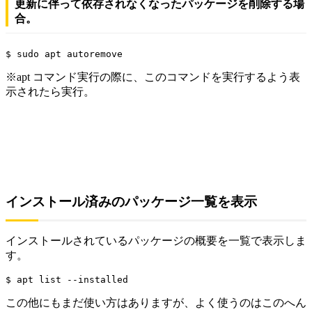
更新に伴って依存されなくなったパッケージを削除する場
合。
$ sudo apt autoremove
※apt コマンド実行の際に、このコマンドを実行するよう表
示されたら実行。
インストール済みのパッケージ一覧を表示
インストールされているパッケージの概要を一覧で表示しま
す。
$ apt list --installed
この他にもまだ使い方はありますが、よく使うのはこのへん