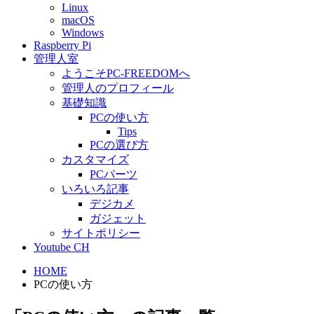
Linux
macOS
Windows
Raspberry Pi
管理人室
ようこそPC-FREEDOMへ
管理人のプロフィール
基礎知識
PCの使い方
Tips
PCの選び方
カスタマイズ
PCパーツ
いろいろ記事
デジカメ
ガジェット
サイトポリシー
Youtube CH
HOME
PCの使い方