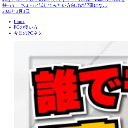
持って、ちょっと試してみたい方向けの記事にな…
2023年3月3日
Linux
PCの使い方
今日のPCネタ