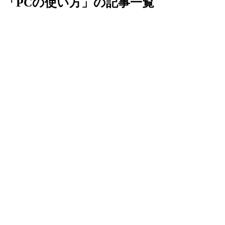
「PCの使い方」の記事一覧