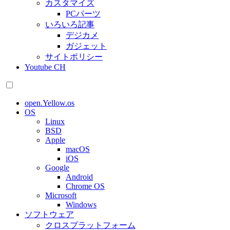
カスタマイズ
PCパーツ
いろいろ記事
デジカメ
ガジェット
サイトポリシー
Youtube CH
open.Yellow.os
OS
Linux
BSD
Apple
macOS
iOS
Google
Android
Chrome OS
Microsoft
Windows
ソフトウェア
クロスプラットフォーム