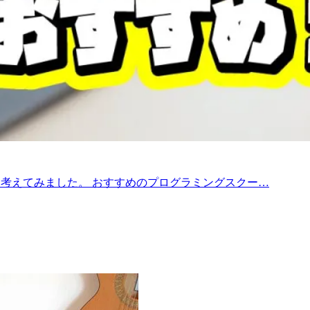
考えてみました。 おすすめのプログラミングスクー…