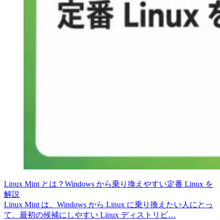
Linux Mint とは？Windows から乗り換えやすい定番 Linux を
解説
Linux Mint は、Windows から Linux に乗り換えたい人にとっ
て、最初の候補にしやすい Linux ディストリビ…