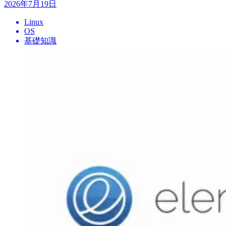
2026年7月19日
Linux
OS
基礎知識