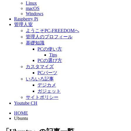
Linux
macOS
Windows
Raspberry Pi
管理人室
ようこそPC-FREEDOMへ
管理人のプロフィール
基礎知識
PCの使い方
Tips
PCの選び方
カスタマイズ
PCパーツ
いろいろ記事
デジカメ
ガジェット
サイトポリシー
Youtube CH
HOME
Ubuntu