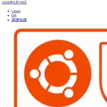
2026年6月18日
Linux
OS
基礎知識