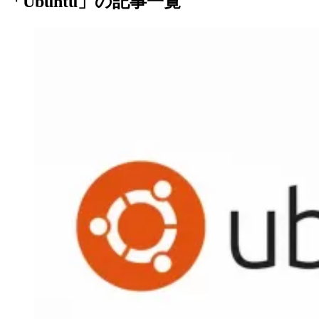
「Ubuntu」の記事一覧