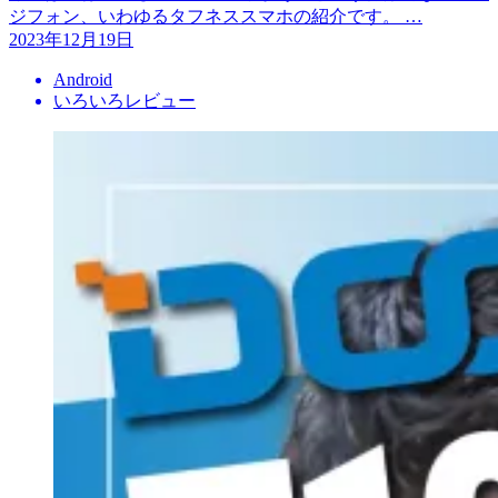
ジフォン、いわゆるタフネススマホの紹介です。 …
2023年12月19日
Android
いろいろレビュー