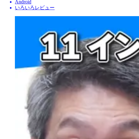
Android
いろいろレビュー