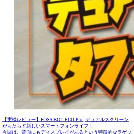
【実機レビュー】FOSSiBOT F101 Pro | デュアルスクリーン
がもたらす新しいスマートフォンライフ！
今回は、背面にもディスプレイがあるという特徴的なラゲッ