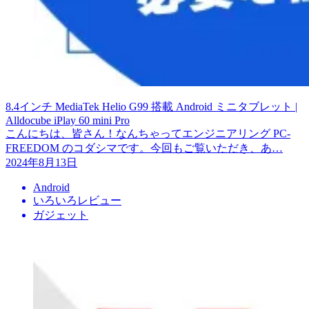
8.4インチ MediaTek Helio G99 搭載 Android ミニタブレット |
Alldocube iPlay 60 mini Pro
こんにちは、皆さん！なんちゃってエンジニアリング PC-
FREEDOM のコダシマです。今回もご覧いただき、あ…
2024年8月13日
Android
いろいろレビュー
ガジェット