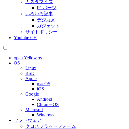
カスタマイズ
PCパーツ
いろいろ記事
デジカメ
ガジェット
サイトポリシー
Youtube CH
open.Yellow.os
OS
Linux
BSD
Apple
macOS
iOS
Google
Android
Chrome OS
Microsoft
Windows
ソフトウェア
クロスプラットフォーム