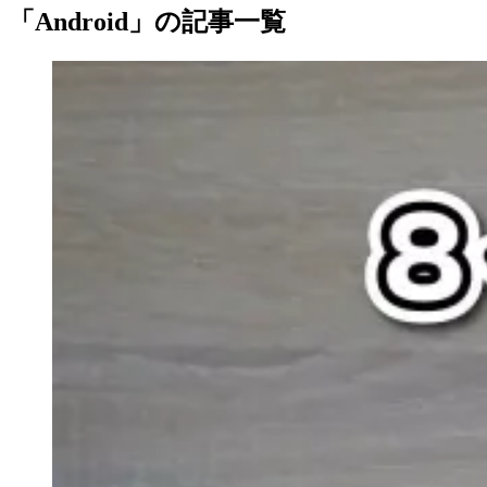
「Android」の記事一覧