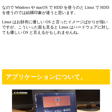
なので Windows や macOS で HDD を使うのと Linux で HDD
を使うのでは結構印象が違うと思います。
Linux はお財布に優しい OS と言ったイメージばかりが強い
ですが、こういった面も見ると Linux はハードウェアに対し
ても優しい OS と言えるかもしれませんね。
アプリケーションについて。