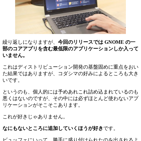
繰り返しになりますが、
今回のリリースでは GNOME の一
部のコアアプリを含む最低限のアプリケーションしか入って
いません。
これはディストリビューション開発の基盤固めに重点をおい
た結果ではありますが、コダシマの好みによるところも大き
いです。
というのも、個人的には予めあれこれ詰め込まれているのも
悪くはないのですが、その中には必ずほとんど使わないアプ
リケーションがそこそこあります。
これが好きじゃありません。
なにもないところに追加していくほうが好き
です。
ビュッフェにいって、勝手に盛り付けられたのを出されるよ