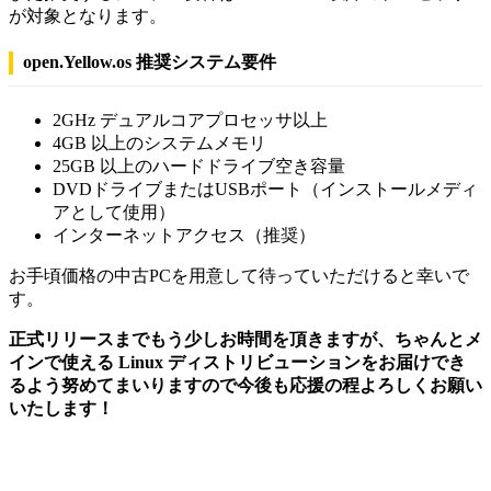
が対象となります。
open.Yellow.os 推奨システム要件
2GHz デュアルコアプロセッサ以上
4GB 以上のシステムメモリ
25GB 以上のハードドライブ空き容量
DVDドライブまたはUSBポート（インストールメディ
アとして使用）
インターネットアクセス（推奨）
お手頃価格の中古PCを用意して待っていただけると幸いで
す。
正式リリースまでもう少しお時間を頂きますが、ちゃんとメ
インで使える Linux ディストリビューションをお届けでき
るよう努めてまいりますので今後も応援の程よろしくお願い
いたします！