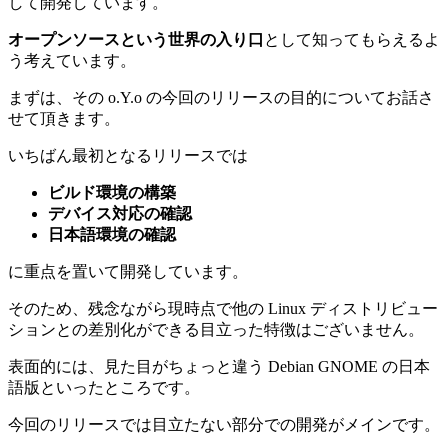
して開発しています。
オープンソースという世界の入り口
として知ってもらえるよ
う考えています。
まずは、その o.Y.o の今回のリリースの目的についてお話さ
せて頂きます。
いちばん最初となるリリースでは
ビルド環境の構築
デバイス対応の確認
日本語環境の確認
に重点を置いて開発しています。
そのため、残念ながら現時点で他の Linux ディストリビュー
ションとの差別化ができる目立った特徴はございません。
表面的には、見た目がちょっと違う Debian GNOME の日本
語版といったところです。
今回のリリースでは目立たない部分での開発がメインです。