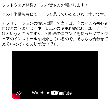
ソフトウェア開発チームの皆さんお願いします！
その下準備も兼ねて…、っと思っていただければ幸いです。
アプリケーションの扱いに関して言えば、今のところ初心者
向けと言うよりは、少し Linux の使用経験のあるユーザー向
けというところですが、別動画でコマンドを使ったソフトウ
ェアのインストールを紹介しているので、そちらも合わせて
見ていただくとありがたいです。