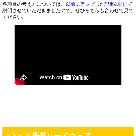
各項目の考え方については、
以前にアップした記事
&
動画
で
説明させていただきましたので、ぜひそちらも合わせて見て
ください。
o.Y.o と推奨ハードウェア。