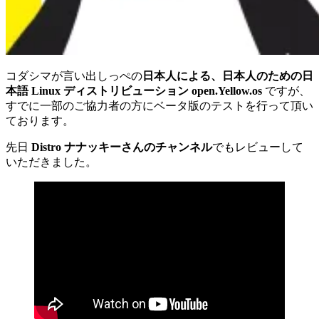
コダシマが言い出しっぺの
日本人による、日本人のための日
本語 Linux ディストリビューション open.Yellow.os
ですが、
すでに一部のご協力者の方にベータ版のテストを行って頂い
ております。
先日
Distro ナナッキーさんのチャンネル
でもレビューして
いただきました。