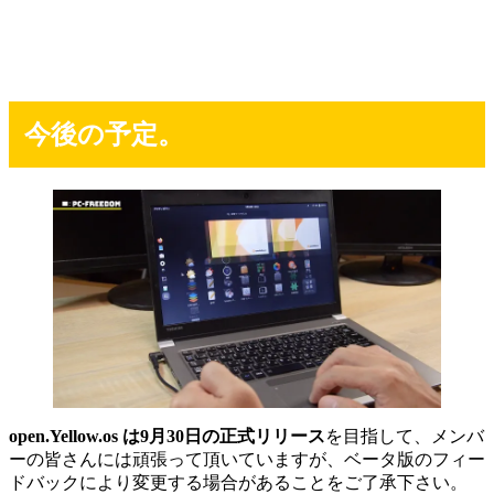
今後の予定。
open.Yellow.os は9月30日の正式リリース
を目指して、メンバ
ーの皆さんには頑張って頂いていますが、ベータ版のフィー
ドバックにより変更する場合があることをご了承下さい。