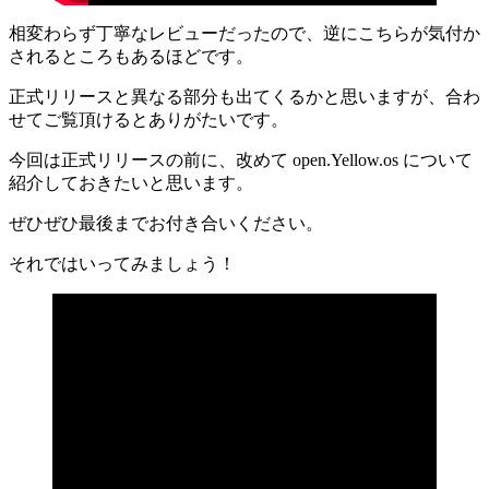
相変わらず丁寧なレビューだったので、逆にこちらが気付か
されるところもあるほどです。
正式リリースと異なる部分も出てくるかと思いますが、合わ
せてご覧頂けるとありがたいです。
今回は正式リリースの前に、改めて open.Yellow.os について
紹介しておきたいと思います。
ぜひぜひ最後までお付き合いください。
それではいってみましょう！