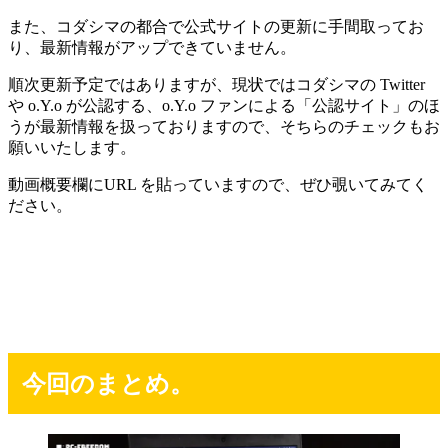
また、コダシマの都合で公式サイトの更新に手間取ってお
り、最新情報がアップできていません。
順次更新予定ではありますが、現状ではコダシマの Twitter
や o.Y.o が公認する、o.Y.o ファンによる「公認サイト」のほ
うが最新情報を扱っておりますので、そちらのチェックもお
願いいたします。
動画概要欄にURL を貼っていますので、ぜひ覗いてみてく
ださい。
今回のまとめ。