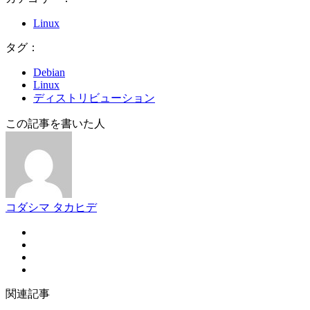
Linux
タグ：
Debian
Linux
ディストリビューション
この記事を書いた人
コダシマ タカヒデ
関連記事