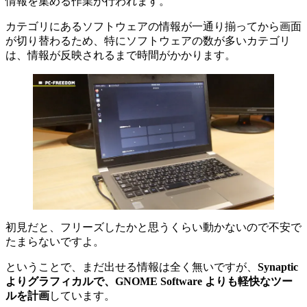
情報を集める作業が行われます。
カテゴリにあるソフトウェアの情報が一通り揃ってから画面
が切り替わるため、特にソフトウェアの数が多いカテゴリ
は、情報が反映されるまで時間がかかります。
初見だと、フリーズしたかと思うくらい動かないので不安で
たまらないですよ。
ということで、まだ出せる情報は全く無いですが、
Synaptic
よりグラフィカルで、GNOME Software よりも軽快なツー
ルを計画
しています。