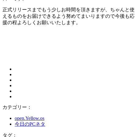
正式リリースまでもう少しお時間を頂きますが、ちゃんと使
えるものをお届けできるよう努めてまいりますので今後も応
援の程よろしくお願いいたします。
カテゴリー：
open.Yellow.os
今日のPCネタ
タグ：