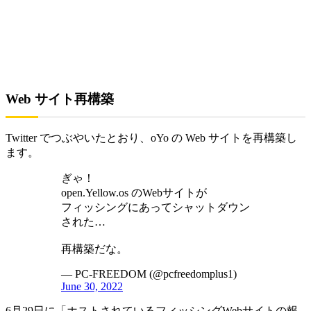
Web サイト再構築
Twitter でつぶやいたとおり、oYo の Web サイトを再構築し
ます。
ぎゃ！
open.Yellow.os のWebサイトが
フィッシングにあってシャットダウン
された…
再構築だな。
— PC-FREEDOM (@pcfreedomplus1)
June 30, 2022
6月29日に「ホストされているフィッシングWebサイトの報