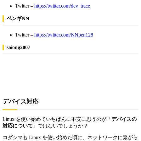
Twitter –
https://twitter.com/dev_trace
ペンギNN
Twitter –
https://twitter.com/NNpen128
saiong2007
デバイス対応
Linux を使い始めていちばんに不安に思うのが「
デバイスの
対応について
」ではないでしょうか？
コダシマも Linux を使い始めた頃に、ネットワークに繋がら