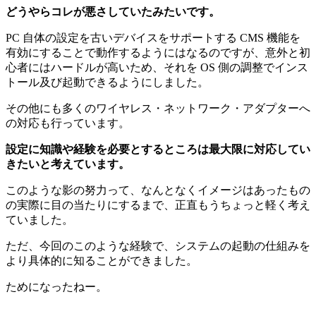
どうやらコレが悪さしていたみたいです。
PC 自体の設定を古いデバイスをサポートする CMS 機能を
有効にすることで動作するようにはなるのですが、意外と初
心者にはハードルが高いため、それを OS 側の調整でインス
トール及び起動できるようにしました。
その他にも多くのワイヤレス・ネットワーク・アダプターへ
の対応も行っています。
設定に知識や経験を必要とするところは最大限に対応してい
きたいと考えています。
このような影の努力って、なんとなくイメージはあったもの
の実際に目の当たりにするまで、正直もうちょっと軽く考え
ていました。
ただ、今回のこのような経験で、システムの起動の仕組みを
より具体的に知ることができました。
ためになったねー。