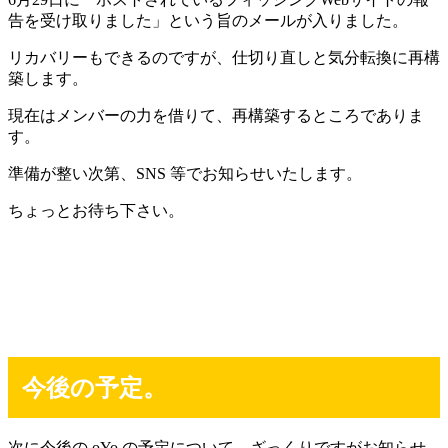
告を受け取りました」という旨のメールが入りました。
リカバリーもできるのですが、仕切り直しと気分転換に再構
築します。
現在はメンバーの力を借りて、再構築するところでありま
す。
準備が整い次第、SNS 等でお知らせいたします。
ちょっとお待ち下さい。
今後の予定。
次に今後の oYo の予定について、ざっくりですがお知らせ