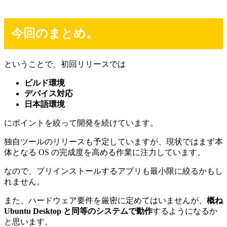
今回のまとめ。
ということで、初回リリースでは
ビルド環境
デバイス対応
日本語環境
にポイントを絞って開発を続けています。
独自ツールのリリースも予定していますが、現状ではまず本
体となる OS の完成度を高める作業に注力しています。
なので、プリインストールするアプリも最小限に絞るかもし
れません。
また、ハードウェア要件を厳密に定めてはいませんが、
概ね
Ubuntu Desktop と同等のシステムで動作
するようになるか
と思います。