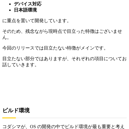
デバイス対応
日本語環境
に重点を置いて開発しています。
そのため、残念ながら現時点で目立った特徴はございませ
ん。
今回のリリースでは目立たない特徴がメインです。
目立たない部分ではありますが、それぞれの項目についてお
話していきます。
ビルド環境
コダシマが、OS の開発の中でビルド環境が最も重要と考え