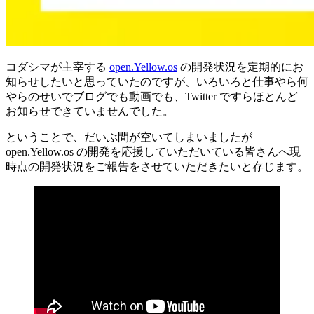
コダシマが主宰する
open.Yellow.os
の開発状況を定期的にお
知らせしたいと思っていたのですが、いろいろと仕事やら何
やらのせいでブログでも動画でも、Twitter ですらほとんど
お知らせできていませんでした。
ということで、だいぶ間が空いてしまいましたが
open.Yellow.os の開発を応援していただいている皆さんへ現
時点の開発状況をご報告をさせていただきたいと存じます。