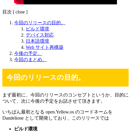
目次
[
close
]
今回のリリースの目的。
ビルド環境
デバイス対応
日本語環境
Web サイト再構築
今後の予定。
今回のまとめ。
今回のリリースの目的。
まず最初に、今回のリリースのコンセプトというか、目的に
ついて、次に今後の予定をお話させて頂きます。
いちばん最初となる open.Yellow.os のコードネームを
Dandelione として開発しており、このリリースでは
ビルド環境