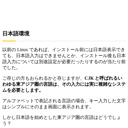
日本語環境
以前の Linux であれば、インストール前には日本語表示でき
ても、日本語入力はできませんとか、インストール後も日本
語入力については別途設定が必要だったりするのが当たり前
でした。
ご存じの方もおられるかと存じますが、
CJK と呼ばれるい
わゆる東アジア圏の言語は、その入力には実に複雑なシステ
ムを必要とします。
アルファベットで表記される言語の場合、キー入力した文字
はシンプルにそのまま画面に表示されます。
しかし日本語を始めとした東アジア圏の言語はどうでしょ
う？