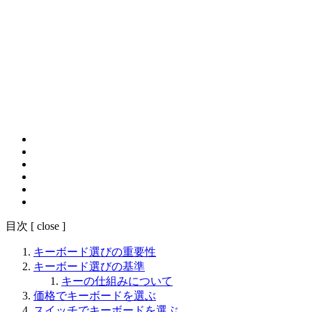
目次
[
close
]
キーボード選びの重要性
キーボード選びの基準
キーの仕組みについて
価格でキーボードを選ぶ
スイッチでキーボードを選ぶ