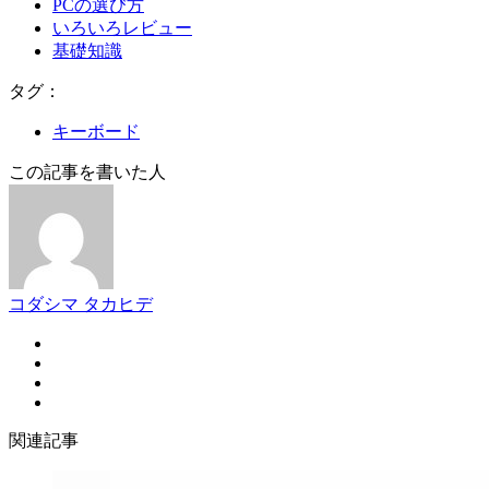
PCの選び方
いろいろレビュー
基礎知識
タグ：
キーボード
この記事を書いた人
コダシマ タカヒデ
関連記事