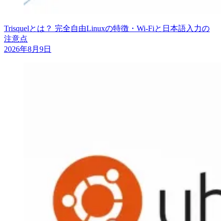
Trisquelとは？ 完全自由Linuxの特徴・Wi-Fiと日本語入力の
注意点
2026年8月9日