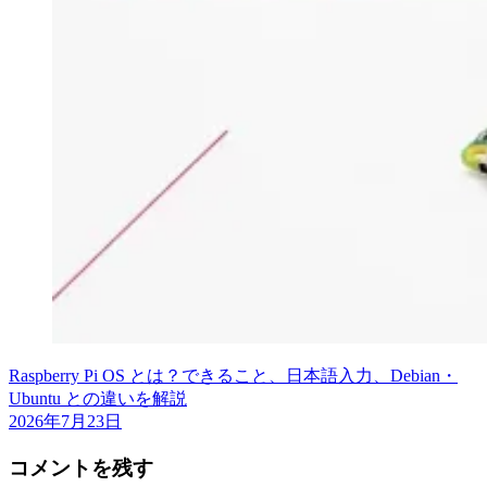
Raspberry Pi OS とは？できること、日本語入力、Debian・
Ubuntu との違いを解説
2026年7月23日
コメントを残す