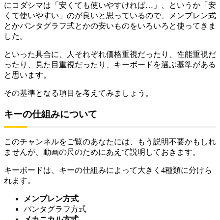
にコダシマは「安くても使いやすければ…」、というか「安
くて使いやすい」のが良いと思っているので、メンブレン式
とかパンタグラフ式とかの安いものをいろいろと使ってきま
した。
といった具合に、人それぞれ価格重視だったり、性能重視だ
ったり、見た目重視だったり、キーボードを選ぶ基準がある
と思います。
その基準となる項目を考えてみましょう。
キーの仕組みについて
このチャンネルをご覧のあなたには、もう説明不要かもしれ
ませんが、動画の尺のためにあえて説明しておきます。
キーボードは、キーの仕組みによって大きく4種類に分けら
れます。
メンブレン方式
パンタグラフ方式
メカニカル方式