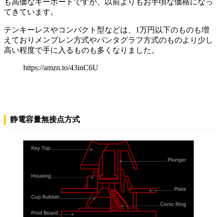
も高価なキーボードですが、以前よりもお手頃な価格になっ
てきています。
テンキーレスやコンパクト型などは、1万円以下のものも増
えておりメンブレン方式やパンタグラフ方式のものより少し
高い程度で手に入るものも多くなりました。
https://amzn.to/43inC6U
静電容量無接点方式