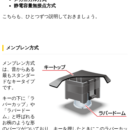
静電容量無接点方式
こちらも、ひとつずつ説明しておきましょう。
メンブレン方式
メンブレン方式
は、昔からある
最もスタンダー
ドなキータイプ
です。
キーの下に「ラ
バーカップ」や
「ラバードー
ム」と呼ばれる
お椀のような形
のパーツがついており、キーを押したときにこのラバーカッ