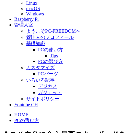
Linux
macOS
Windows
Raspberry Pi
管理人室
ようこそPC-FREEDOMへ
管理人のプロフィール
基礎知識
PCの使い方
Tips
PCの選び方
カスタマイズ
PCパーツ
いろいろ記事
デジカメ
ガジェット
サイトポリシー
Youtube CH
HOME
PCの選び方