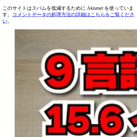
このサイトはスパムを低減するために Akismet を使っていま
す。
コメントデータの処理方法の詳細はこちらをご覧くださ
い
。