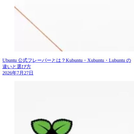
Ubuntu 公式フレーバーとは？Kubuntu・Xubuntu・Lubuntu の
違いと選び方
2026年7月27日