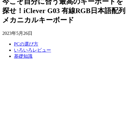
今こそ自分に合う最高のキーボードを
探せ！iClever G03 有線RGB日本語配列
メカニカルキーボード
2023年5月26日
PCの選び方
いろいろレビュー
基礎知識