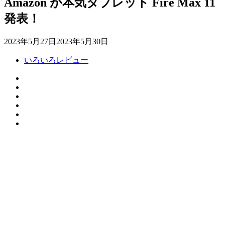
Amazon が本気タブレット Fire Max 11
発表！
2023年5月27日
2023年5月30日
いろいろレビュー