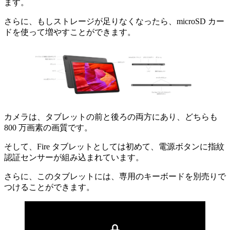
ます。
さらに、もしストレージが足りなくなったら、microSD カー
ドを使って増やすことができます。
カメラは、タブレットの前と後ろの両方にあり、どちらも
800 万画素の画質です。
そして、Fire タブレットとしては初めて、電源ボタンに指紋
認証センサーが組み込まれています。
さらに、このタブレットには、専用のキーボードを別売りで
つけることができます。