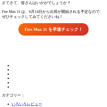
さてさて、皆さんはいかがでしょうか？
Fire Max 11 は、6月14日から出荷が開始される予定なので、
ぜひチェックしてみてくださいね！
Fire Max 11 を早速チェック！
カテゴリー：
いろいろレビュー