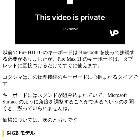
以前の Fire HD 10 のキーボードは Bluetooth を使って接続す
る必要がありましたが、Fire Max 11 のキーボードは、タブ
レットに直接つけるだけですぐに使えます。
コダシマはこの物理接続のキーボードに心掴まれるタイプで
す。
キーボードにはスタンドが組み込まれていて、Microsoft
Surface のように角度を調整することができるというのを聞
くと、黙っていられませんね。
価格については、次のとおりです。
64GB モデル