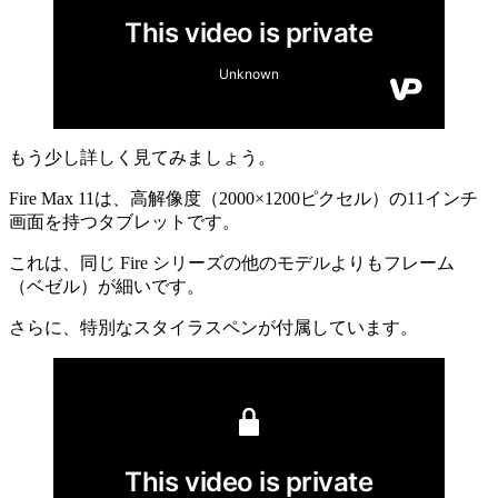
もう少し詳しく見てみましょう。
Fire Max 11は、高解像度（2000×1200ピクセル）の11インチ
画面を持つタブレットです。
これは、同じ Fire シリーズの他のモデルよりもフレーム
（ベゼル）が細いです。
さらに、特別なスタイラスペンが付属しています。