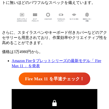
トに無いほどのパワフルなスペックを備えています。
さらに、スタイラスペンやキーボード付きカバーなどのアク
セサリーも用意されており、作業効率やクリエイティブ性を
高めることができます。
価格は3万4980円から。
Amazon Fireタブレットシリーズの最新モデル「 Fire
Max 11 」を発表
Fire Max 11 を早速チェック！