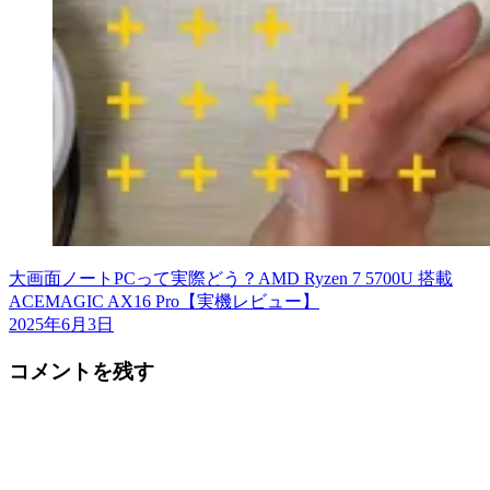
大画面ノートPCって実際どう？AMD Ryzen 7 5700U 搭載
ACEMAGIC AX16 Pro【実機レビュー】
2025年6月3日
コメントを残す