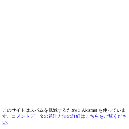
このサイトはスパムを低減するために Akismet を使っていま
す。
コメントデータの処理方法の詳細はこちらをご覧くださ
い
。