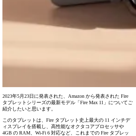
2023年5月23日に発表された、Amazon から発表された Fire
タブレットシリーズの最新モデル「Fire Max 11」についてご
紹介したいと思います。
このタブレットは、Fire タブレット史上最大の 11 インチデ
ィスプレイを搭載し、高性能なオクタコアプロセッサや
4GB の RAM、Wi-Fi 6 対応など、これまでの Fire タブレッ