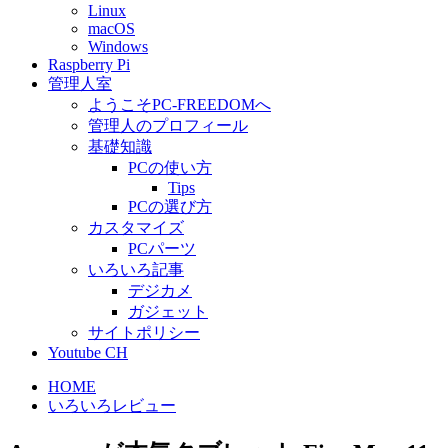
Linux
macOS
Windows
Raspberry Pi
管理人室
ようこそPC-FREEDOMへ
管理人のプロフィール
基礎知識
PCの使い方
Tips
PCの選び方
カスタマイズ
PCパーツ
いろいろ記事
デジカメ
ガジェット
サイトポリシー
Youtube CH
HOME
いろいろレビュー