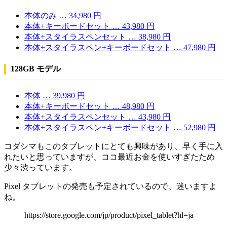
本体のみ … 34,980 円
本体+キーボードセット … 43,980 円
本体+スタイラスペンセット … 38,980 円
本体+スタイラスペン+キーボードセット … 47,980 円
128GB モデル
本体 … 39,980 円
本体+キーボードセット … 48,980 円
本体+スタイラスペンセット … 43,980 円
本体+スタイラスペン+キーボードセット … 52,980 円
コダシマもこのタブレットにとても興味があり、早く手に入
れたいと思っていますが、ココ最近お金を使いすぎたため
少々渋っています。
Pixel タブレットの発売も予定されているので、迷いますよ
ね。
https://store.google.com/jp/product/pixel_tablet?hl=ja