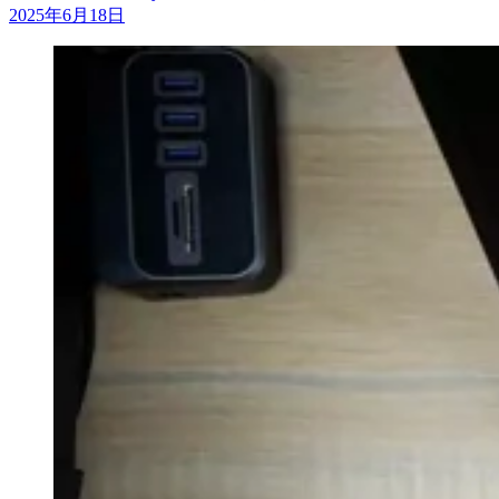
2025年6月18日