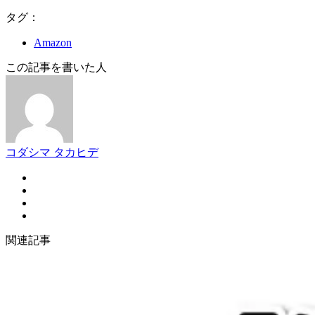
タグ：
Amazon
この記事を書いた人
コダシマ タカヒデ
関連記事