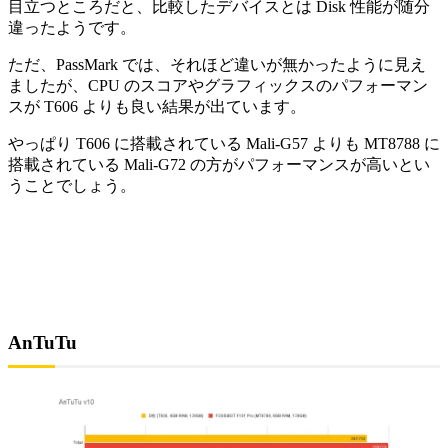
目立つところだと、比較したデバイスとは Disk 性能が随分
違ったようです。
ただ、PassMark では、それほど違いが無かったように見え
ましたが、CPU のスコアやグラフィックスのパフォーマン
スが T606 よりも良い結果が出ています。
やっぱり T606 に搭載されている Mali-G57 よりも MT8788 に
搭載されている Mali-G72 の方がパフォーマンスが高いとい
うことでしょう。
AnTuTu