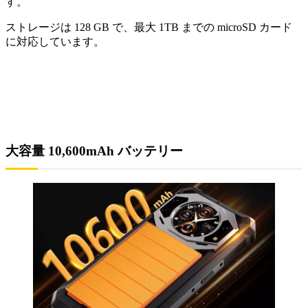
す。
ストレージは 128 GB で、最大 1TB までの microSD カード
に対応しています。
大容量 10,600mAh バッテリー