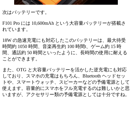
次はバッテリーです。
F101 Pro には 10,600mAh という大容量バッテリーが搭載さ
れています。
18W の急速充電にも対応したこのバッテリーは、最大待受
時間約 1050 時間、音楽再生約 100 時間t、ゲーム約 15 時
間、通話約 50 時間といったように、長時間の使用に耐える
ことができます。
また、OTG と大容量バッテリーを活かした逆充電にも対応
しており、スマホの充電はもちろん、Bluetooth ヘッドセッ
トや、スマートウォッチ、スピーカーなどの予備電源として
使えます。容量的にスマホをフル充電するのは難しいかと思
いますが、アクセサリー類の予備電源としては十分ですね。