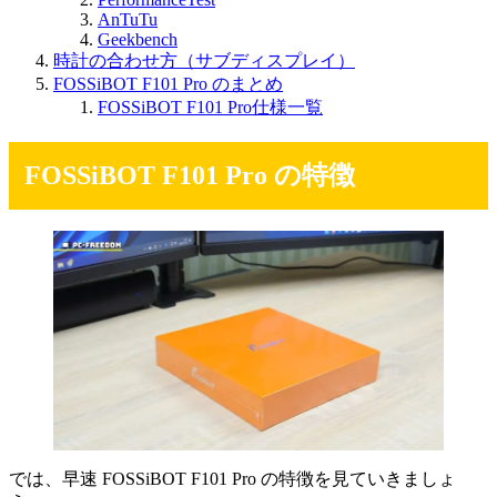
AnTuTu
Geekbench
時計の合わせ方（サブディスプレイ）
FOSSiBOT F101 Pro のまとめ
FOSSiBOT F101 Pro仕様一覧
FOSSiBOT F101 Pro の特徴
では、早速 FOSSiBOT F101 Pro の特徴を見ていきましょ