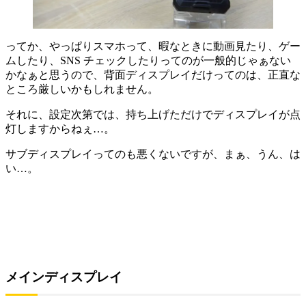
ってか、やっぱりスマホって、暇なときに動画見たり、ゲー
ムしたり、SNS チェックしたりってのが一般的じゃぁない
かなぁと思うので、背面ディスプレイだけってのは、正直な
ところ厳しいかもしれません。
それに、設定次第では、持ち上げただけでディスプレイが点
灯しますからねぇ…。
サブディスプレイってのも悪くないですが、まぁ、うん、は
い…。
メインディスプレイ