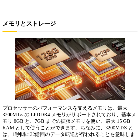
メモリとストレージ
プロセッサーのパフォーマンスを支えるメモリは、最大
3200MT/s の LPDDR4 メモリがサポートされており、基本メ
モリ 8GB と、7GB までの拡張メモリを使い、最大 15 GB
RAM として使うことができます。ちなみに、3200MT/S と
は、1秒間に32億回のデータ転送が行われることを意味しま