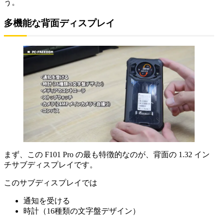
う。
多機能な背面ディスプレイ
まず、この F101 Pro の最も特徴的なのが、背面の 1.32 イン
チサブディスプレイです。
このサブディスプレイでは
通知を受ける
時計（16種類の文字盤デザイン）