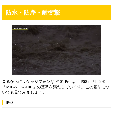
防水・防塵・耐衝撃
見るからにラゲッジフォンな F101 Pro は「IP68」「IP69K」
「MIL-STD-810H」の基準を満たしています。この基準につ
いても見てみましょう。
IP68