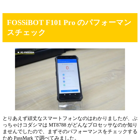
FOSSiBOT F101 Pro のパフォーマン
スチェック
とりあえず頑丈なスマートフォンなのはわかりましたが、ぶ
っちゃけコダシマは MT8788 がどんなプロセッサなのか知り
ませんでしたので、まずそのパフォーマンスをチェックする
ため PassMark で調べてみました。