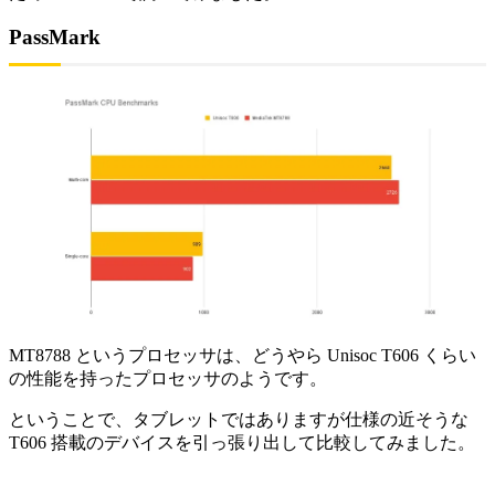
PassMark
MT8788 というプロセッサは、どうやら Unisoc T606 くらい
の性能を持ったプロセッサのようです。
ということで、タブレットではありますが仕様の近そうな
T606 搭載のデバイスを引っ張り出して比較してみました。