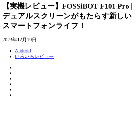
【実機レビュー】FOSSiBOT F101 Pro |
デュアルスクリーンがもたらす新しい
スマートフォンライフ！
2023年12月19日
Android
いろいろレビュー