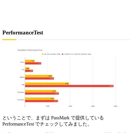
PerformanceTest
ということで、まずは PassMark で提供している
PerformanceTest でチェックしてみました。