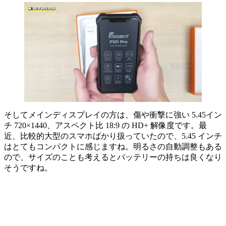
そしてメインディスプレイの方は、傷や衝撃に強い 5.45イン
チ 720×1440、アスペクト比 18:9 の HD+ 解像度です。最
近、比較的大型のスマホばかり扱っていたので、5.45 インチ
はとてもコンパクトに感じますね。明るさの自動調整もある
ので、サイズのことも考えるとバッテリーの持ちは良くなり
そうですね。