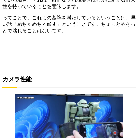
性を持っていることを意味します。
ってことで、これらの基準を満たしているということは、早
い話「めちゃめちゃ頑丈」ということです。ちょっとやそっ
とで壊れることはないです。
カメラ性能