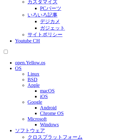
カスタマイズ
PCパーツ
いろいろ記事
デジカメ
ガジェット
サイトポリシー
Youtube CH
open.Yellow.os
OS
Linux
BSD
Apple
macOS
iOS
Google
Android
Chrome OS
Microsoft
Windows
ソフトウェア
クロスプラットフォーム