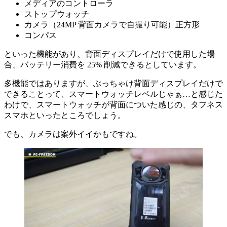
メディアのコントローラ
ストップウォッチ
カメラ（24MP 背面カメラで自撮り可能）正方形
コンパス
といった機能があり、背面ディスプレイだけで使用した場
合、バッテリー消費を 25% 削減できるとしています。
多機能ではありますが、ぶっちゃけ背面ディスプレイだけで
できることって、スマートウォッチレベルじゃぁ…と感じた
わけで、スマートウォッチが背面についた感じの、タフネス
スマホといったところでしょう。
でも、カメラは案外イイかもですね。