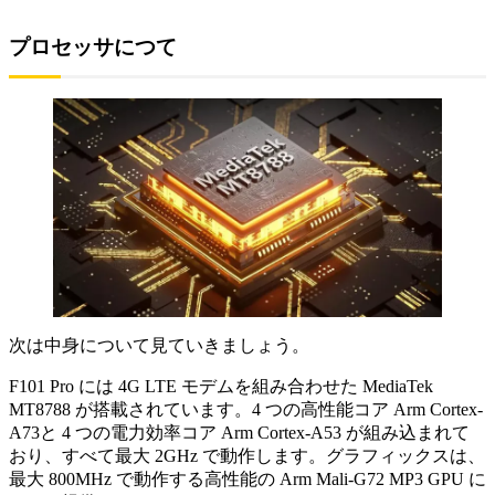
プロセッサにつて
次は中身について見ていきましょう。
F101 Pro には 4G LTE モデムを組み合わせた MediaTek
MT8788 が搭載されています。4 つの高性能コア Arm Cortex-
A73と 4 つの電力効率コア Arm Cortex-A53 が組み込まれて
おり、すべて最大 2GHz で動作します。グラフィックスは、
最大 800MHz で動作する高性能の Arm Mali-G72 MP3 GPU に