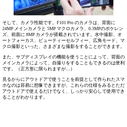
そして、カメラ性能です。F101 Pro のカメラは、背面に
24MP メインカメラと 5MP マクロカメラ、0.3MPのボケレン
ズ、前面に 8MP カメラが搭載されています。水中撮影、オ
ートフォーカス、ビューティーセルフィー、広角モード、マ
クロ撮影といった、さまざまな撮影をすることができます。
また、サブディスプレイの機能を使うことによって、背面の
メインカメラによって、自撮りをすることもできるのは便利
です。（正方形に限られますが…）
見るからにアウトドアで使うことを前提として作られたスマ
ホなのは容易に想像できますが、これらの仕様をみるとただ
アウトドアで使えるだけでなく、しっかり安心して使用でき
ることがわかります。