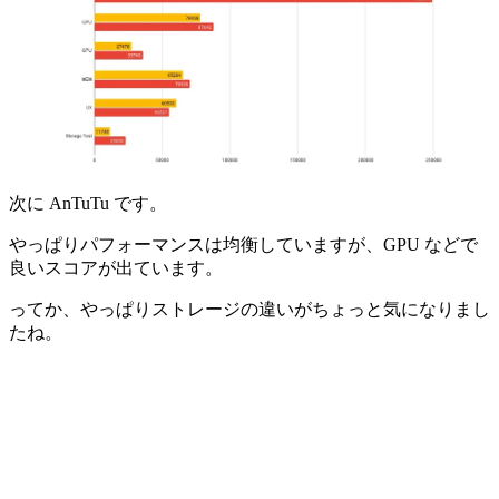
次に AnTuTu です。
やっぱりパフォーマンスは均衡していますが、GPU などで
良いスコアが出ています。
ってか、やっぱりストレージの違いがちょっと気になりまし
たね。