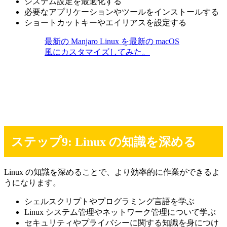
システム設定を最適化する
必要なアプリケーションやツールをインストールする
ショートカットキーやエイリアスを設定する
最新の Manjaro Linux を最新の macOS
風にカスタマイズしてみた。
ステップ9: Linux の知識を深める
Linux の知識を深めることで、より効率的に作業ができるよ
うになります。
シェルスクリプトやプログラミング言語を学ぶ
Linux システム管理やネットワーク管理について学ぶ
セキュリティやプライバシーに関する知識を身につけ