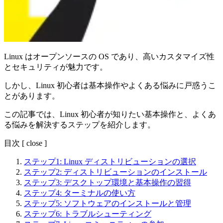
Linux はオープンソースの OS であり、高いカスタマイズ性
とセキュリティが魅力です。
しかし、Linux 初心者は基本操作やよくある悩みに戸惑うこ
とがあります。
この記事では、Linux 初心者が知りたい基本操作と、よくあ
る悩みを解決するステップを紹介します。
目次
[
close
]
ステップ1: Linux ディストリビューションの選択
ステップ2: ディストリビューションのインストール
ステップ3: デスクトップ環境と基本操作の習得
ステップ4: ターミナルの使い方
ステップ5: ソフトウェアのインストールと管理
ステップ6: トラブルシューティング