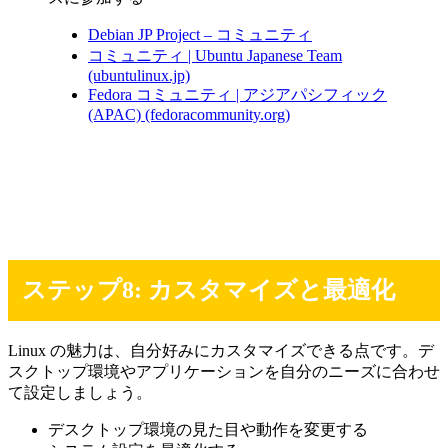
Debian JP Project – コミュニティ
コミュニティ | Ubuntu Japanese Team
(ubuntulinux.jp)
Fedora コミュニティ | アジアパシフィック
(APAC) (fedoracommunity.org)
ステップ8: カスタマイズと最適化
Linux の魅力は、自分好みにカスタマイズできる点です。デ
スクトップ環境やアプリケーションを自分のニーズに合わせ
て設定しましょう。
デスクトップ環境の見た目や動作を変更する