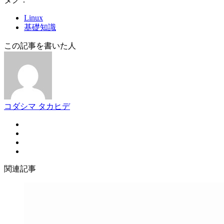
Linux
基礎知識
この記事を書いた人
コダシマ タカヒデ
関連記事