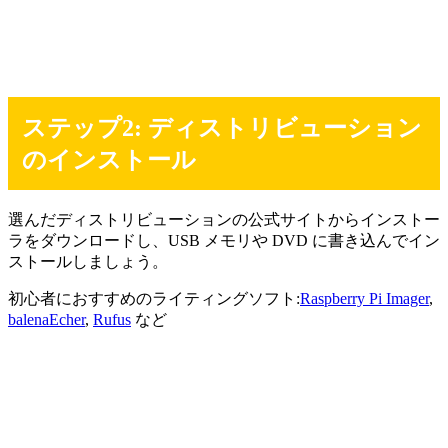
ステップ2: ディストリビューション
のインストール
選んだディストリビューションの公式サイトからインストー
ラをダウンロードし、USB メモリや DVD に書き込んでイン
ストールしましょう。
初心者におすすめのライティングソフト:
Raspberry Pi Imager
,
balenaEcher
,
Rufus
など