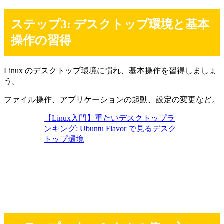
ステップ3: デスクトップ環境と基本
操作の習得
Linux のデスクトップ環境に慣れ、基本操作を習得しましょ
う。
ファイル操作、アプリケーションの起動、設定の変更など。
【Linux入門】重たいデスクトップラ
ンキング: Ubuntu Flavor で見るデスク
トップ環境