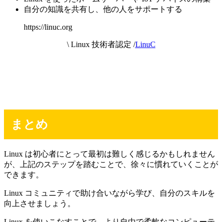
自分の知識を共有し、他の人をサポートする
https://linuc.org
\ Linux 技術者認定 /
LinuC
まとめ
Linux は初心者にとって最初は難しく感じるかもしれません
が、上記のステップを踏むことで、徐々に慣れていくことが
できます。
Linux コミュニティで助け合いながら学び、自分のスキルを
向上させましょう。
Linux を使いこなすことで、より自由で柔軟なコンピューテ