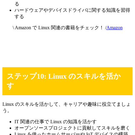
る
ハードウェアやデバイスドライバに関する知識を習得
する
\ Amazon で Linux 関連の書籍をチェック！ /
Amazon
ステップ10: Linux のスキルを活か
す
Linux のスキルを活かして、キャリアや趣味に役立てましょ
う。
IT 関連の仕事で Linux の知識を活かす
オープンソースプロジェクトに貢献してスキルを磨く
Linux を使ったホームサーバーや IoT デバイスの構築