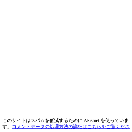
このサイトはスパムを低減するために Akismet を使っていま
す。
コメントデータの処理方法の詳細はこちらをご覧くださ