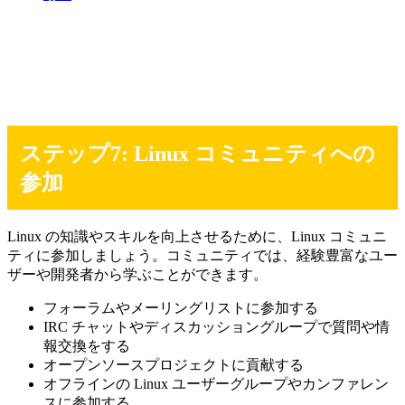
ステップ7: Linux コミュニティへの
参加
Linux の知識やスキルを向上させるために、Linux コミュニ
ティに参加しましょう。コミュニティでは、経験豊富なユー
ザーや開発者から学ぶことができます。
フォーラムやメーリングリストに参加する
IRC チャットやディスカッショングループで質問や情
報交換をする
オープンソースプロジェクトに貢献する
オフラインの Linux ユーザーグループやカンファレン
スに参加する