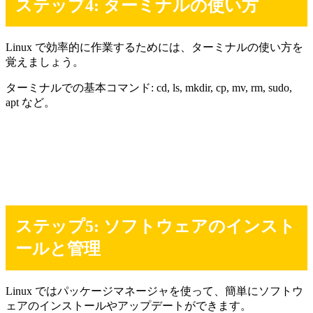
ステップ4: ターミナルの使い方
Linux で効率的に作業するためには、ターミナルの使い方を
覚えましょう。
ターミナルでの基本コマンド: cd, ls, mkdir, cp, mv, rm, sudo,
apt など。
ステップ5: ソフトウェアのインスト
ールと管理
Linux ではパッケージマネージャを使って、簡単にソフトウ
ェアのインストールやアップデートができます。