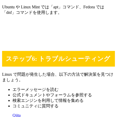
Ubuntu や Linux Mint では「apt」コマンド、Fedora では
「dnf」コマンドを使用します。
ステップ6: トラブルシューティング
Linux で問題が発生した場合、以下の方法で解決策を見つけ
ましょう。
エラーメッセージを読む
公式ドキュメントやフォーラムを参照する
検索エンジンを利用して情報を集める
コミュニティに質問する
Qiita