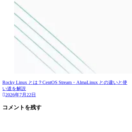
Rocky Linux とは？CentOS Stream・AlmaLinux との違いと使
い道を解説
2026年7月22日
コメントを残す