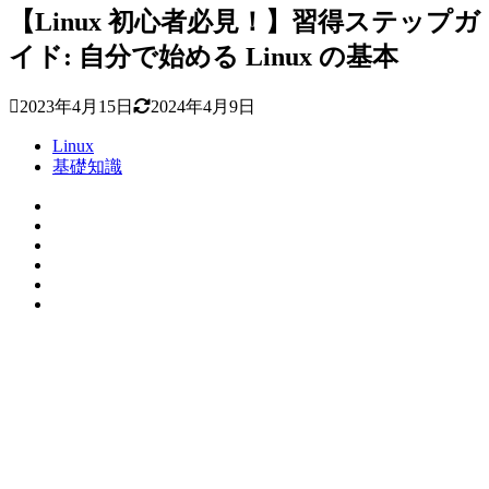
【Linux 初心者必見！】習得ステップガ
イド: 自分で始める Linux の基本
2023年4月15日
2024年4月9日
Linux
基礎知識