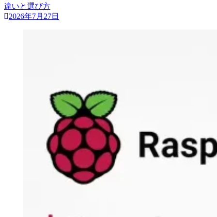
違いと選び方
2026年7月27日