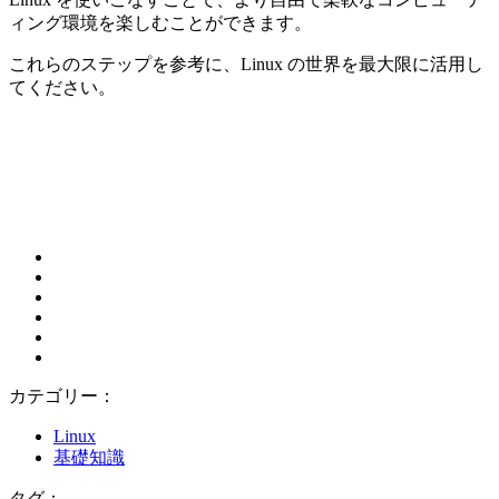
ィング環境を楽しむことができます。
これらのステップを参考に、Linux の世界を最大限に活用し
てください。
カテゴリー：
Linux
基礎知識
タグ：