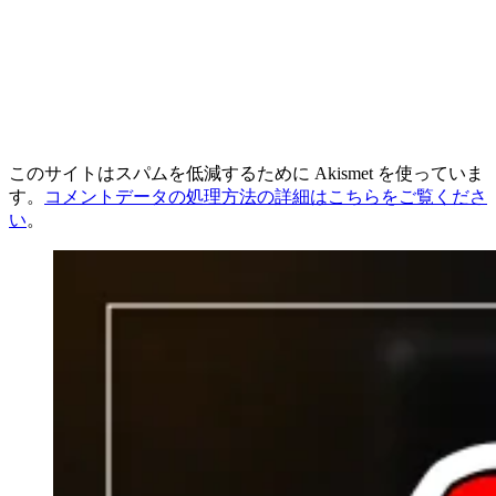
このサイトはスパムを低減するために Akismet を使っていま
す。
コメントデータの処理方法の詳細はこちらをご覧くださ
い
。