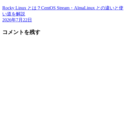
Rocky Linux とは？CentOS Stream・AlmaLinux との違いと使
い道を解説
2026年7月22日
コメントを残す