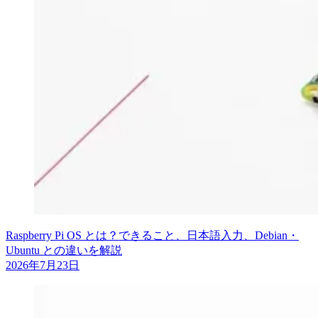
Raspberry Pi OS とは？できること、日本語入力、Debian・
Ubuntu との違いを解説
2026年7月23日