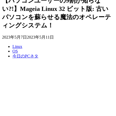
【パソコンユーザーの9割が知らな
い?!】Mageia Linux 32 ビット版: 古い
パソコンを蘇らせる魔法のオペレーテ
ィングシステム！
2023年5月7日
2023年5月11日
Linux
OS
今日のPCネタ