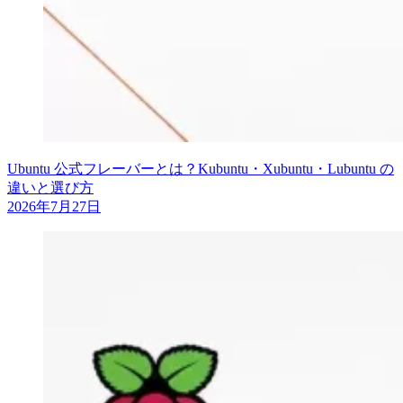
Ubuntu 公式フレーバーとは？Kubuntu・Xubuntu・Lubuntu の
違いと選び方
2026年7月27日