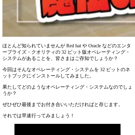
ほとんど知られていませんが Red hat や Oracle などのエンタ
ープライズ・クオリティの 32 ビット版オペレーティング・
システムがあることを、皆さまはご存知でしょうか？
今回はそんなオペレーティング・システムを 32 ビットのネ
ットブックにインストールしてみました。
果たしてどのようなオペレーティング・システムなのでしょ
うか？
ぜひぜひ最後までお付き合いいただければと存じます。
それでは早速行ってみましょう！