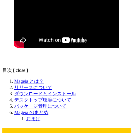
目次
[
close
]
Mageia とは？
リリースについて
ダウンロードとインストール
デスクトップ環境について
パッケージ管理について
Mageia のまとめ
おまけ