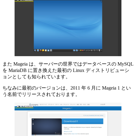
また Mageia は、サーバーの世界ではデータベースの MySQL
を MariaDB に置き換えた最初の Linux ディストリビューシ
ョンとしても知られています。
ちなみに最初のバージョンは、2011 年 6 月に Mageia 1 とい
う名前でリリースされております。