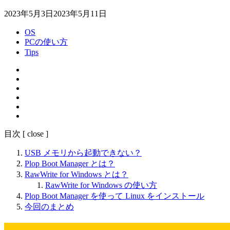
2023年5月3日
2023年5月11日
OS
PCの使い方
Tips
目次
[
close
]
USB メモリから起動できない？
Plop Boot Manager とは？
RawWrite for Windows とは？
RawWrite for Windows の使い方
Plop Boot Manager を使って Linux をインストール
今回のまとめ