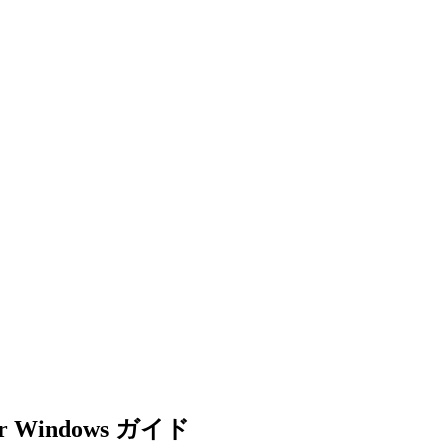
r Windows ガイド