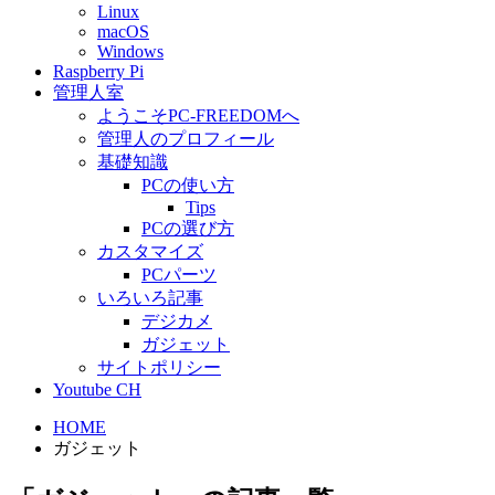
Linux
macOS
Windows
Raspberry Pi
管理人室
ようこそPC-FREEDOMへ
管理人のプロフィール
基礎知識
PCの使い方
Tips
PCの選び方
カスタマイズ
PCパーツ
いろいろ記事
デジカメ
ガジェット
サイトポリシー
Youtube CH
HOME
ガジェット