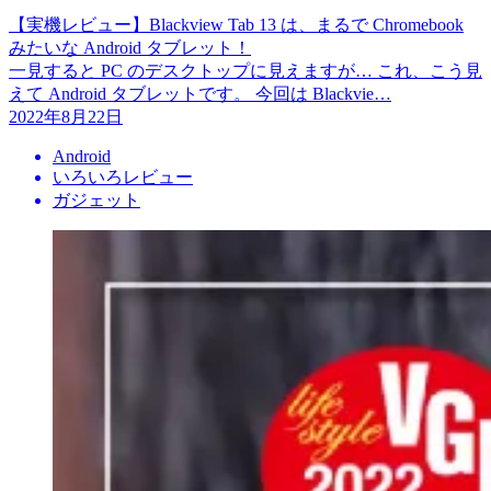
【実機レビュー】Blackview Tab 13 は、まるで Chromebook
みたいな Android タブレット！
一見すると PC のデスクトップに見えますが… これ、こう見
えて Android タブレットです。 今回は Blackvie…
2022年8月22日
Android
いろいろレビュー
ガジェット