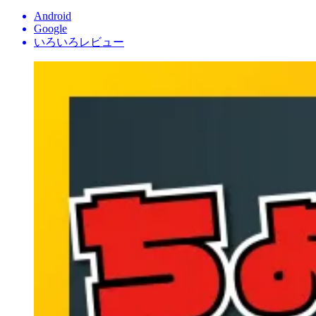
Android
Google
いろいろレビュー