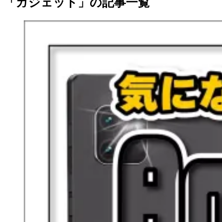
「ガジェット」の記事一覧