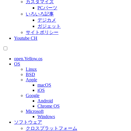
カスタマイズ
PCパーツ
いろいろ記事
デジカメ
ガジェット
サイトポリシー
Youtube CH
open.Yellow.os
OS
Linux
BSD
Apple
macOS
iOS
Google
Android
Chrome OS
Microsoft
Windows
ソフトウェア
クロスプラットフォーム