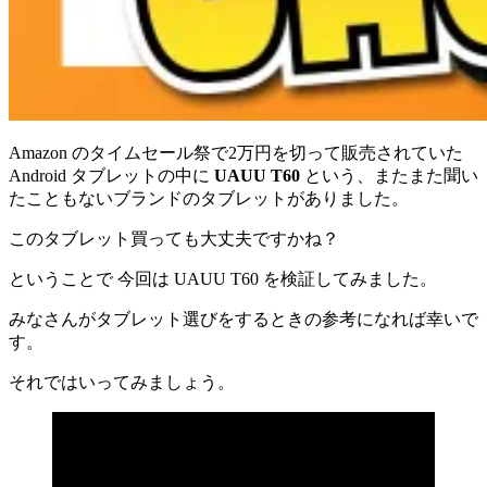
Amazon のタイムセール祭で2万円を切って販売されていた
Android タブレットの中に
UAUU T60
という、またまた聞い
たこともないブランドのタブレットがありました。
このタブレット買っても大丈夫ですかね？
ということで 今回は UAUU T60 を検証してみました。
みなさんがタブレット選びをするときの参考になれば幸いで
す。
それではいってみましょう。