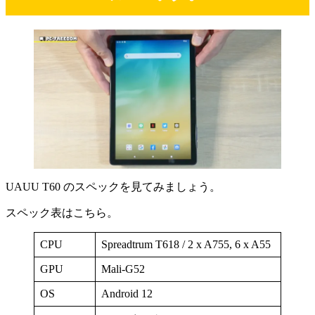
UAUU T60 のスペックを見てみましょう。
スペック表はこちら。
CPU
Spreadtrum T618 / 2 x A755, 6 x A55
GPU
Mali-G52
OS
Android 12