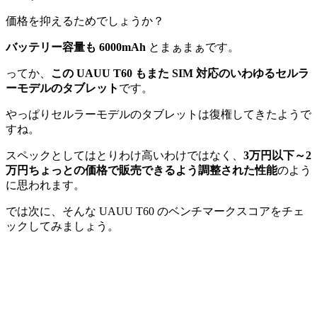
価格を抑えるためでしょうか？
バッテリー容量も 6000mAh
とまぁまぁです。
ってか、
この UAUU T60 もまた SIM 対応のいわゆるセルラ
ーモデルのタブレット
です。
やっぱりセルラーモデルのタブレットは復権してきたようで
すね。
スペックとしてはとりわけ高いわけではなく、
3万円以下～2
万円ちょっとの価格で販売できるよう調整された性能
のよう
に思われます。
では次に、そんな UAUU T60 のベンチマークスコアをチェ
ックしてみましょう。