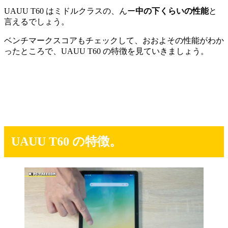
UAUU T60 はミドルクラスの、んー
中の下くらいの性能
と
言えるでしょう。
ベンチマークスコアもチェックして、おおよその性能がわか
ったところで、UAUU T60 の特徴を見ていきましょう。
UAUU T60 の特徴。