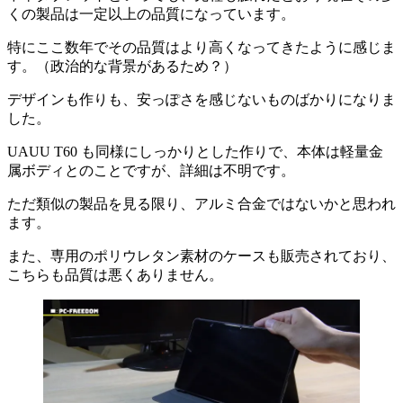
くの製品は一定以上の品質になっています。
特にここ数年でその品質はより高くなってきたように感じま
す。（政治的な背景があるため？）
デザインも作りも、安っぽさを感じないものばかりになりま
した。
UAUU T60 も同様にしっかりとした作りで、本体は軽量金
属ボディとのことですが、詳細は不明です。
ただ類似の製品を見る限り、アルミ合金ではないかと思われ
ます。
また、専用のポリウレタン素材のケースも販売されており、
こちらも品質は悪くありません。