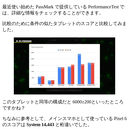
最近使い始めた PassMark で提供している PerformanceTest で
は、詳細な情報をチェックすることができます。
比較のために条件の似たタブレットのスコアと比較してみま
した。
このタブレットと同等の構成だと 6000±200といったところ
ですかね？
ちなみに参考として、メインスマホとして使っている Pixel 6
のスコアは
System 14,443
と桁違いでした。