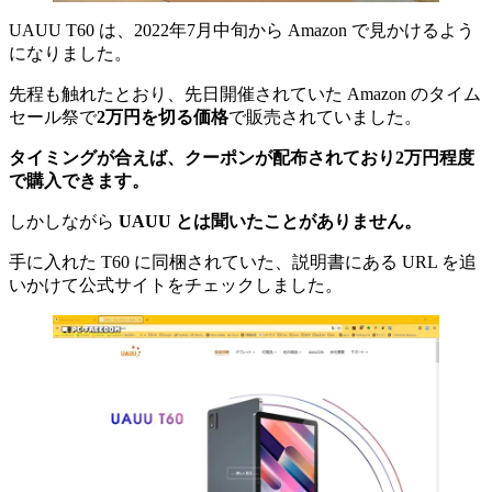
UAUU T60 は、2022年7月中旬から Amazon で見かけるよう
になりました。
先程も触れたとおり、先日開催されていた Amazon のタイム
セール祭で
2万円を切る価格
で販売されていました。
タイミングが合えば、クーポンが配布されており2万円程度
で購入できます。
しかしながら
UAUU とは聞いたことがありません。
手に入れた T60 に同梱されていた、説明書にある URL を追
いかけて公式サイトをチェックしました。