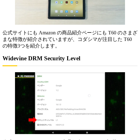
公式サイトにも Amazon の商品紹介ページにも T60 のさまざ
まな特徴が紹介されていますが、コダシマが注目した T60
の特徴3つを紹介します。
Widevine DRM Security Level