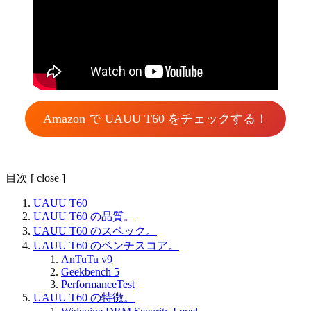
Amazon で UAUU T60 をチェックする！
目次
[
close
]
UAUU T60
UAUU T60 の品質。
UAUU T60 のスペック。
UAUU T60 のベンチスコア。
AnTuTu v9
Geekbench 5
PerformanceTest
UAUU T60 の特徴。