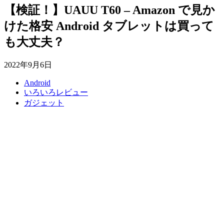
【検証！】UAUU T60 – Amazon で見か
けた格安 Android タブレットは買って
も大丈夫？
2022年9月6日
Android
いろいろレビュー
ガジェット