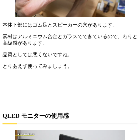
本体下部にはゴム足とスピーカーの穴があります。
素材はアルミニウム合金とガラスでできているので、わりと
高級感があります。
品質としては悪くないですね。
とりあえず使ってみましょう。
QLED モニターの使用感