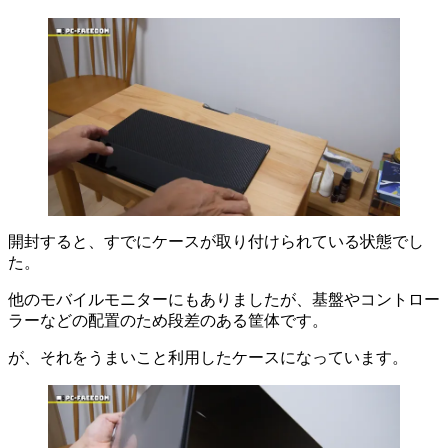
開封すると、すでにケースが取り付けられている状態でし
た。
他のモバイルモニターにもありましたが、基盤やコントロー
ラーなどの配置のため段差のある筐体です。
が、それをうまいこと利用したケースになっています。