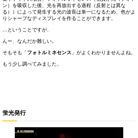
ン）を吸収した後、光を再放出する過程（反射とは異な
る））によって発生する光の波長は単一になるため、色がよ
りシャープなディスプレイを作ることができます。
…ということですが、
んー、なんだか難しい。
そもそも「
フォトルミネセンス
」がよくわかりませんよね。
もう少し調べてみました。
蛍光発行