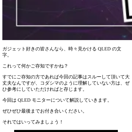
ガジェット好きの皆さんなら、時々見かける QLED の文
字。
これって何かご存知ですかね？
すでにご存知の方であれば今回の記事はスルーして頂いて大
丈夫なんですが、コダシマのように理解していない方は、ぜ
ひ参考にしていただければと存じます。
今回は QLED モニターについて解説していきます。
ぜひぜひ最後までお付き合いください。
それではいってみましょう！