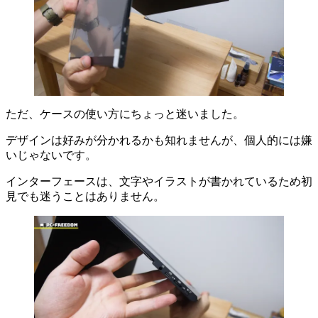
ただ、ケースの使い方にちょっと迷いました。
デザインは好みが分かれるかも知れませんが、個人的には嫌
いじゃないです。
インターフェースは、文字やイラストが書かれているため初
見でも迷うことはありません。