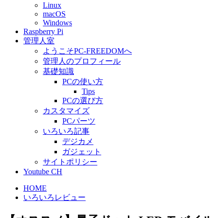
Linux
macOS
Windows
Raspberry Pi
管理人室
ようこそPC-FREEDOMへ
管理人のプロフィール
基礎知識
PCの使い方
Tips
PCの選び方
カスタマイズ
PCパーツ
いろいろ記事
デジカメ
ガジェット
サイトポリシー
Youtube CH
HOME
いろいろレビュー