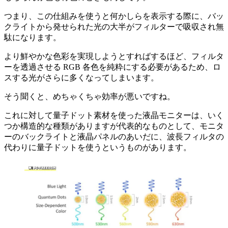
つまり、この仕組みを使うと何かしらを表示する際に、バッ
クライトから発せられた光の大半がフィルターで吸収され無
駄になります。
より鮮やかな色彩を実現しようとすればするほど、フィルタ
ーを透過させる RGB 各色を純粋にする必要があるため、ロ
スする光がさらに多くなってしまいます。
そう聞くと、めちゃくちゃ効率が悪いですね。
これに対して量子ドット素材を使った液晶モニターは、いく
つか構造的な種類がありますが代表的なものとして、モニタ
ーのバックライトと液晶パネルのあいだに、波長フィルタの
代わりに量子ドットを使うというものがあります。