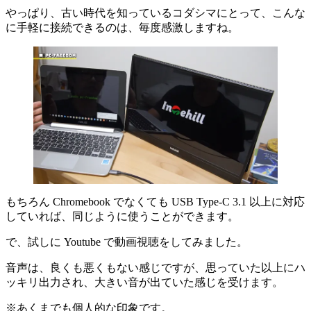
やっぱり、古い時代を知っているコダシマにとって、こんな
に手軽に接続できるのは、毎度感激しますね。
もちろん Chromebook でなくても USB Type-C 3.1 以上に対応
していれば、同じように使うことができます。
で、試しに Youtube で動画視聴をしてみました。
音声は、良くも悪くもない感じですが、思っていた以上にハ
ッキリ出力され、大きい音が出ていた感じを受けます。
※あくまでも個人的な印象です。