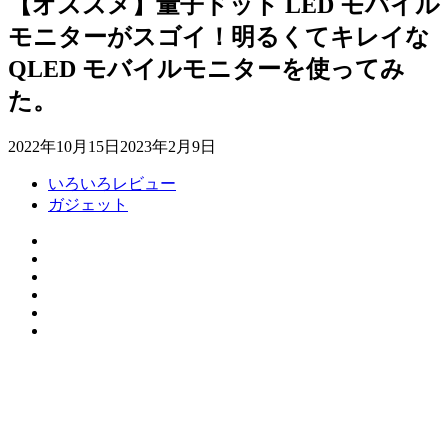
【オススメ】量子ドット LED モバイル
モニターがスゴイ！明るくてキレイな
QLED モバイルモニターを使ってみ
た。
2022年10月15日
2023年2月9日
いろいろレビュー
ガジェット