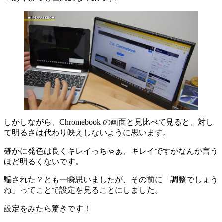
しかしながら、Chromebook の画面と見比べて見ると、対し
て明るさは代わり映えしないように思います。
確かに発色は良くキレイっちゃぁ、キレイですがなんか言う
ほど明るくないです。
騙された？とも一瞬思いましたが、その前に「調整でしょう
ね」ってことで設定を見ることにしました。
設定をみたら驚きです！