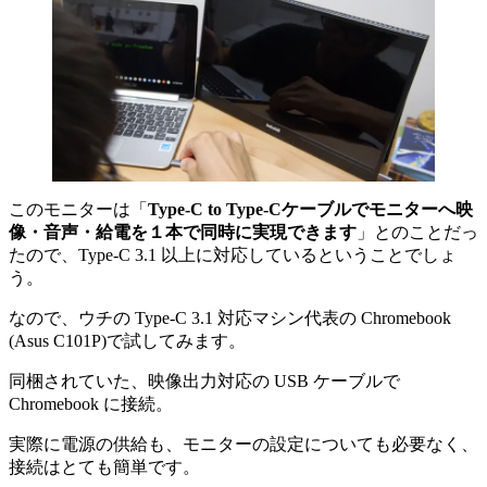
このモニターは「
Type-C to Type-Cケーブルでモニターへ映
像・音声・給電を１本で同時に実現できます
」とのことだっ
たので、Type-C 3.1 以上に対応しているということでしょ
う。
なので、ウチの Type-C 3.1 対応マシン代表の Chromebook
(Asus C101P)で試してみます。
同梱されていた、映像出力対応の USB ケーブルで
Chromebook に接続。
実際に電源の供給も、モニターの設定についても必要なく、
接続はとても簡単です。