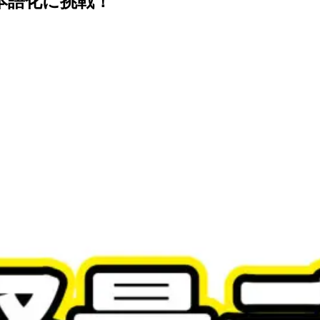
の日本語化に挑戦！