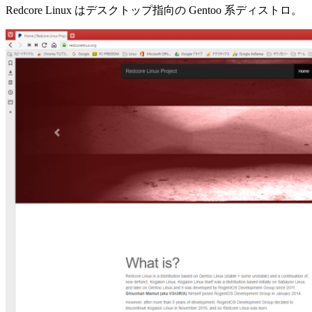
Redcore Linux はデスクトップ指向の Gentoo 系ディストロ。