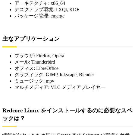
アーキテクチャ: x86_64
デスクトップ環境: LXQt, KDE
パッケージ管理: emerge
主なアプリケーション
ブラウザ: Firefox, Opera
メール: Thunderbird
オフィス: LibreOffice
グラフィック: GIMP, Inkscape, Blender
ミュージック: mpv
マルチメディア: VLC メディアプレイヤー
Redcore Linux をインストールするのに必要なスペ
ックは？