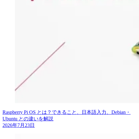
Raspberry Pi OS とは？できること、日本語入力、Debian・
Ubuntu との違いを解説
2026年7月23日