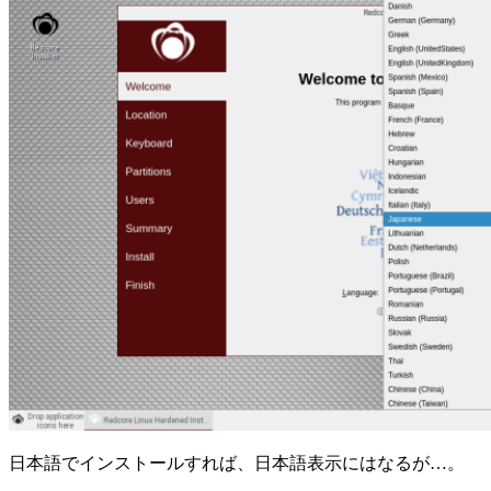
日本語でインストールすれば、日本語表示にはなるが…。