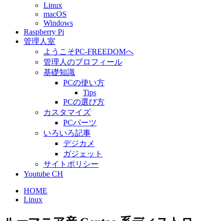
Linux
macOS
Windows
Raspberry Pi
管理人室
ようこそPC-FREEDOMへ
管理人のプロフィール
基礎知識
PCの使い方
Tips
PCの選び方
カスタマイズ
PCパーツ
いろいろ記事
デジカメ
ガジェット
サイトポリシー
Youtube CH
HOME
Linux