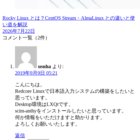
Rocky Linux とは？CentOS Stream・AlmaLinux との違いと使
い道を解説
2026年7月22日
コメント一覧（2件）
usuha
より:
2019年9月9日 05:21
こんにちは。
Redcore Linuxで日本語入力システムの構築をしたいと
思っています。
Desktop環境はLXQtです。
scim-anthyをインストールしたいと思っています。
何か情報をいただけますと助かります。
よろしくお願いいたします。
返信