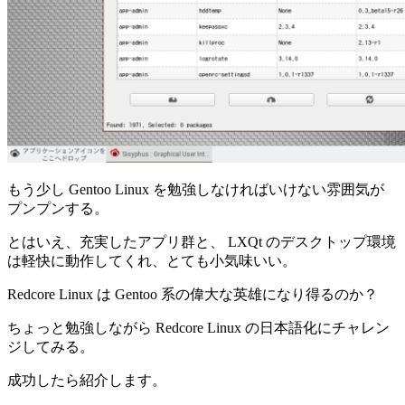
もう少し Gentoo Linux を勉強しなければいけない雰囲気が
プンプンする。
とはいえ、充実したアプリ群と、 LXQt のデスクトップ環境
は軽快に動作してくれ、とても小気味いい。
Redcore Linux は Gentoo 系の偉大な英雄になり得るのか？
ちょっと勉強しながら Redcore Linux の日本語化にチャレン
ジしてみる。
成功したら紹介します。