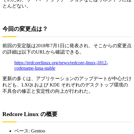
とんどない。
今回の変更点は？
前回の安定版は2018年7月1日に発表され、そこからの変更点
の詳細は以下のURLから確認できる。
https://redcorelinux.org/news/redcore-linux-1812-
codename-luna-stable
更新の多くは、アプリケーションのアップデートが中心だけ
れども、LXQt および KDE それぞれのデスクトップ環境の
不具合の修正と安定性の向上が行われた。
Redcore Linux の概要
ベース: Gentoo