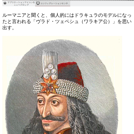
ルーマニアと聞くと、個人的にはドラキュラのモデルになっ
たと言われる「ヴラド・ツェペシュ（ワラキア公）」を思い
出す。