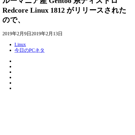
ルーマニア産 Gentoo 系ディストロ
Redcore Linux 1812 がリリースされた
ので、
2019年2月9日
2019年2月13日
Linux
今日のPCネタ