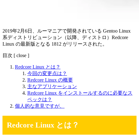
2019年2月6日、ルーマニアで開発されている Gentoo Linux
系ディストリビューション（以降、ディストロ）Redcore
Linux の最新版となる 1812 がリリースされた。
目次
[
close
]
Redcore Linux とは？
今回の変更点は？
Redcore Linux の概要
主なアプリケーション
Redcore Linux をインストールするのに必要なス
ペックは？
個人的な意見ですが、
Redcore Linux とは？