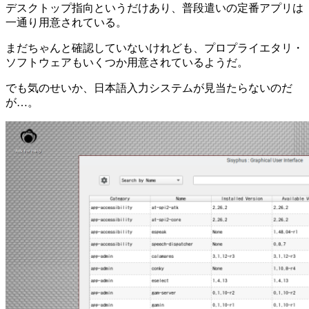
デスクトップ指向というだけあり、普段遣いの定番アプリは
一通り用意されている。
まだちゃんと確認していないけれども、プロプライエタリ・
ソフトウェアもいくつか用意されているようだ。
でも気のせいか、日本語入力システムが見当たらないのだ
が…。