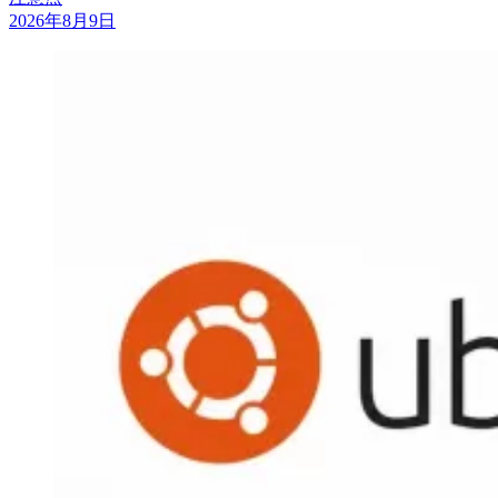
2026年8月9日