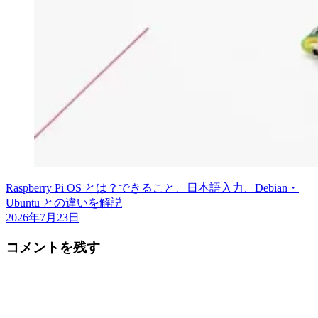
Raspberry Pi OS とは？できること、日本語入力、Debian・
Ubuntu との違いを解説
2026年7月23日
コメントを残す