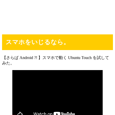
スマホをいじるなら。
【さらば Android ?! 】スマホで動く Ubuntu Touch を試して
みた。