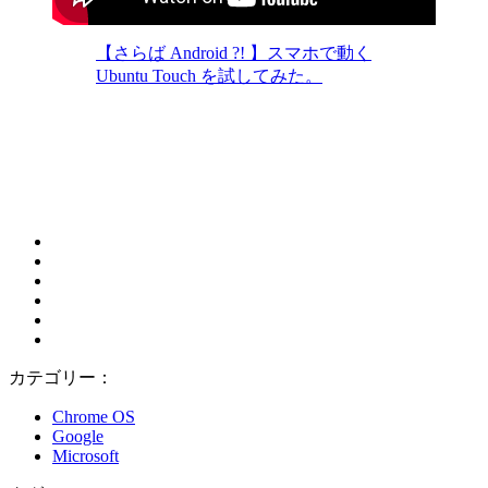
【さらば Android ?! 】スマホで動く
Ubuntu Touch を試してみた。
カテゴリー：
Chrome OS
Google
Microsoft