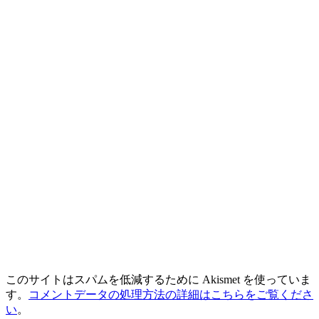
このサイトはスパムを低減するために Akismet を使っていま
す。
コメントデータの処理方法の詳細はこちらをご覧くださ
い
。