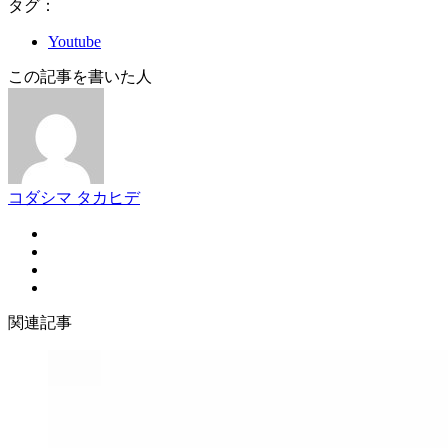
タグ：
Youtube
この記事を書いた人
コダシマ タカヒデ
関連記事