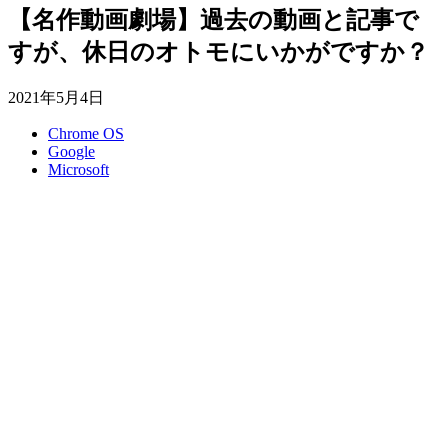
【名作動画劇場】過去の動画と記事で
すが、休日のオトモにいかがですか？
2021年5月4日
Chrome OS
Google
Microsoft