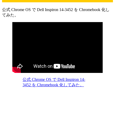
公式 Chrome OS で Dell Inspiron 14-3452 を Chromebook 化し
てみた。
公式 Chrome OS で Dell Inspiron 14-
3452 を Chromebook 化してみた。