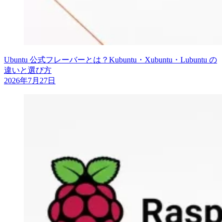
Ubuntu 公式フレーバーとは？Kubuntu・Xubuntu・Lubuntu の
違いと選び方
2026年7月27日