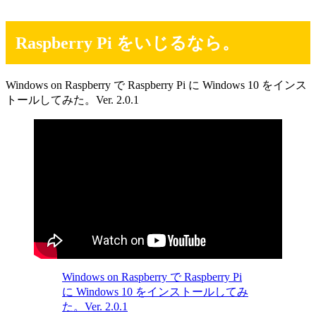
Raspberry Pi をいじるなら。
Windows on Raspberry で Raspberry Pi に Windows 10 をインス
トールしてみた。Ver. 2.0.1
Windows on Raspberry で Raspberry Pi
に Windows 10 をインストールしてみ
た。Ver. 2.0.1