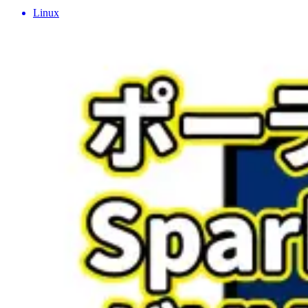
Linux