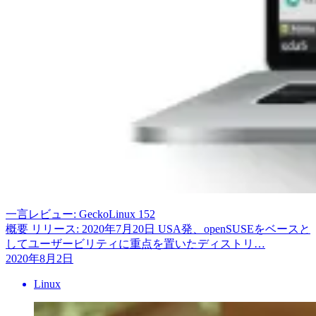
一言レビュー: GeckoLinux 152
概要 リリース: 2020年7月20日 USA発、openSUSEをベースと
してユーザービリティに重点を置いたディストリ…
2020年8月2日
Linux