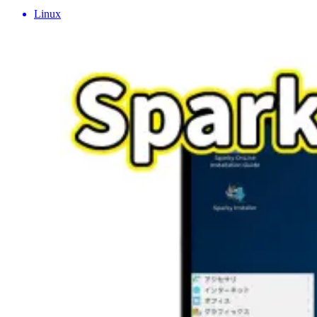
Linux