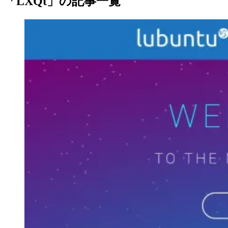
「LXQt」の記事一覧