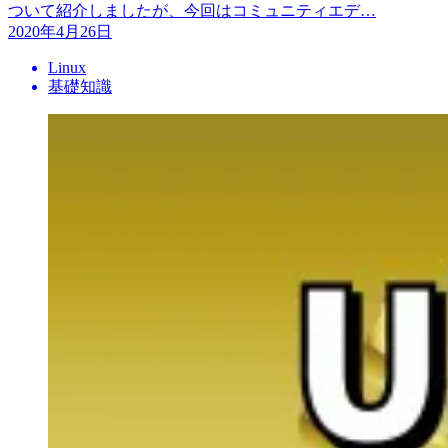
ついて紹介しましたが、今回はコミュニティエデ…
2020年4月26日
Linux
基礎知識