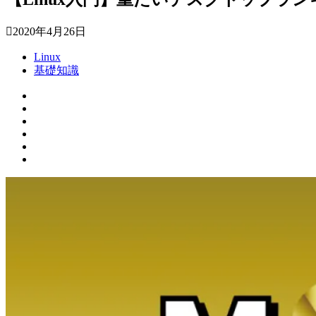
2020年4月26日
Linux
基礎知識