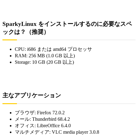
SparkyLinux をインストールするのに必要なスペ
ックは？（推奨）
CPU: i686 または amd64 プロセッサ
RAM: 256 MB (1.0 GB 以上)
Storage: 10 GB (20 GB 以上)
主なアプリケーション
ブラウザ: Firefox 72.0.2
メール: Thunderbird 68.4.2
オフィス: LibreOffice 6.4.0
マルチメディア: VLC media player 3.0.8