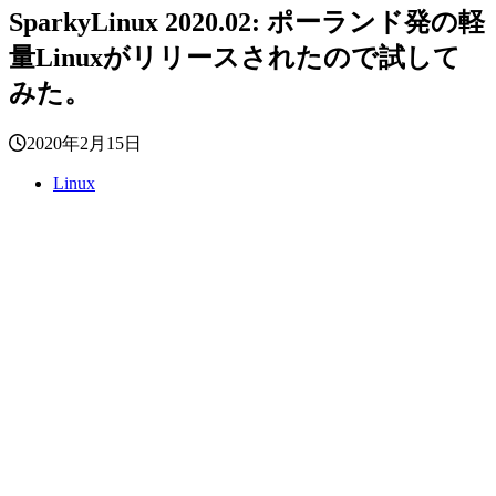
SparkyLinux 2020.02: ポーランド発の軽
量Linuxがリリースされたので試して
みた。
2020年2月15日
Linux