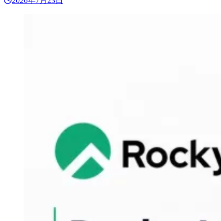
2026年7月23日