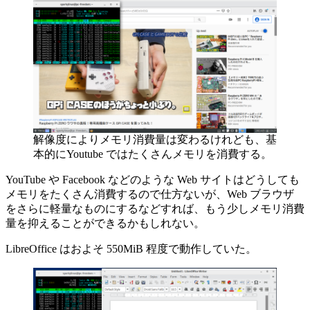
解像度によりメモリ消費量は変わるけれども、基
本的にYoutube ではたくさんメモリを消費する。
YouTube や Facebook などのような Web サイトはどうしても
メモリをたくさん消費するので仕方ないが、Web ブラウザ
をさらに軽量なものにするなどすれば、もう少しメモリ消費
量を抑えることができるかもしれない。
LibreOffice はおよそ 550MiB 程度で動作していた。