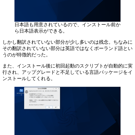
日本語も用意されているので、インストール前か
ら日本語表示ができる。
しかし翻訳されていない部分が少し多いのは残念。ちなみに
その翻訳されていない部分は英語ではなくポーランド語とい
うのが特徴的だった。
また、インストール後に初回起動のスクリプトが自動的に実
行され、アップグレードと不足している言語パッケージをイ
ンストールしてくれる。