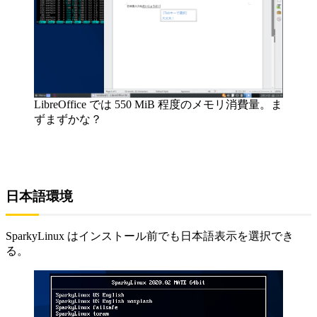
LibreOffice では 550 MiB 程度のメモリ消費量。ま
ずまずかな？
日本語環境
SparkyLinux はインストール前でも日本語表示を選択でき
る。