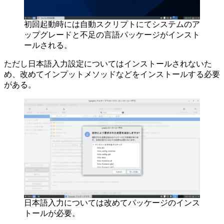
初回起動時には自動スクリプトにてシステムのア
ップグレードと不足の言語パッケージがインスト
ールされる。
ただし日本語入力設定についてはインストールされないた
め、改めてインプットメソッドなどをインストールする必要
がある。
日本語入力については改めてパッケージのインス
トールが必要。