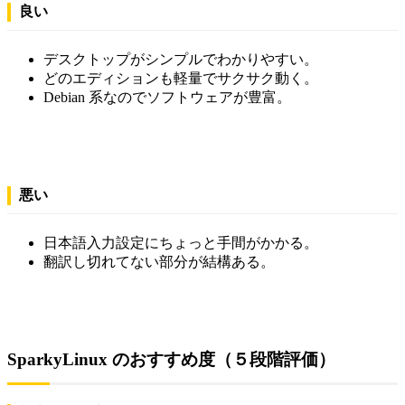
良い
デスクトップがシンプルでわかりやすい。
どのエディションも軽量でサクサク動く。
Debian 系なのでソフトウェアが豊富。
悪い
日本語入力設定にちょっと手間がかかる。
翻訳し切れてない部分が結構ある。
SparkyLinux のおすすめ度（５段階評価）