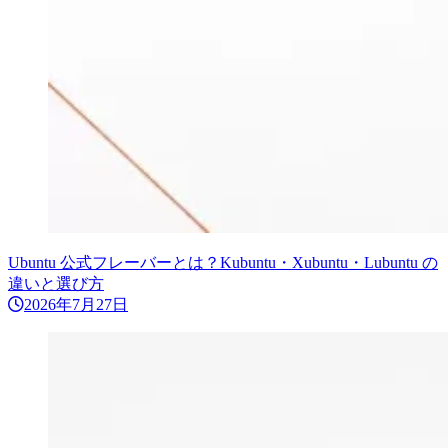
Ubuntu 公式フレーバーとは？Kubuntu・Xubuntu・Lubuntu の
違いと選び方
2026年7月27日