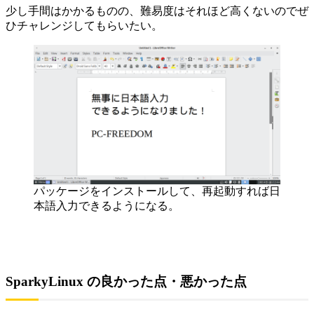
少し手間はかかるものの、難易度はそれほど高くないのでぜ
ひチャレンジしてもらいたい。
パッケージをインストールして、再起動すれば日
本語入力できるようになる。
SparkyLinux の良かった点・悪かった点