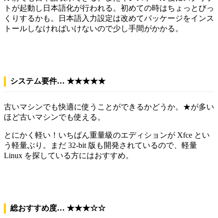
トが起動し日本語化が行われる。初めての時はちょっとびっ
くりするかも。日本語入力設定は改めてパッケージをインス
トールしなければいけないので少し手間がかかる。
システム要件… ★★★★★
古いマシンでも快適に使うことができるかどうか。★が多い
ほど古いマシンでも使える。
とにかく軽い！いちばん重量級のエディションが Xfce とい
う軽量ぶり。まだ 32-bit 版も開発されているので、軽量
Linux を探している方にはおすすめ。
総おすすめ度… ★★★☆☆