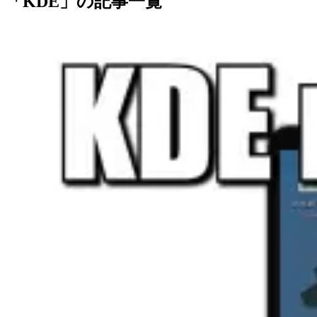
「KDE」の記事一覧