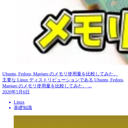
Ubuntu, Fedora, Manjaro のメモリ使用量を比較してみた。
主要な Linux ディストリビューションである Ubuntu, Fedora,
Manjaro のメモリ使用量を比較してみた。 ...
2020年5月6日
Linux
基礎知識