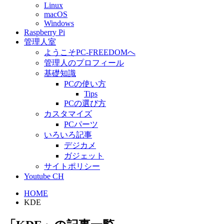
Linux
macOS
Windows
Raspberry Pi
管理人室
ようこそPC-FREEDOMへ
管理人のプロフィール
基礎知識
PCの使い方
Tips
PCの選び方
カスタマイズ
PCパーツ
いろいろ記事
デジカメ
ガジェット
サイトポリシー
Youtube CH
HOME
KDE