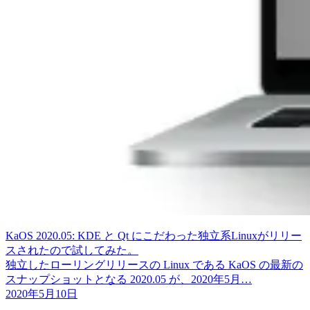
KaOS 2020.05: KDE と Qt にこだわった独立系Linuxがリリー
スされたので試してみた。
独立したローリングリリースの Linux である KaOS の最新の
スナップショットとなる 2020.05 が、2020年5月…
2020年5月10日