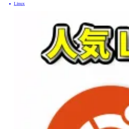
Linux