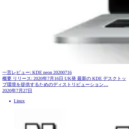
一言レビュー: KDE neon 20200716
概要 リリース: 2020年7月16日 UK発 最新の KDE デスクトッ
プ環境を提供するためのディストリビューション…
2020年7月27日
Linux