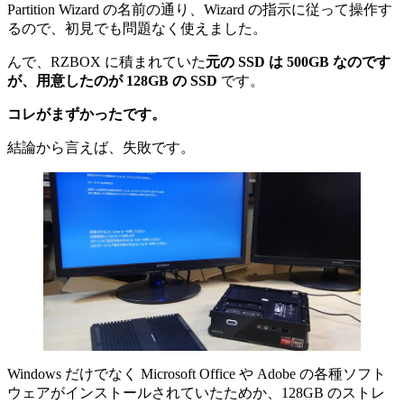
Partition Wizard の名前の通り、Wizard の指示に従って操作す
るので、初見でも問題なく使えました。
んで、RZBOX に積まれていた
元の SSD は 500GB なのです
が、用意したのが 128GB の SSD
です。
コレがまずかったです。
結論から言えば、失敗です。
Windows だけでなく Microsoft Office や Adobe の各種ソフト
ウェアがインストールされていたためか、128GB のストレ