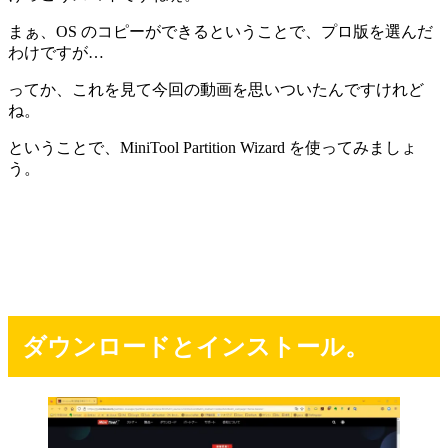
まぁ、OS のコピーができるということで、プロ版を選んだ
わけですが…
ってか、これを見て今回の動画を思いついたんですけれど
ね。
ということで、MiniTool Partition Wizard を使ってみましょ
う。
ダウンロードとインストール。