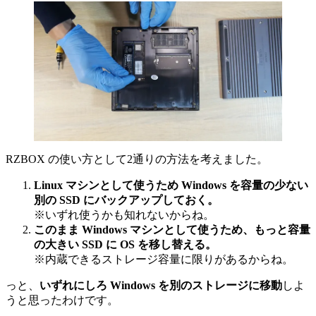
RZBOX の使い方として2通りの方法を考えました。
Linux マシンとして使うため Windows を容量の少ない
別の SSD にバックアップしておく。
※いずれ使うかも知れないからね。
このまま Windows マシンとして使うため、もっと容量
の大きい SSD に OS を移し替える。
※内蔵できるストレージ容量に限りがあるからね。
っと、
いずれにしろ Windows を別のストレージに移動
しよ
うと思ったわけです。