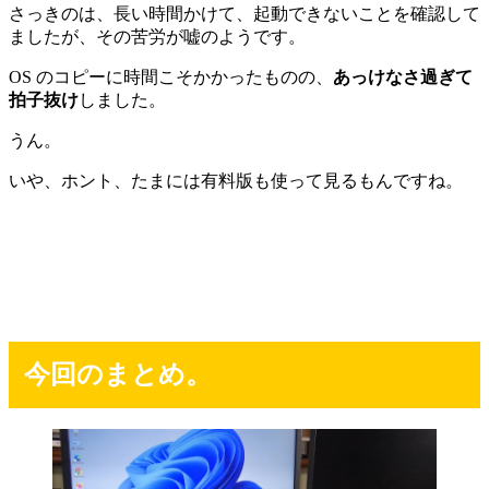
さっきのは、長い時間かけて、起動できないことを確認して
ましたが、その苦労が嘘のようです。
OS のコピーに時間こそかかったものの、
あっけなさ過ぎて
拍子抜け
しました。
うん。
いや、ホント、たまには有料版も使って見るもんですね。
今回のまとめ。