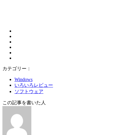
カテゴリー：
Windows
いろいろレビュー
ソフトウェア
この記事を書いた人