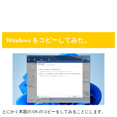
Windows をコピーしてみた。
とにかく本題の OS のコピーをしてみることにします。