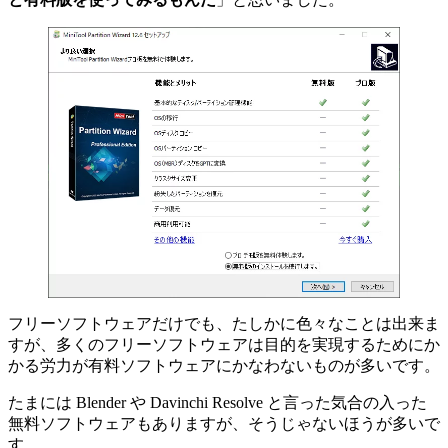
フリーソフトウェアだけでも、たしかに色々なことは出来ま
すが、多くのフリーソフトウェアは目的を実現するためにか
かる労力が有料ソフトウェアにかなわないものが多いです。
たまには Blender や Davinchi Resolve と言った気合の入った
無料ソフトウェアもありますが、そうじゃないほうが多いで
す。