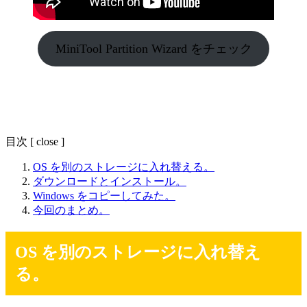
MiniTool Partition Wizard をチェック
目次
[
close
]
OS を別のストレージに入れ替える。
ダウンロードとインストール。
Windows をコピーしてみた。
今回のまとめ。
OS を別のストレージに入れ替え
る。