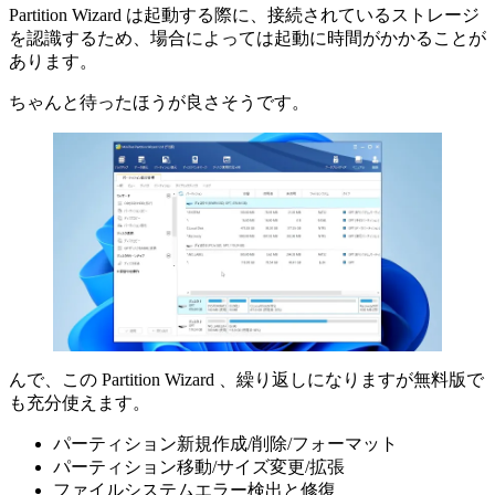
Partition Wizard は起動する際に、接続されているストレージ
を認識するため、場合によっては起動に時間がかかることが
あります。
ちゃんと待ったほうが良さそうです。
んで、この Partition Wizard 、繰り返しになりますが無料版で
も充分使えます。
パーティション新規作成/削除/フォーマット
パーティション移動/サイズ変更/拡張
ファイルシステムエラー検出と修復