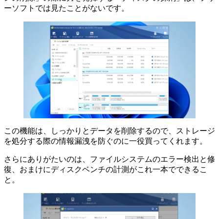
ーソフトでは見たことがないです。
この機能は、しっかりとデータを削除するので、ストレージ
を処分する際の情報漏洩を防ぐのに一役買ってくれます。
さらにありがたいのは、ファイルシステムのエラー検出と修
復、おまけにディスクベンチの計測がこれ一本でできるこ
と。