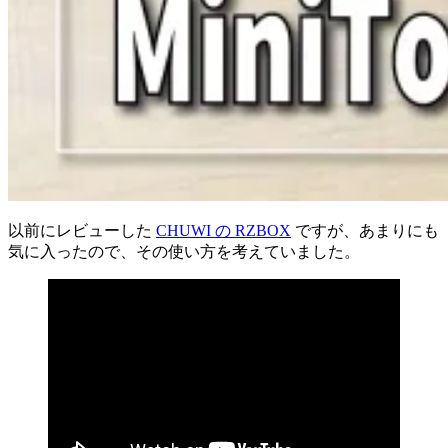
以前にレビューした
CHUWI の RZBOX
ですが、あまりにも
気に入ったので、その使い方を考えていました。