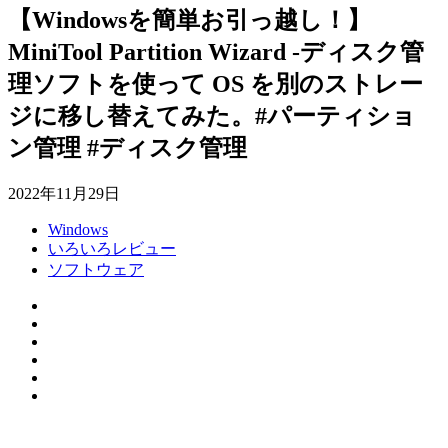
【Windowsを簡単お引っ越し！】
MiniTool Partition Wizard -ディスク管
理ソフトを使って OS を別のストレー
ジに移し替えてみた。#パーティショ
ン管理 #ディスク管理
2022年11月29日
Windows
いろいろレビュー
ソフトウェア