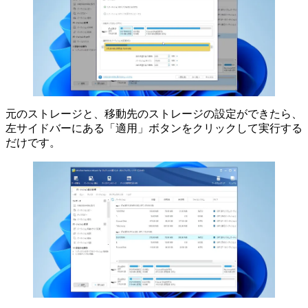
元のストレージと、移動先のストレージの設定ができたら、
左サイドバーにある「適用」ボタンをクリックして実行する
だけです。