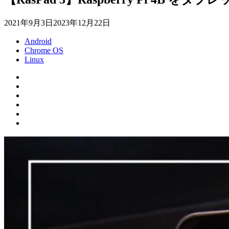
2021年9月3日
2023年12月22日
Android
Chrome OS
Linux