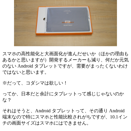
スマホの高性能化と大画面化が進んだせいか（ほかの理由も
あるかと思いますが）開発するメーカーも減り、何だか元気
のない Android タブレットですが、需要がまったくないわけ
ではないと思います。
※だって、コダシマは欲しい！
ってか、日本だと余計にタブレットって感じじゃないのか
な？
それはそうと、Android タブレットって、その通り Android
端末なので特にスマホと性能比較されがちですが、10.1イン
チの画面サイズはスマホにはできません。