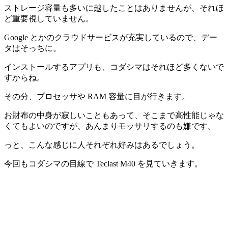
ストレージ容量も多いに越したことはありませんが、それほ
ど重要視していません。
Google とかのクラウドサービスが充実しているので、デー
タはそっちに。
インストールするアプリも、コダシマはそれほど多くないで
すからね。
その分、プロセッサや RAM 容量に目が行きます。
お財布の中身が寂しいこともあって、そこまで高性能じゃな
くてもよいのですが、あんまりモッサリするのも嫌です。
っと、こんな感じに人それぞれ好みはあるでしょう。
今回もコダシマの目線で Teclast M40 を見ていきます。