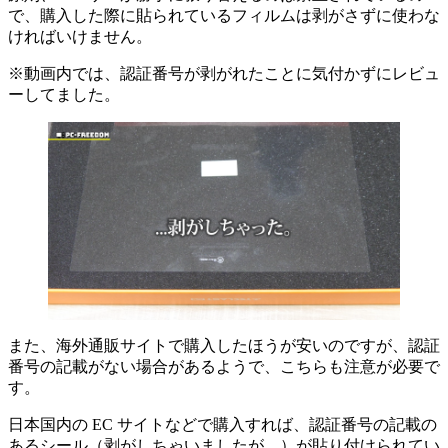
で、購入した際に貼られているフィルムは剥がさずに使わな
ければいけません。
※動画内では、認証番号が剥がれたことに気付かずにレビュ
ーしてました。
また、海外通販サイトで購入したほうが安いのですが、認証
番号の記載がない場合があるようで、こちらも注意が必要で
す。
日本国内の EC サイトなどで購入すれば、認証番号の記載の
あるシール（剥がしちゃいましたが…）が貼り付けられてい