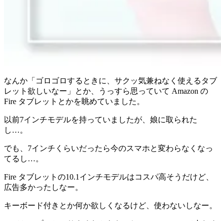
なんか「
ゴロゴロするときに、サクッ気兼ねなく使えるタブ
レット欲しいなー
」とか、うっすら思っていて Amazon の
Fire タブレットとかを眺めていました。
以前7インチモデルを持っていましたが、娘に取られた
し…。
でも、7インチくらいだったら今のスマホと変わらなくなっ
てるし…。
Fire タブレットの10.1インチモデルはコスパ高そうだけど、
広告多かったしなー。
キーボード付きとか何か欲しくなるけど、使わないしなー。