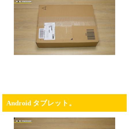
Android タブレット。