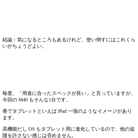
結論：気になるところもあるけれど、使い倒すにはこれくら
いがちょうどよい。
毎度、「
用途に合ったスペックが良い
」と言っていますが、
今回の M40 もそんな1台です。
巷でタブレットといえば iPad 一強のようなイメージがあり
ます。
高機能だし OS もタブレット用に進化しているので、他の追
随を許さない感じは否めません。