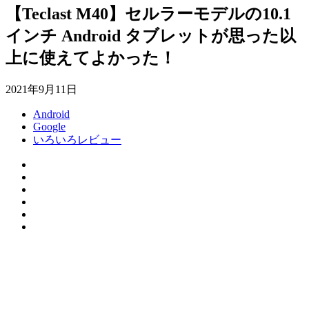
【Teclast M40】セルラーモデルの10.1
インチ Android タブレットが思った以
上に使えてよかった！
2021年9月11日
Android
Google
いろいろレビュー