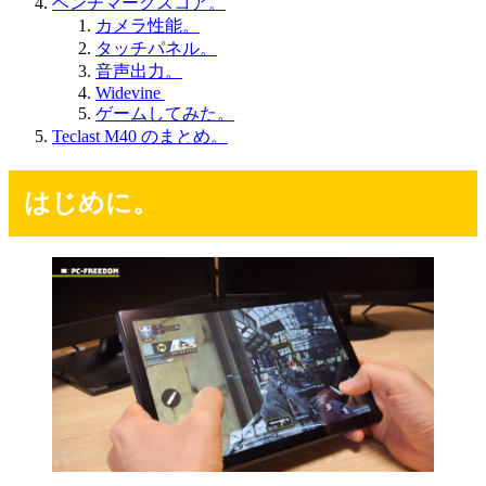
ベンチマークスコア。
カメラ性能。
タッチパネル。
音声出力。
Widevine
ゲームしてみた。
Teclast M40 のまとめ。
はじめに。