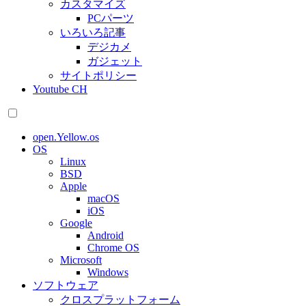
カスタマイズ
PCパーツ
いろいろ記事
デジカメ
ガジェット
サイトポリシー
Youtube CH
open.Yellow.os
OS
Linux
BSD
Apple
macOS
iOS
Google
Android
Chrome OS
Microsoft
Windows
ソフトウェア
クロスプラットフォーム