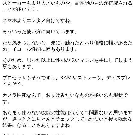
スピーカーもより大きいものや、高性能のものが搭載される
ことが多いです。
スマホよりエンタメ向けですね。
そういった使い方に向いています。
ただ気をつけないと、先にも触れたとおり
価格に幅があるた
め、イコール性能に幅もあります
。
そのため、思った以上に性能の低いマシンを手にしてしまう
事もあります。
プロセッサもそうですし、RAM やストレージ、ディスプレ
イもそう。
カメラ性能なんて、おまけみたいなものが多いのも現状で
す。
あんまり使わない機能の性能は低くても問題ないと思います
が、選ぶときにちゃんとチェックしておかないと後々残念な
結果になることもありますよね。