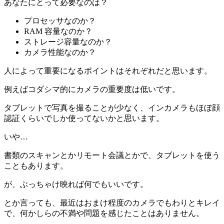
あなたにとって必要なのは？
プロセッサなのか？
RAM 容量なのか？
ストレージ容量なのか？
カメラ性能なのか？
人によって重要になるポイントはそれぞれだと思います。
例えばコダシマ的にカメラの重要度は低いです。
タブレットで写真を撮ることが少なく、インカメラもほぼ顔
認証くらいでしか使ってないかと思います。
いや…
書類のスキャンとかリモート会議とかで、タブレットを使う
こともあります。
が、ぶっちゃけ映れば何でもいいです。
とか言っても、最近はおまけ程度のカメラでもわりとキレイ
で、何かしらの不満や問題を感じたことはありません。