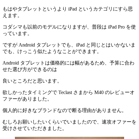
もはやタブレットというより iPad というカテゴリにすら思
えます。
コダシマも以前のモデルになりますが、普段は iPad Pro を使
っています。
ですが Android タブレットでも、iPad と同じとはいかないま
でも、けっこう似たようなことができます。
Android タブレットは価格的には幅があるため、予算に合わ
せた選び方ができるのは
良いところだと思います。
欲しかったタイミングで Teclast さまから M40 のレビューオ
ファーがありました。
個人的に好きなブランドなので断る理由がありません。
むしろお願いしたいくらいでいましたので、速攻オファーを
受けさせていただきました。