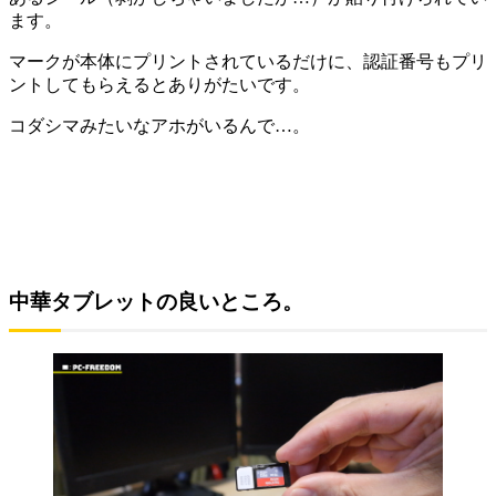
ます。
マークが本体にプリントされているだけに、認証番号もプリ
ントしてもらえるとありがたいです。
コダシマみたいなアホがいるんで…。
中華タブレットの良いところ。