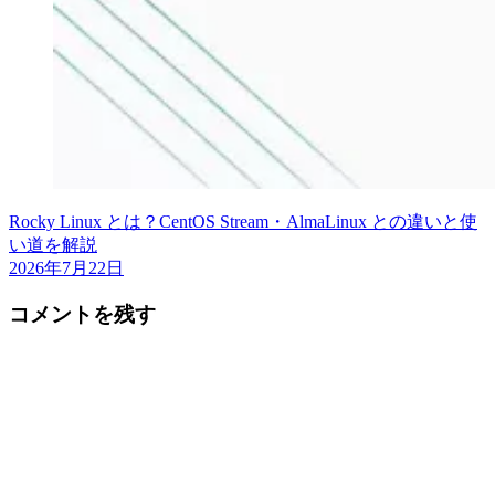
Rocky Linux とは？CentOS Stream・AlmaLinux との違いと使
い道を解説
2026年7月22日
コメントを残す