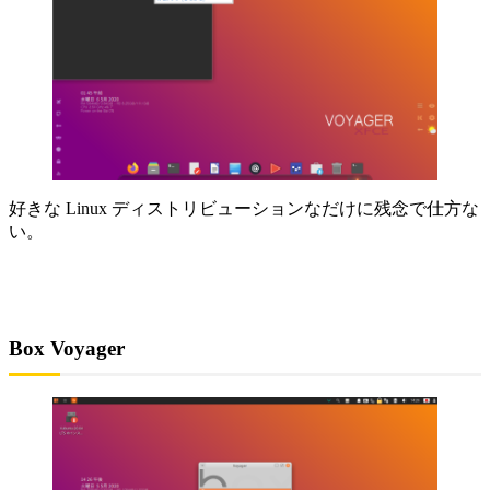
好きな Linux ディストリビューションなだけに残念で仕方な
い。
Box Voyager