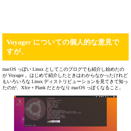
Voyager についての個人的な意見で
すが、
macOS っぽい Linux としてこのブログでも紹介し始めたの
が Voyager 。はじめて紹介したときはわからなかったけれど
もいろいろな Linux ディストリビューションを見てきて知っ
たのが、Xfce + Plank だとかなり macOS っぽくなること。