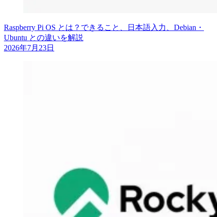
Raspberry Pi OS とは？できること、日本語入力、Debian・
Ubuntu との違いを解説
2026年7月23日