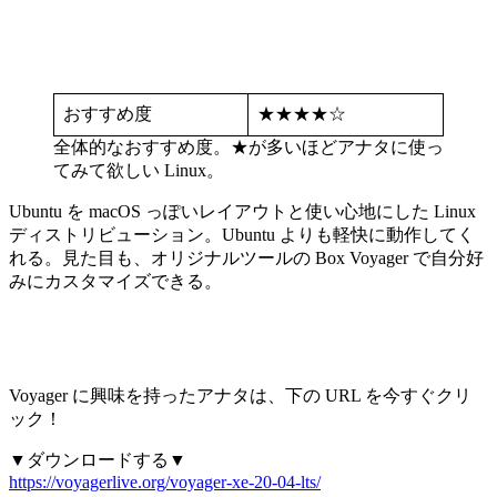
おすすめ度
★★★★☆
全体的なおすすめ度。★が多いほどアナタに使っ
てみて欲しい Linux。
Ubuntu を macOS っぽいレイアウトと使い心地にした Linux
ディストリビューション。Ubuntu よりも軽快に動作してく
れる。見た目も、オリジナルツールの Box Voyager で自分好
みにカスタマイズできる。
Voyager に興味を持ったアナタは、下の URL を今すぐクリ
ック！
▼ダウンロードする▼
https://voyagerlive.org/voyager-xe-20-04-lts/