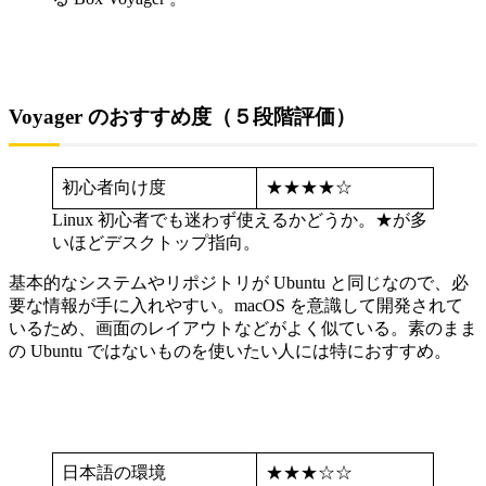
Voyager のおすすめ度（５段階評価）
初心者向け度
★★★★☆
Linux 初心者でも迷わず使えるかどうか。★が多
いほどデスクトップ指向。
基本的なシステムやリポジトリが Ubuntu と同じなので、必
要な情報が手に入れやすい。macOS を意識して開発されて
いるため、画面のレイアウトなどがよく似ている。素のまま
の Ubuntu ではないものを使いたい人には特におすすめ。
日本語の環境
★★★☆☆