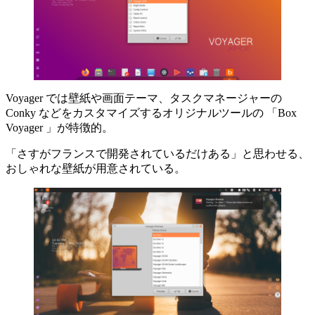
Voyager では壁紙や画面テーマ、タスクマネージャーの
Conky などをカスタマイズするオリジナルツールの 「Box
Voyager 」が特徴的。
「さすがフランスで開発されているだけある」と思わせる、
おしゃれな壁紙が用意されている。