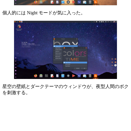
個人的には Night モードが気に入った。
星空の壁紙とダークテーマのウィンドウが、夜型人間のボク
を刺激する。