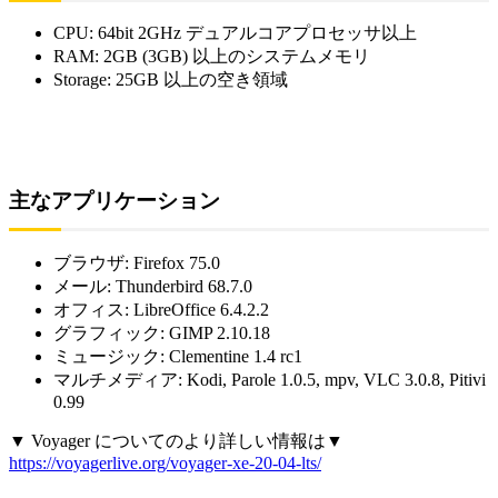
CPU: 64bit 2GHz デュアルコアプロセッサ以上
RAM: 2GB (3GB) 以上のシステムメモリ
Storage: 25GB 以上の空き領域
主なアプリケーション
ブラウザ: Firefox 75.0
メール: Thunderbird 68.7.0
オフィス: LibreOffice 6.4.2.2
グラフィック: GIMP 2.10.18
ミュージック: Clementine 1.4 rc1
マルチメディア: Kodi, Parole 1.0.5, mpv, VLC 3.0.8, Pitivi
0.99
▼ Voyager についてのより詳しい情報は▼
https://voyagerlive.org/voyager-xe-20-04-lts/