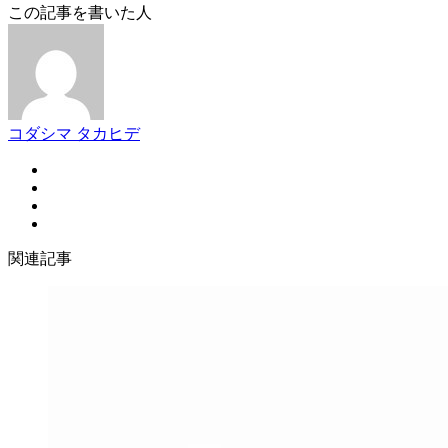
この記事を書いた人
コダシマ タカヒデ
関連記事