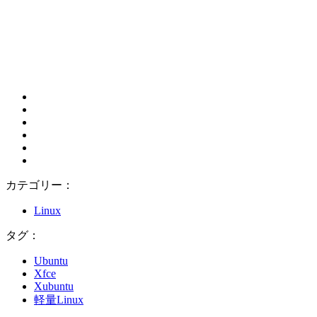
カテゴリー：
Linux
タグ：
Ubuntu
Xfce
Xubuntu
軽量Linux