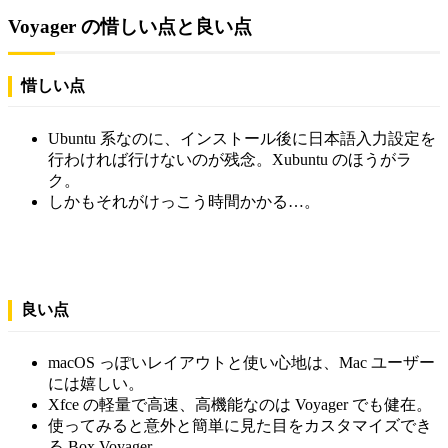
Voyager の惜しい点と良い点
惜しい点
Ubuntu 系なのに、インストール後に日本語入力設定を
行わければ行けないのが残念。Xubuntu のほうがラ
ク。
しかもそれがけっこう時間かかる…。
良い点
macOS っぽいレイアウトと使い心地は、Mac ユーザー
には嬉しい。
Xfce の軽量で高速、高機能なのは Voyager でも健在。
使ってみると意外と簡単に見た目をカスタマイズでき
る Box Voyager 。