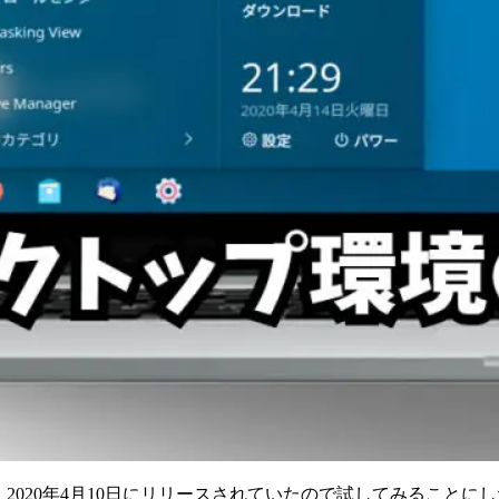
E が、2020年4月10日にリリースされていたので試してみることに