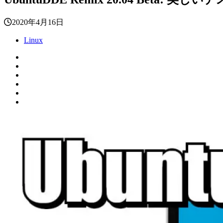
2020年4月16日
Linux