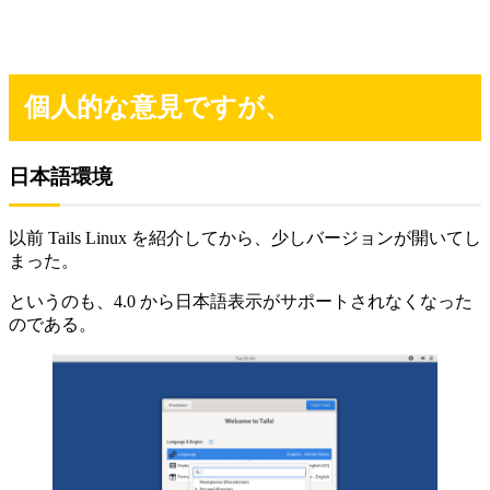
個人的な意見ですが、
日本語環境
以前 Tails Linux を紹介してから、少しバージョンが開いてし
まった。
というのも、4.0 から日本語表示がサポートされなくなった
のである。