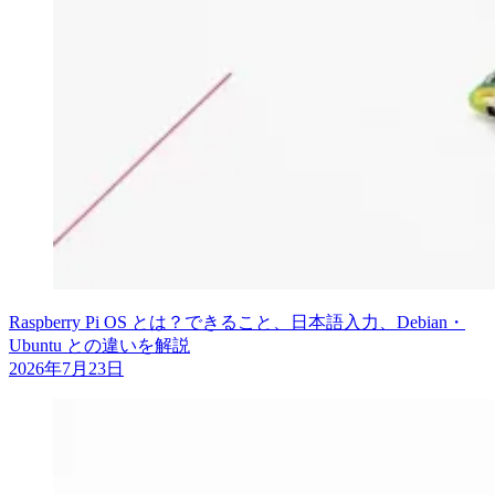
Raspberry Pi OS とは？できること、日本語入力、Debian・
Ubuntu との違いを解説
2026年7月23日