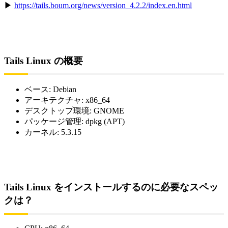
▶
https://tails.boum.org/news/version_4.2.2/index.en.html
Tails Linux の概要
ベース: Debian
アーキテクチャ: x86_64
デスクトップ環境: GNOME
パッケージ管理: dpkg (APT)
カーネル: 5.3.15
Tails Linux をインストールするのに必要なスペッ
クは？