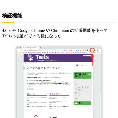
検証機能
4.0 から Google Chrome や Chromium の拡張機能を使って
Tails の検証ができる様になった。