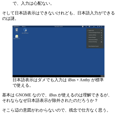
で、入力は心配ない。
そして日本語表示はできないけれども、日本語入力ができる
のは謎。
日本語表示はダメでも入力は iBus + Anthy が標準
で使える。
基本は GNOME なので、iBus が使えるのは理解できるが、
それならなぜ日本語表示が除外されたのだろうか？
そこら辺の意図がわからないので、残念で仕方なく思う。