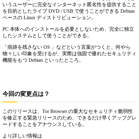
いうユーザーに完全なインターネット匿名性を提供すること
を目的としたライブ DVD / USB で使うことができる Debian
ベースの Linux ディストリビューション。
PC 本体へのインストールを必要としないため、完全に独立
したシステムとして使うことができる。
「痕跡を残さない OS 」などという言葉がつくと、何やら
物々しい印象を受けるが、実際は強固で優れたセキュリティ
機能をもつ Debian といったところ。
今回の変更点は？
このリリースは、Tor Browser の重大なセキュリティ脆弱性
を修正する緊急リリースのため、できるだけ早くアップグレ
ードすることをアナウンスしている。
より詳しい情報は