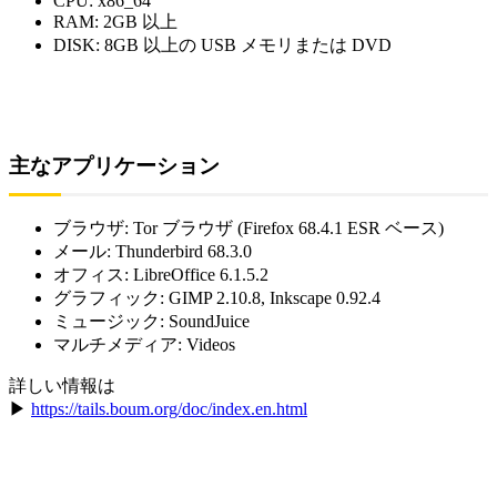
CPU: x86_64
RAM: 2GB 以上
DISK: 8GB 以上の USB メモリまたは DVD
主なアプリケーション
ブラウザ: Tor ブラウザ (Firefox 68.4.1 ESR ベース)
メール: Thunderbird 68.3.0
オフィス: LibreOffice 6.1.5.2
グラフィック: GIMP 2.10.8, Inkscape 0.92.4
ミュージック: SoundJuice
マルチメディア: Videos
詳しい情報は
▶︎
https://tails.boum.org/doc/index.en.html