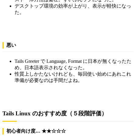
デスクトップ環境の効率が上がり、表示が軽快になっ
た。
悪い
Tails Greeter で Language, Format に日本が無くなったた
め、日本語表示されなくなった。
性質上しかたないけれども、毎回使い始めにあれこれ
準備が必要なのは手間だよね。
Tails Linux のおすすめ度（５段階評価）
初心者向け度… ★★☆☆☆