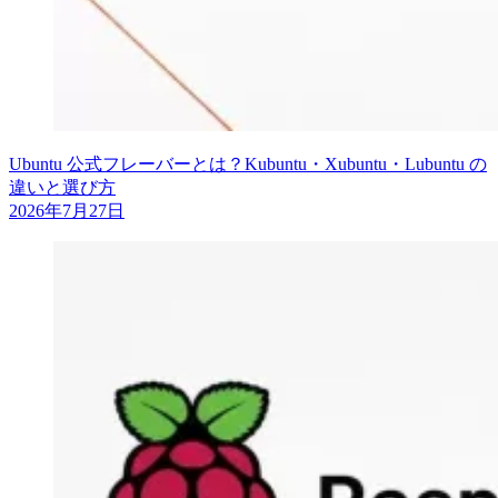
Ubuntu 公式フレーバーとは？Kubuntu・Xubuntu・Lubuntu の
違いと選び方
2026年7月27日