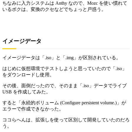
ちなみに入力システムは Anthy なので、Mozc を使い慣れて
いるボクは、変換のクセなどでちょっと戸惑う。
イメージデータ
イメージデータは「.iso」と「.img」が区別されている。
はじめに仮想環境でテストしようと思っていたので「.iso」
をダウンロードし使用。
その後、面倒だったので、そのまま「.iso」データでライブ
USB を作成してみた。
すると「永続的ボリューム (Configure persistent volume.)」が
エラーで作成できなかった。
ココらへんは、拡張しを使って区別して開発していたのだろ
う。