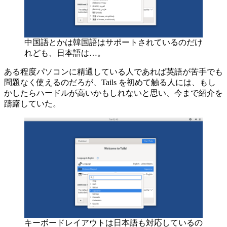
中国語とかは韓国語はサポートされているのだけ
れども、日本語は…。
ある程度パソコンに精通している人であれば英語が苦手でも
問題なく使えるのだろが、Tails を初めて触る人には、もし
かしたらハードルが高いかもしれないと思い、今まで紹介を
躊躇していた。
キーボードレイアウトは日本語も対応しているの