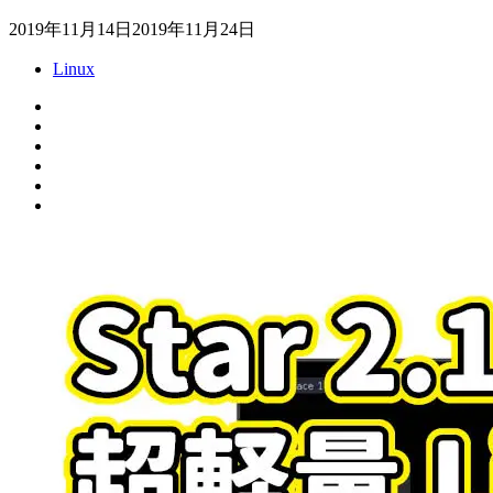
2019年11月14日
2019年11月24日
Linux