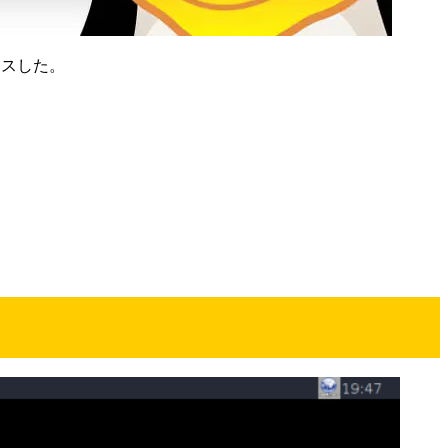
リリースした。