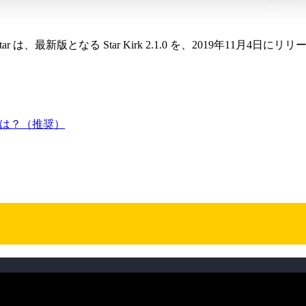
tar は、最新版となる Star Kirk 2.1.0 を、2019年11月4日に
ックは？（推奨）