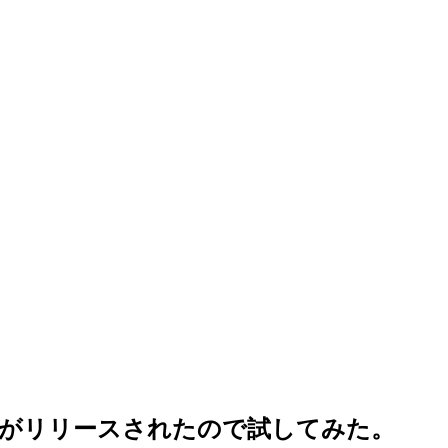
軽量Linuxがリリースされたので試してみた。