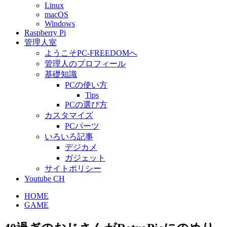
Linux
macOS
Windows
Raspberry Pi
管理人室
ようこそPC-FREEDOMへ
管理人のプロフィール
基礎知識
PCの使い方
Tips
PCの選び方
カスタマイズ
PCパーツ
いろいろ記事
デジカメ
ガジェット
サイトポリシー
Youtube CH
HOME
GAME