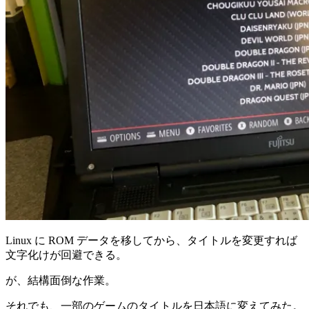
Linux に ROM データを移してから、タイトルを変更すれば
文字化けが回避できる。
が、結構面倒な作業。
それでも、一部のゲームのタイトルを日本語に変えてみた。