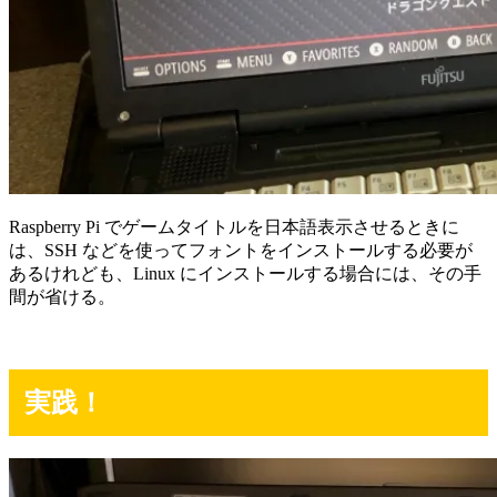
Raspberry Pi でゲームタイトルを日本語表示させるときに
は、SSH などを使ってフォントをインストールする必要が
あるけれども、Linux にインストールする場合には、その手
間が省ける。
実践！