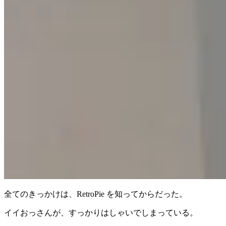
全てのきっかけは、RetroPie を知ってからだった。
イイおっさんが、すっかりはしゃいでしまっている。