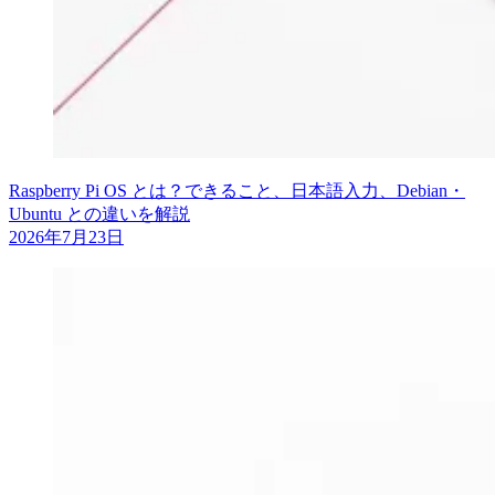
Raspberry Pi OS とは？できること、日本語入力、Debian・
Ubuntu との違いを解説
2026年7月23日