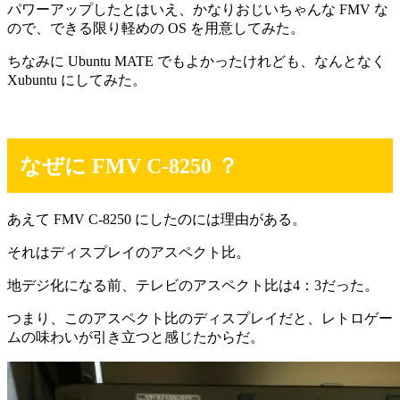
パワーアップしたとはいえ、かなりおじいちゃんな FMV な
ので、できる限り軽めの OS を用意してみた。
ちなみに Ubuntu MATE でもよかったけれども、なんとなく
Xubuntu にしてみた。
なぜに FMV C-8250 ？
あえて FMV C-8250 にしたのには理由がある。
それはディスプレイのアスペクト比。
地デジ化になる前、テレビのアスペクト比は4：3だった。
つまり、このアスペクト比のディスプレイだと、レトロゲー
ムの味わいが引き立つと感じたからだ。