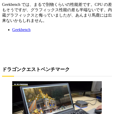
Geekbench では、まるで別物くらいの性能差です。CPU の差
もそうですが、グラフィックス性能の差も半端ないです。内
蔵グラフィックスと侮っていましたが、あんまり馬鹿には出
来ないかもしれません。
Geekbench
ドラゴンクエストベンチマーク