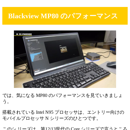
Blackview MP80 のパフォーマンス
では、気になる MP80 のパフォーマンスを見ていきましょ
う。
搭載されている Intel N95 プロセッサは、エントリー向けの
モバイルプロセッサ N シリーズのひとつです。
このシ リーズは、第12/13世代の Core シリーズで言うところ