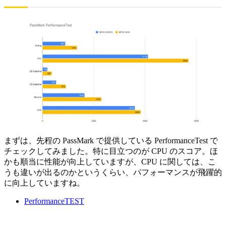
まずは、先程の PassMark で提供している PerformanceTest で
チェックしてみました。特に目立つのが CPU のスコア。ほ
かも順当に性能が向上していますが、CPU に関しては、こ
うも違いが出るのかというくらい、パフォーマンスが飛躍的
に向上していますね。
PerformanceTEST