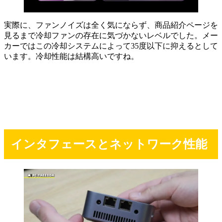
実際に、ファンノイズは全く気にならず、商品紹介ページを
見るまで冷却ファンの存在に気づかないレベルでした。メー
カーではこの冷却システムによって35度以下に抑えるとして
います。冷却性能は結構高いですね。
インタフェースとネットワーク性能