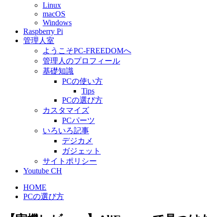
Linux
macOS
Windows
Raspberry Pi
管理人室
ようこそPC-FREEDOMへ
管理人のプロフィール
基礎知識
PCの使い方
Tips
PCの選び方
カスタマイズ
PCパーツ
いろいろ記事
デジカメ
ガジェット
サイトポリシー
Youtube CH
HOME
PCの選び方