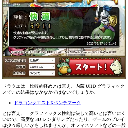
ドラクエは、比較的軽めとは言え、内蔵 UHD グラフィック
スでこの結果はなかなかではないでしょうか。
ドラゴンクエストXベンチマーク
とは言え、 グラフィックス性能は決して高いとは言いにく
いので、高度な 3D レンダリングだったり、ゲームのプレイ
は少々厳しいかもしれませんが、オフィスソフトなどの一般