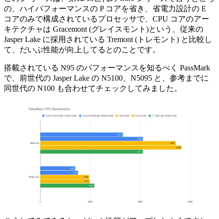
の、ハイパフォーマンスの P コアを省き、省電力設計の E
コアのみで構成されているプロセッサで、CPU コアのアー
キテクチャは Gracemont (グレイスモント)という、従来の
Jasper Lake に採用されている Tremont (トレモント) と比較し
て、だいぶ性能が向上してるとのことです。
搭載されている N95 のパフォーマンスを知るべく PassMark
で、前世代の Jasper Lake の N5100、N5095 と、参考までに
同世代の N100 も合わせてチェックしてみました。