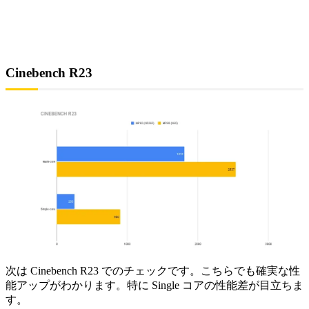
Cinebench R23
次は Cinebench R23 でのチェックです。こちらでも確実な性
能アップがわかります。特に Single コアの性能差が目立ちま
す。