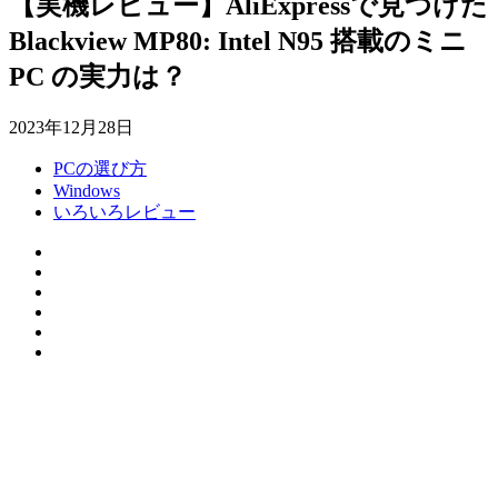
【実機レビュー】AliExpressで見つけた
Blackview MP80: Intel N95 搭載のミニ
PC の実力は？
2023年12月28日
PCの選び方
Windows
いろいろレビュー