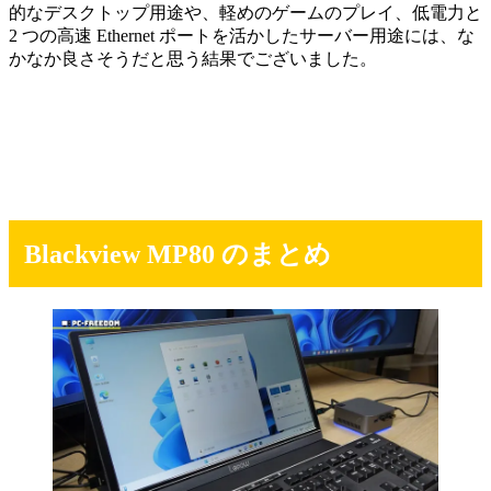
的なデスクトップ用途や、軽めのゲームのプレイ、低電力と
2 つの高速 Ethernet ポートを活かしたサーバー用途には、な
かなか良さそうだと思う結果でございました。
Blackview MP80 のまとめ