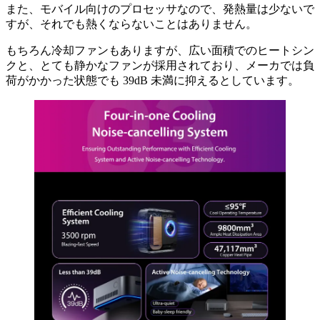
また、モバイル向けのプロセッサなので、発熱量は少ないで
すが、それでも熱くならないことはありません。
もちろん冷却ファンもありますが、広い面積でのヒートシン
クと、とても静かなファンが採用されており、メーカでは負
荷がかかった状態でも 39dB 未満に抑えるとしています。