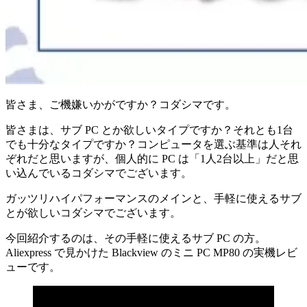
皆さま、ご機嫌いかがですか？コダシマです。
皆さまは、サブ PC とか欲しいタイプですか？それとも1台
でも十分なタイプですか？コンピュータを選ぶ基準は人それ
ぞれだと思いますが、個人的に PC は「1人2台以上」だと思
い込んでいるコダシマでございます。
ガッツリハイパフォーマンスのメインと、手軽に使えるサブ
とが欲しいコダシマでございます。
今回紹介するのは、その手軽に使えるサブ PC の方。
Aliexpress で見かけた Blackview のミニ PC MP80 の実機レビ
ューです。