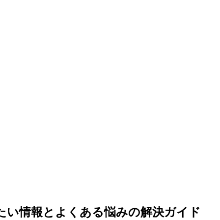
知りたい情報とよくある悩みの解決ガイド