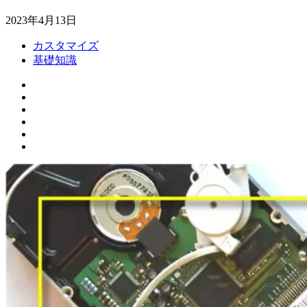
2023年4月13日
カスタマイズ
基礎知識