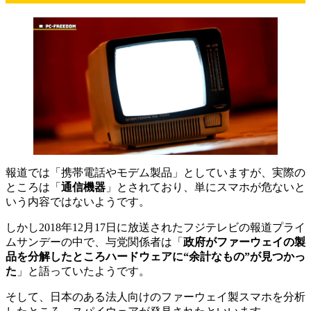
報道では「携帯電話やモデム製品」としていますが、実際の
ところは「
通信機器
」とされており、単にスマホが危ないと
いう内容ではないようです。
しかし2018年12月17日に放送されたフジテレビの報道プライ
ムサンデーの中で、与党関係者は「
政府がファーウェイの製
品を分解したところハードウェアに“余計なもの”が見つかっ
た
」と語っていたようです。
そして、日本のある法人向けのファーウェイ製スマホを分析