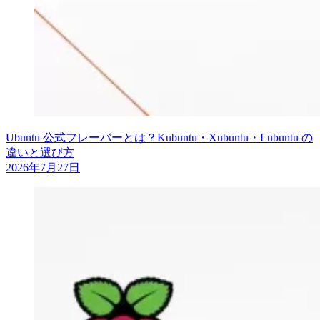
Ubuntu 公式フレーバーとは？Kubuntu・Xubuntu・Lubuntu の
違いと選び方
2026年7月27日