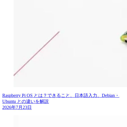
Raspberry Pi OS とは？できること、日本語入力、Debian・
Ubuntu との違いを解説
2026年7月23日