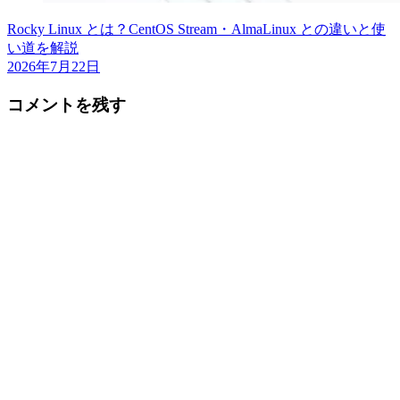
Rocky Linux とは？CentOS Stream・AlmaLinux との違いと使
い道を解説
2026年7月22日
コメントを残す