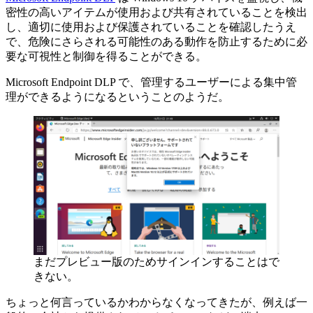
密性の高いアイテムが使用および共有されていることを検出
し、適切に使用および保護されていることを確認したうえ
で、危険にさらされる可能性のある動作を防止するために必
要な可視性と制御を得ることができる。
Microsoft Endpoint DLP で、管理するユーザーによる集中管
理ができるようになるということのようだ。
まだプレビュー版のためサインインすることはで
きない。
ちょっと何言っているかわからなくなってきたが、例えば一