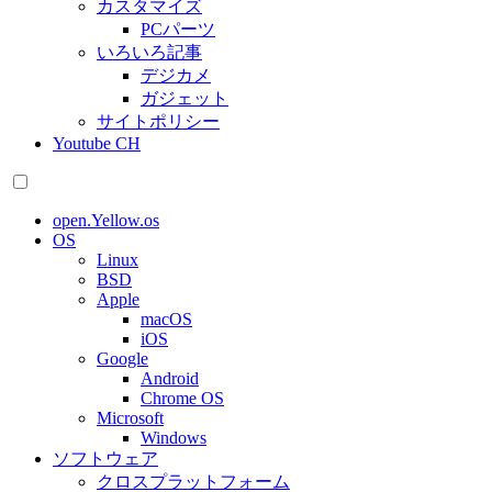
カスタマイズ
PCパーツ
いろいろ記事
デジカメ
ガジェット
サイトポリシー
Youtube CH
open.Yellow.os
OS
Linux
BSD
Apple
macOS
iOS
Google
Android
Chrome OS
Microsoft
Windows
ソフトウェア
クロスプラットフォーム