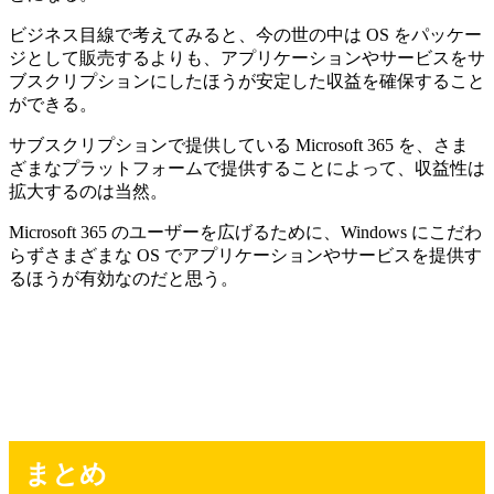
ビジネス目線で考えてみると、今の世の中は OS をパッケー
ジとして販売するよりも、アプリケーションやサービスをサ
ブスクリプションにしたほうが安定した収益を確保すること
ができる。
サブスクリプションで提供している Microsoft 365 を、さま
ざまなプラットフォームで提供することによって、収益性は
拡大するのは当然。
Microsoft 365 のユーザーを広げるために、Windows にこだわ
らずさまざまな OS でアプリケーションやサービスを提供す
るほうが有効なのだと思う。
まとめ