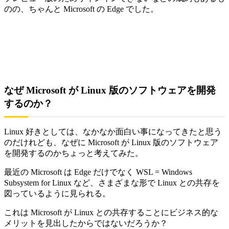
のの、ちゃんと Microsoft の Edge でした。
なぜ Microsoft が Linux 版のソフトウェアを開発
するのか？
Linux 好きとしては、なかなか面白い事になってきたと思う
のだけれども、なぜに Microsoft が Linux 版のソフトウェア
を開発するのかちょっと考えてみた。
最近の Microsoft は Edge だけでなく WSL = Windows
Subsystem for Linux など、さまざまな形で Linux との共存を
図っているように見られる。
これは Microsoft が Linux との共存することにビジネス的な
メリットを見出したからではないだろうか？