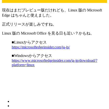
現在はまだプレビュー版だけれども、Linux 版の Microsoft
Edge はちゃんと使えました。
正式リリースが楽しみですね。
Linux 版の Microsoft Office を見る日も近い？かもね。
■Linuxからアクセス
https://microsoftedgeinsider.com/ja-jp/
■Windowsからアクセス
https://www.microsoftedgeinsider.com/ja-jp/download/?
platform=linux