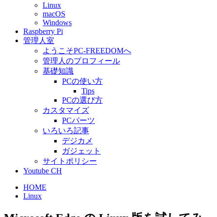
Linux
macOS
Windows
Raspberry Pi
管理人室
ようこそPC-FREEDOMへ
管理人のプロフィール
基礎知識
PCの使い方
Tips
PCの選び方
カスタマイズ
PCパーツ
いろいろ記事
デジカメ
ガジェット
サイトポリシー
Youtube CH
HOME
Linux