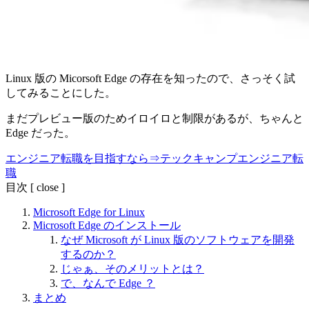
Linux 版の Micorsoft Edge の存在を知ったので、さっそく試
してみることにした。
まだプレビュー版のためイロイロと制限があるが、ちゃんと
Edge だった。
エンジニア転職を目指すなら⇒テックキャンプエンジニア転
職
目次
[
close
]
Microsoft Edge for Linux
Microsoft Edge のインストール
なぜ Microsoft が Linux 版のソフトウェアを開発
するのか？
じゃぁ、そのメリットとは？
で、なんで Edge ？
まとめ