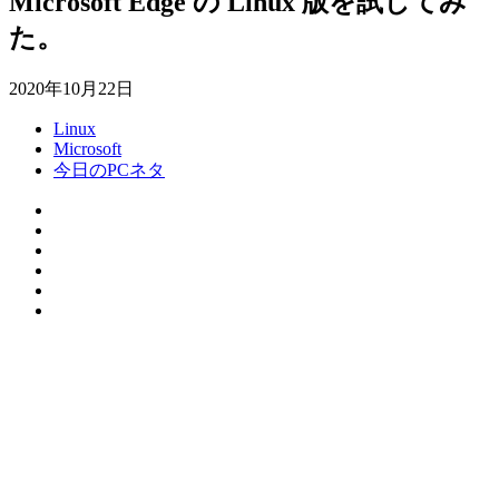
Microsoft Edge の Linux 版を試してみ
た。
2020年10月22日
Linux
Microsoft
今日のPCネタ