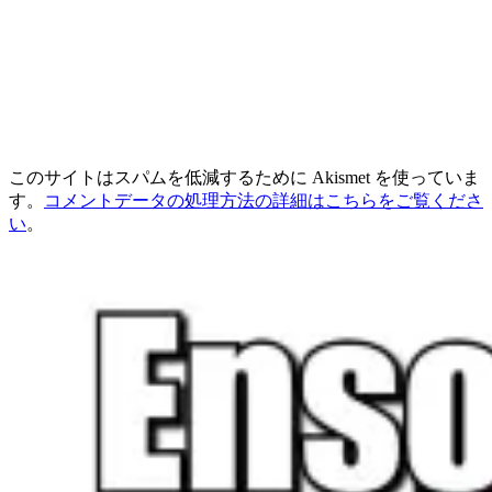
このサイトはスパムを低減するために Akismet を使っていま
す。
コメントデータの処理方法の詳細はこちらをご覧くださ
い
。