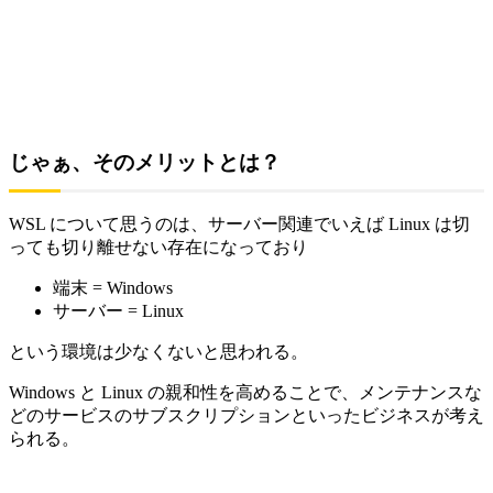
じゃぁ、そのメリットとは？
WSL について思うのは、サーバー関連でいえば Linux は切
っても切り離せない存在になっており
端末 = Windows
サーバー = Linux
という環境は少なくないと思われる。
Windows と Linux の親和性を高めることで、メンテナンスな
どのサービスのサブスクリプションといったビジネスが考え
られる。