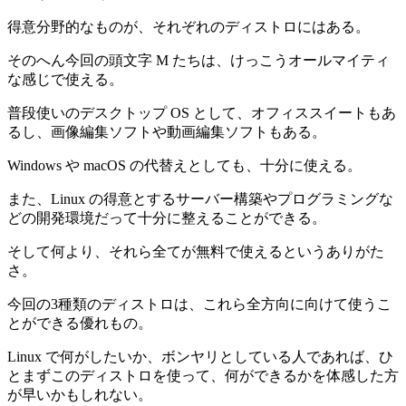
得意分野的なものが、それぞれのディストロにはある。
そのへん今回の頭文字 M たちは、けっこうオールマイティ
な感じで使える。
普段使いのデスクトップ OS として、オフィススイートもあ
るし、画像編集ソフトや動画編集ソフトもある。
Windows や macOS の代替えとしても、十分に使える。
また、Linux の得意とするサーバー構築やプログラミングな
どの開発環境だって十分に整えることができる。
そして何より、それら全てが無料で使えるというありがた
さ。
今回の3種類のディストロは、これら全方向に向けて使うこ
とができる優れもの。
Linux で何がしたいか、ボンヤリとしている人であれば、ひ
とまずこのディストロを使って、何ができるかを体感した方
が早いかもしれない。