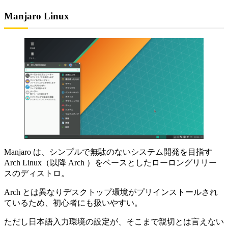
Manjaro Linux
Manjaro は、シンプルで無駄のないシステム開発を目指す
Arch Linux（以降 Arch ）をベースとしたローロングリリー
スのディストロ。
Arch とは異なりデスクトップ環境がプリインストールされ
ているため、初心者にも扱いやすい。
ただし日本語入力環境の設定が、そこまで親切とは言えない