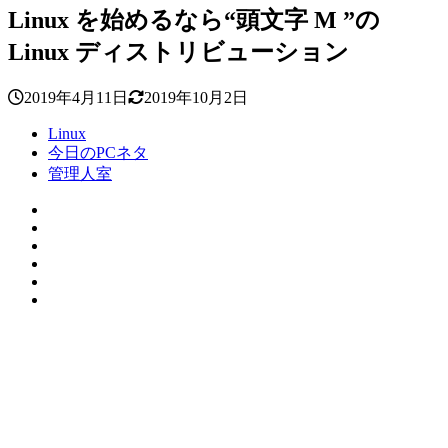
Linux を始めるなら“頭文字 M ”の
Linux ディストリビューション
2019年4月11日
2019年10月2日
Linux
今日のPCネタ
管理人室