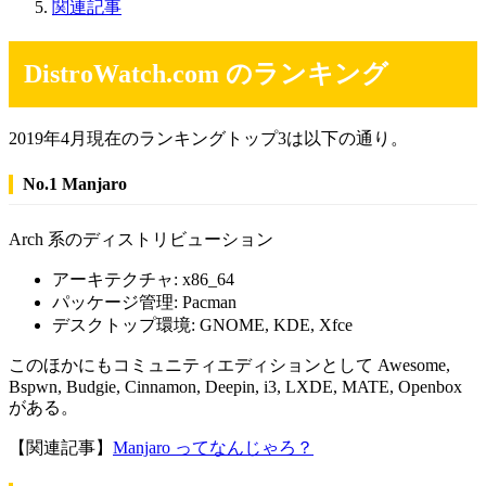
関連記事
DistroWatch.com のランキング
2019年4月現在のランキングトップ3は以下の通り。
No.1 Manjaro
Arch 系のディストリビューション
アーキテクチャ: x86_64
パッケージ管理: Pacman
デスクトップ環境: GNOME, KDE, Xfce
このほかにもコミュニティエディションとして Awesome,
Bspwn, Budgie, Cinnamon, Deepin, i3, LXDE, MATE, Openbox
がある。
【関連記事】
Manjaro ってなんじゃろ？