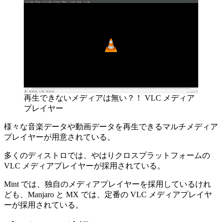
再生できないメディアは無い？！ VLC メディア
プレイヤー
様々な音楽データや動画データを再生できるマルチメディア
プレイヤーが用意されている。
多くのディストロでは、やはりクロスプラットフォームの
VLC メディアプレイヤーが採用されている。
Mint では、独自のメディアプレイヤーを採用しているけれ
ども、Manjaro と MX では、定番の VLC メディアプレイヤ
ーが採用されている。