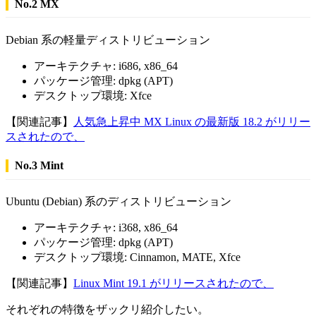
No.2 MX
Debian 系の軽量ディストリビューション
アーキテクチャ: i686, x86_64
パッケージ管理: dpkg (APT)
デスクトップ環境: Xfce
【関連記事】
人気急上昇中 MX Linux の最新版 18.2 がリリー
スされたので、
No.3 Mint
Ubuntu (Debian) 系のディストリビューション
アーキテクチャ: i368, x86_64
パッケージ管理: dpkg (APT)
デスクトップ環境: Cinnamon, MATE, Xfce
【関連記事】
Linux Mint 19.1 がリリースされたので、
それぞれの特徴をザックリ紹介したい。