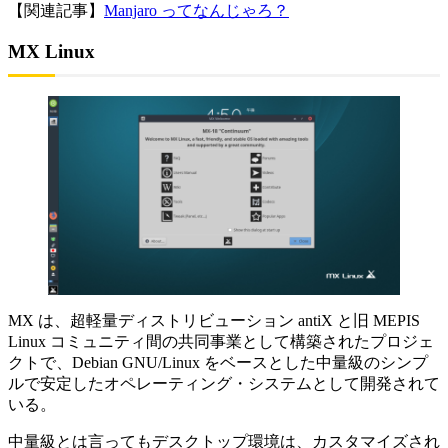
【関連記事】
Manjaro ってなんじゃろ？
MX Linux
MX は、超軽量ディストリビューション antiX と旧 MEPIS
Linux コミュニティ間の共同事業として構築されたプロジェ
クトで、Debian GNU/Linux をベースとした中量級のシンプ
ルで安定したオペレーティング・システムとして開発されて
いる。
中量級とは言ってもデスクトップ環境は、カスタマイズされ