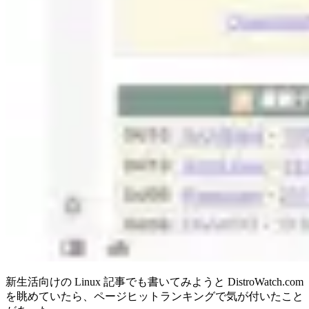
新生活向けの Linux 記事でも書いてみようと DistroWatch.com
を眺めていたら、ページヒットランキングで気が付いたこと