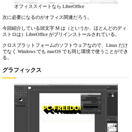
オフィススイートなら LibreOffice
次に必要になるのがオフィス関連だろう。
今回紹介している頭文字 M は（というか、ほとんどのディ
ストロは）LibreOffice がプリインストールされている。
クロスプラットフォームのソフトウェアなので、Linux だけ
でなく Windows でも macOS でも同じ環境で使うことができ
る。
グラフィックス