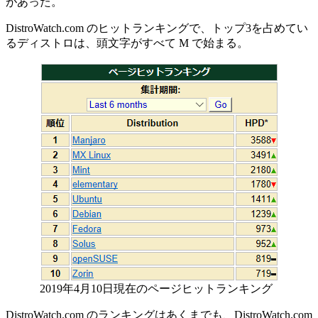
があった。
DistroWatch.com のヒットランキングで、トップ3を占めてい
るディストロは、頭文字がすべて M で始まる。
2019年4月10日現在のページヒットランキング
DistroWatch.com のランキングはあくまでも、DistroWatch.com