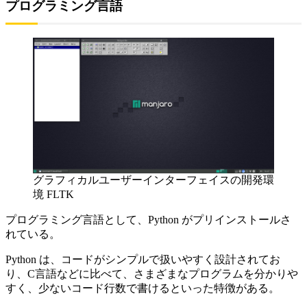
プログラミング言語
グラフィカルユーザーインターフェイスの開発環
境 FLTK
プログラミング言語として、Python がプリインストールさ
れている。
Python は、コードがシンプルで扱いやすく設計されてお
り、C言語などに比べて、さまざまなプログラムを分かりや
すく、少ないコード行数で書けるといった特徴がある。