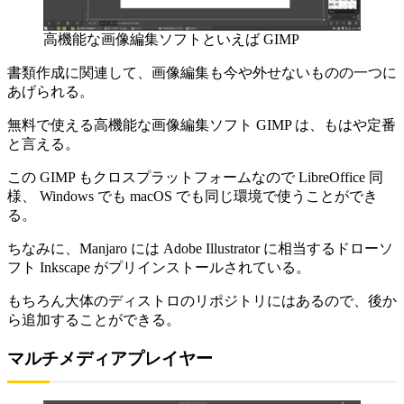
高機能な画像編集ソフトといえば GIMP
書類作成に関連して、画像編集も今や外せないものの一つに
あげられる。
無料で使える高機能な画像編集ソフト GIMP は、もはや定番
と言える。
この GIMP もクロスプラットフォームなので LibreOffice 同
様、 Windows でも macOS でも同じ環境で使うことができ
る。
ちなみに、Manjaro には Adobe Illustrator に相当するドローソ
フト Inkscape がプリインストールされている。
もちろん大体のディストロのリポジトリにはあるので、後か
ら追加することができる。
マルチメディアプレイヤー