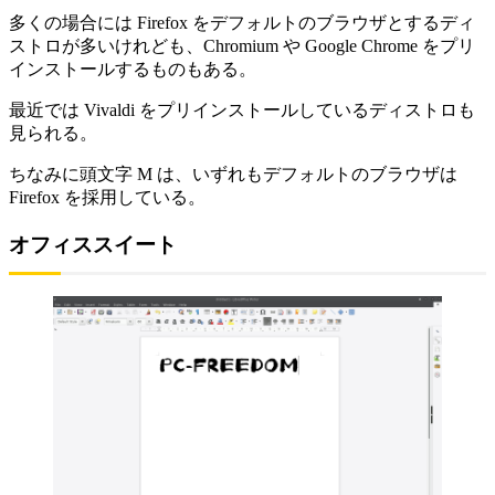
多くの場合には Firefox をデフォルトのブラウザとするディ
ストロが多いけれども、Chromium や Google Chrome をプリ
インストールするものもある。
最近では Vivaldi をプリインストールしているディストロも
見られる。
ちなみに頭文字 M は、いずれもデフォルトのブラウザは
Firefox を採用している。
オフィススイート