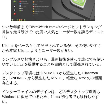
つい数年前まで DistroWatch.com のページヒットランキング
首位を走り続けていた高い人気とユーザー数を誇るディスト
ロ。
Ubuntu をベースとして開発されているが、その使いやすさ
から本家 Ubuntu よりもユーザー数が多い。
シンプルさや軽快さよりも、最新技術を使って誰にでも使い
やすい Linux を提供することを目的として開発されている。
デスクトップ環境には GNOME 3 から派生した Cinnamon
と、GNOME 2 から派生した MATE 、軽量な Xfce の３種類
存在する。
インターフェイスのデザインは、どのデスクトップ環境も
Windows に似せているため、Linux 初心者でも移行しやす
い。