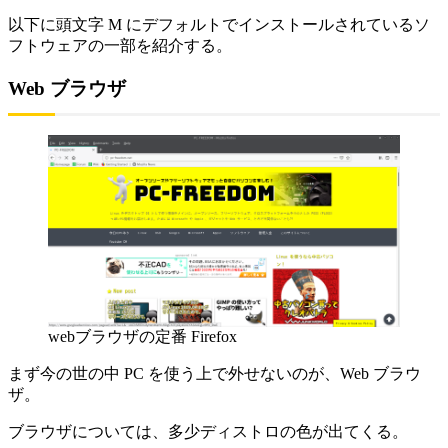
以下に頭文字 M にデフォルトでインストールされているソ
フトウェアの一部を紹介する。
Web ブラウザ
webブラウザの定番 Firefox
まず今の世の中 PC を使う上で外せないのが、Web ブラウ
ザ。
ブラウザについては、多少ディストロの色が出てくる。