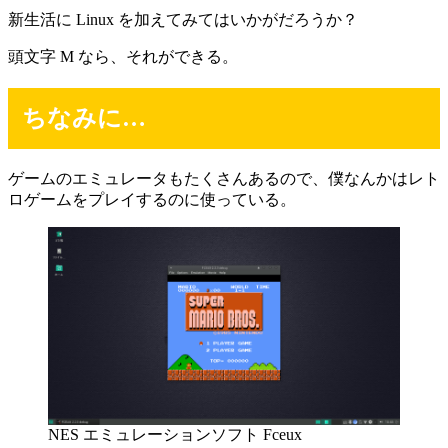
新生活に Linux を加えてみてはいかがだろうか？
頭文字 M なら、それができる。
ちなみに…
ゲームのエミュレータもたくさんあるので、僕なんかはレト
ロゲームをプレイするのに使っている。
NES エミュレーションソフト Fceux