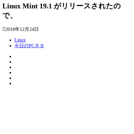
Linux Mint 19.1 がリリースされたの
で、
2018年12月24日
Linux
今日のPCネタ