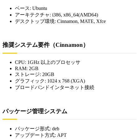
ベース: Ubuntu
アーキテクチャ: i386, x86_64(AMD64)
デスクトップ環境: Cinnamon, MATE, Xfce
推奨システム要件（Cinnamon）
CPU: 1GHz 以上のプロセッサ
RAM: 2GB
ストレージ: 20GB
グラフィック: 1024 x 768 (XGA)
ブロードバンドインターネット接続
パッケージ管理システム
パッケージ形式: deb
アップデート方式: APT