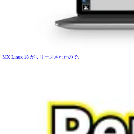
MX Linux 18 がリリースされたので、