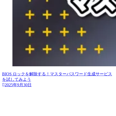
BIOS ロックを解除する！マスターパスワード生成サービス
を試してみよう
2025年9月30日