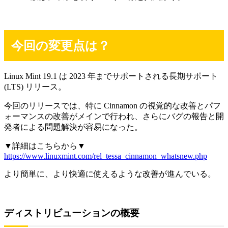
今回の変更点は？
Linux Mint 19.1 は 2023 年までサポートされる長期サポート
(LTS) リリース。
今回のリリースでは、特に Cinnamon の視覚的な改善とパフ
ォーマンスの改善がメインで行われ、さらにバグの報告と開
発者による問題解決が容易になった。
▼詳細はこちらから▼
https://www.linuxmint.com/rel_tessa_cinnamon_whatsnew.php
より簡単に、より快適に使えるような改善が進んでいる。
ディストリビューションの概要