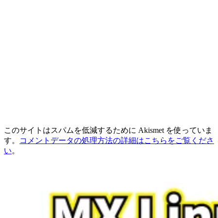
このサイトはスパムを低減するために Akismet を使っていま
す。
コメントデータの処理方法の詳細はこちらをご覧くださ
い
。