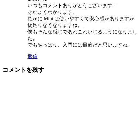
いつもコメントありがとうございます！
それよくわかります。
確かに Mint は使いやすくて安心感がありますが
物足りなくなりますね。
僕もそんな感じであれこれいじるようになりまし
た。
でもやっぱり、入門には最適だと思いますね。
返信
コメントを残す