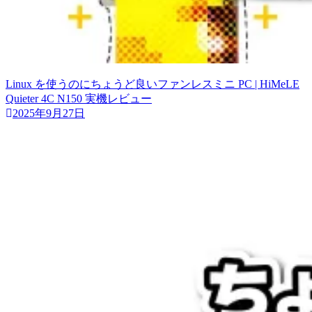
Linux を使うのにちょうど良いファンレスミニ PC | HiMeLE
Quieter 4C N150 実機レビュー
2025年9月27日