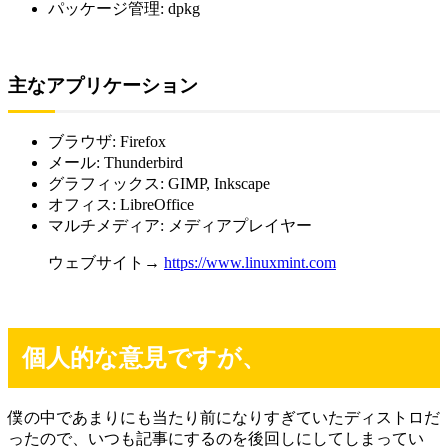
パッケージ管理: dpkg
主なアプリケーション
ブラウザ: Firefox
メール: Thunderbird
グラフィックス: GIMP, Inkscape
オフィス: LibreOffice
マルチメディア: メディアプレイヤー
ウェブサイト→
https://www.linuxmint.com
個人的な意見ですが、
僕の中であまりにも当たり前になりすぎていたディストロだ
ったので、いつも記事にするのを後回しにしてしまってい