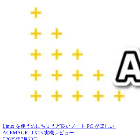
Linux を使うのにちょうど良いノート PC がほしい |
ACEMAGIC TX15 実機レビュー
2025年7月23日