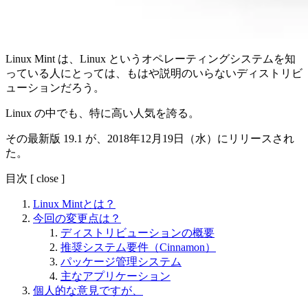
Linux Mint は、Linux というオペレーティングシステムを知
っている人にとっては、もはや説明のいらないディストリビ
ューションだろう。
Linux の中でも、特に高い人気を誇る。
その最新版 19.1 が、2018年12月19日（水）にリリースされ
た。
目次
[
close
]
Linux Mintとは？
今回の変更点は？
ディストリビューションの概要
推奨システム要件（Cinnamon）
パッケージ管理システム
主なアプリケーション
個人的な意見ですが、