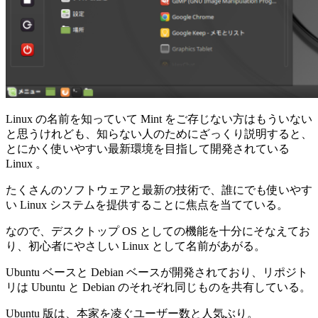
Linux の名前を知っていて Mint をご存じない方はもういない
と思うけれども、知らない人のためにざっくり説明すると、
とにかく使いやすい最新環境を目指して開発されている
Linux 。
たくさんのソフトウェアと最新の技術で、誰にでも使いやす
い Linux システムを提供することに焦点を当てている。
なので、デスクトップ OS としての機能を十分にそなえてお
り、初心者にやさしい Linux として名前があがる。
Ubuntu ベースと Debian ベースが開発されており、リポジト
リは Ubuntu と Debian のそれぞれ同じものを共有している。
Ubuntu 版は、本家を凌ぐユーザー数と人気ぶり。