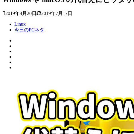
2019年4月20日
2019年7月17日
Linux
今日のPCネタ