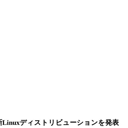
が最新Linuxディストリビューションを発表