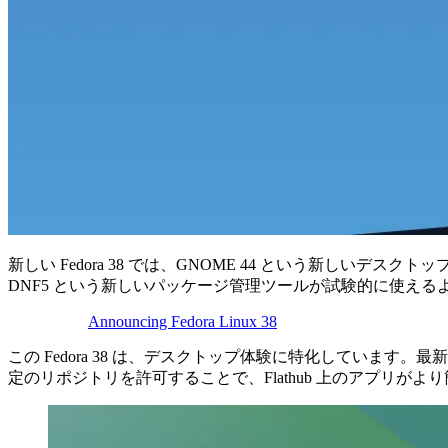
新しい Fedora 38 では、GNOME 44 という新
DNF5 という新しいパッケージ管理ツールが試験的に使える
Announcing Fedora Linux 38
この Fedora 38 は、デスクトップ体験に特化しています
定のリポジトリを許可することで、Flathub 上のアプリが