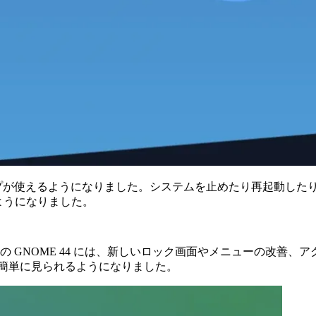
しいデスクトップが使えるようになりました。システムを止めたり再起
ようになりました。
。最新の GNOME 44 には、新しいロック画面やメニューの
より簡単に見られるようになりました。