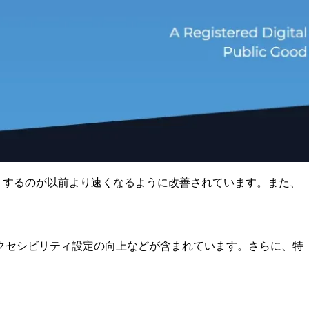
動したりするのが以前より速くなるように改善されています。また、
改善、アクセシビリティ設定の向上などが含まれています。さらに、特