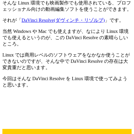
そんな Linux 環境でも映画製作でも使用されている、プロフ
ェッショナル向けの動画編集ソフトを使うことができます。
それが「
DaVinci Resolve(ダヴィンチ・リゾルブ)
」です。
当然 Windows や Mac でも使えますが、なにより
Linux 環境
でも使える
というのが、この DaVinci Resolve の素晴らしい
ところ。
Linux では商用レベルのソフトウェアをなかなか使うことが
できないのですが、そんな中で DaVinci Resolve の存在は大
変貴重だと思います。
今回はそんな DaVinci Resolve を Linux 環境で使ってみよう
と思います。