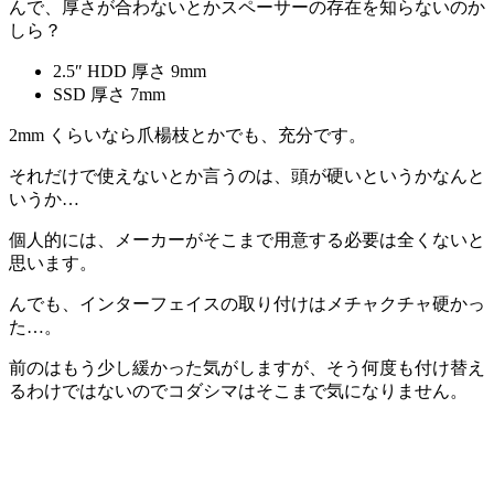
んで、厚さが合わないとかスペーサーの存在を知らないのか
しら？
2.5″ HDD 厚さ 9mm
SSD 厚さ 7mm
2mm くらいなら爪楊枝とかでも、充分です。
それだけで使えないとか言うのは、頭が硬いというかなんと
いうか…
個人的には、メーカーがそこまで用意する必要は全くないと
思います。
んでも、
インターフェイスの取り付けはメチャクチャ硬かっ
た…。
前のはもう少し緩かった気がしますが、そう何度も付け替え
るわけではないのでコダシマはそこまで気になりません。