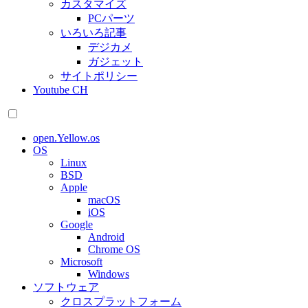
カスタマイズ
PCパーツ
いろいろ記事
デジカメ
ガジェット
サイトポリシー
Youtube CH
open.Yellow.os
OS
Linux
BSD
Apple
macOS
iOS
Google
Android
Chrome OS
Microsoft
Windows
ソフトウェア
クロスプラットフォーム