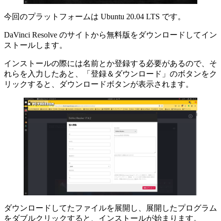
今回のプラットフォームは Ubuntu 20.04 LTS です。
DaVinci Resolve のサイトから無料版をダウンロードしてイン
ストールします。
インストールの際には名前とか登録する必要があるので、そ
れらを入力したあと、「登録＆ダウンロード」のボタンをク
リックすると、ダウンロードボタンが表示されます。
ダウンロードしてたファイルを展開し、展開したプログラム
をダブルクリックすると、インストールが始まります。