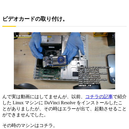
ビデオカードの取り付け。
んで実は動画にはしてませんが、以前、
コチラの記事
で紹介
した Linux マシンに DaVinci Resolve をインストールしたこ
とがありましたが、その時はエラーが出て、起動させること
ができませんでした。
その時のマシンはコチラ。