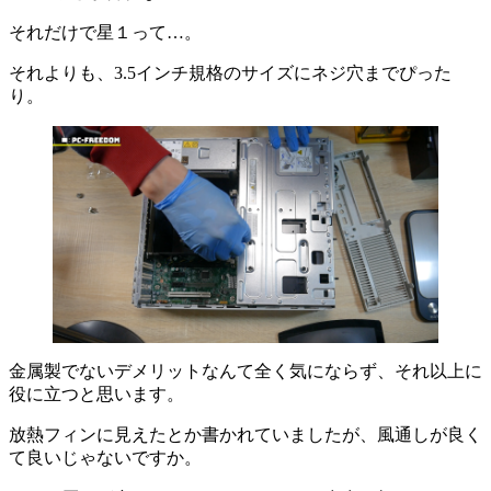
それだけで星１って…。
それよりも、3.5インチ規格のサイズにネジ穴までぴった
り。
金属製でないデメリットなんて全く気にならず、それ以上に
役に立つと思います。
放熱フィンに見えたとか書かれていましたが、風通しが良く
て良いじゃないですか。