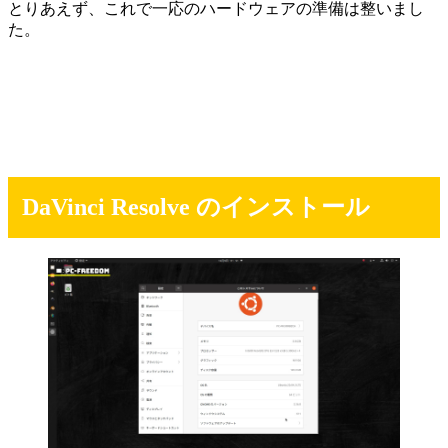
とりあえず、これで一応のハードウェアの準備は整いまし
た。
DaVinci Resolve のインストール