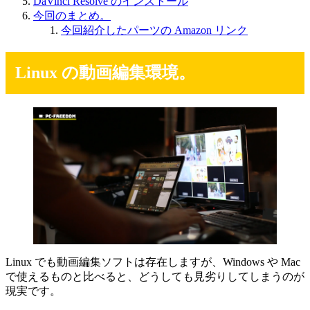
DaVinci Resolve のインストール
今回のまとめ。
今回紹介したパーツの Amazon リンク
Linux の動画編集環境。
Linux でも動画編集ソフトは存在しますが、Windows や Mac
で使えるものと比べると、どうしても見劣りしてしまうのが
現実です。