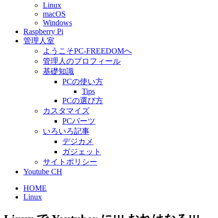
Linux
macOS
Windows
Raspberry Pi
管理人室
ようこそPC-FREEDOMへ
管理人のプロフィール
基礎知識
PCの使い方
Tips
PCの選び方
カスタマイズ
PCパーツ
いろいろ記事
デジカメ
ガジェット
サイトポリシー
Youtube CH
HOME
Linux