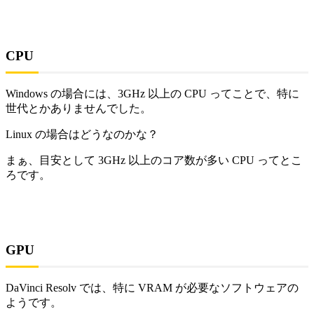
CPU
Windows の場合には、3GHz 以上の CPU ってことで、特に
世代とかありませんでした。
Linux の場合はどうなのかな？
まぁ、
目安として 3GHz 以上のコア数が多い CPU
ってとこ
ろです。
GPU
DaVinci Resolv では、特に VRAM が必要なソフトウェアの
ようです。