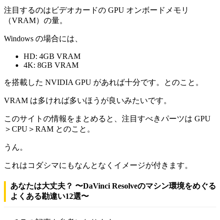
注目するのはビデオカードの GPU オンボードメモリ
（VRAM）の量。
Windows の場合には、
HD: 4GB VRAM
4K: 8GB VRAM
を搭載した NVIDIA GPU があれば十分です。とのこと。
VRAM は多ければ多いほうが良いみたいです。
このサイトの情報をまとめると、注目すべきパーツは
GPU
＞CPU＞RAM
とのこと。
うん。
これはコダシマにもなんとなくイメージが付きます。
あなたは大丈夫？ 〜DaVinci Resolveのマシン環境をめぐる
よくある勘違い12選〜