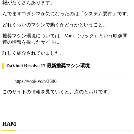
報がたくさんあります。
んでまず
コダシマが気になったのは「システム要件」
です。
どれくらいのマシンで動くかどうかということ。
推奨マシン環境については、Vook（ヴック）という映像関
連の情報を扱ったサイトに
詳しく紹介されていました。
DaVinci Resolve 17 最新推奨マシン環境
https://vook.vc/n/3586
このサイトの情報を見ていくと、次のとおりです。
RAM