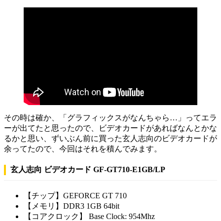
その時は確か、「グラフィックスがなんちゃら…」ってエラ
ーが出てたと思ったので、
ビデオカードがあればなんとかな
る
かと思い、ずいぶん前に買った玄人志向のビデオカードが
余ってたので、今回はそれを積んでみます。
玄人志向 ビデオカード GF-GT710-E1GB/LP
【チップ】GEFORCE GT 710
【メモリ】DDR3 1GB 64bit
【コアクロック】 Base Clock: 954Mhz