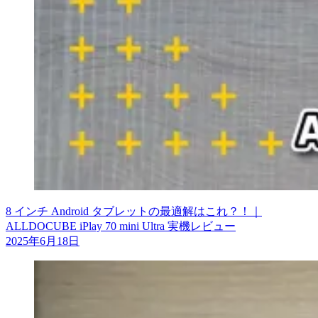
8 インチ Android タブレットの最適解はこれ？！｜
ALLDOCUBE iPlay 70 mini Ultra 実機レビュー
2025年6月18日