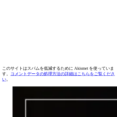
このサイトはスパムを低減するために Akismet を使っていま
す。
コメントデータの処理方法の詳細はこちらをご覧くださ
い
。