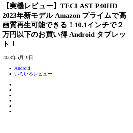
【実機レビュー】TECLAST P40HD
2023年新モデル Amazon プライムで高
画質再生可能できる！10.1インチで２
万円以下のお買い得 Android タブレッ
ト！
2023年5月19日
Android
いろいろレビュー