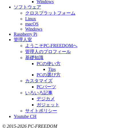
Windows
ソフトウェア
クロスプラットフォーム
Linux
macOS
Windows
Raspberry Pi
管理人室
ようこそPC-FREEDOMへ
管理人のプロフィール
基礎知識
PCの使い方
Tips
PCの選び方
カスタマイズ
PCパーツ
いろいろ記事
デジカメ
ガジェット
サイトポリシー
Youtube CH
© 2015-2026 PC-FREEDOM