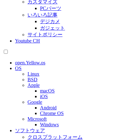
カスタマイズ
PCパーツ
いろいろ記事
デジカメ
ガジェット
サイトポリシー
Youtube CH
open.Yellow.os
OS
Linux
BSD
Apple
macOS
iOS
Google
Android
Chrome OS
Microsoft
Windows
ソフトウェア
クロスプラットフォーム