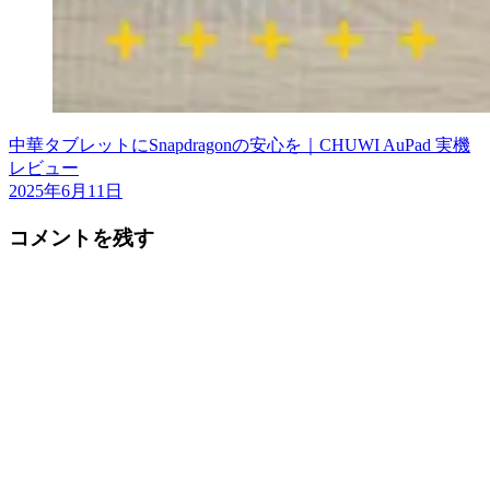
中華タブレットにSnapdragonの安心を｜CHUWI AuPad 実機
レビュー
2025年6月11日
コメントを残す