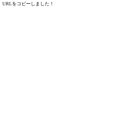
URLをコピーしました！