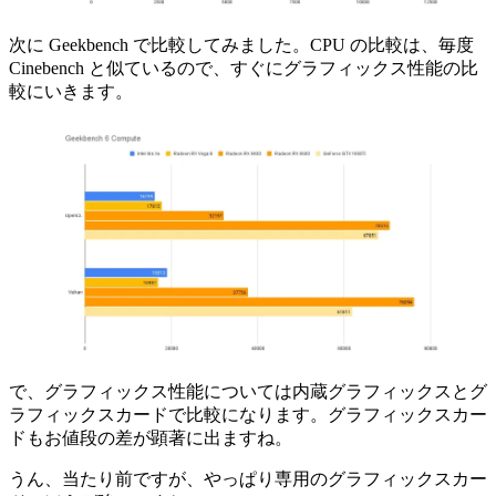
次に Geekbench で比較してみました。CPU の比較は、毎度
Cinebench と似ているので、すぐにグラフィックス性能の比
較にいきます。
で、グラフィックス性能については内蔵グラフィックスとグ
ラフィックスカードで比較になります。グラフィックスカー
ドもお値段の差が顕著に出ますね。
うん、当たり前ですが、やっぱり専用のグラフィックスカー