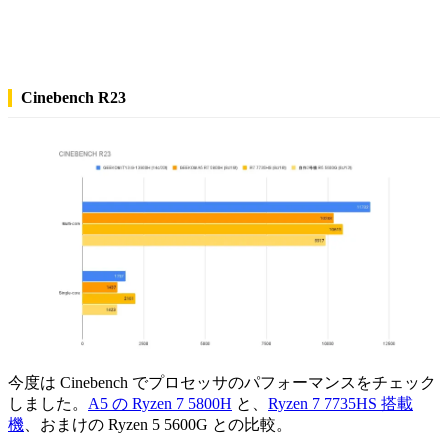
Cinebench R23
今度は Cinebench でプロセッサのパフォーマンスをチェック
しました。
A5 の Ryzen 7 5800H
と、
Ryzen 7 7735HS 搭載
機
、おまけの Ryzen 5 5600G との比較。