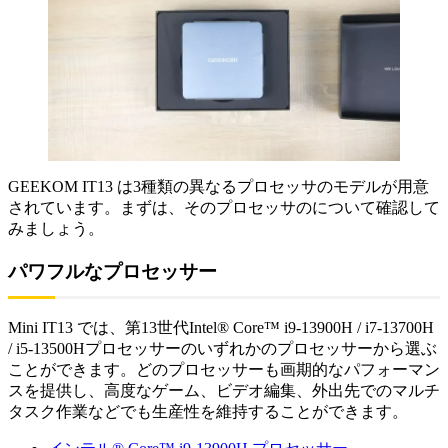
GEEKOM IT13 は3種類の異なるプロセッサのモデルが用意
されています。まずは、そのプロセッサのについて確認して
みましょう。
パワフルなプロセッサー
Mini IT13 では、第13世代Intel® Core™ i9-13900H / i7-13700H
/ i5-13500Hプロセッサーのいずれかのプロセッサーから選ぶ
ことができます。どのプロセッサーも画期的なパフォーマン
スを提供し、高度なゲーム、ビデオ編集、外出先でのマルチ
タスク作業などでも生産性を維持することができます。