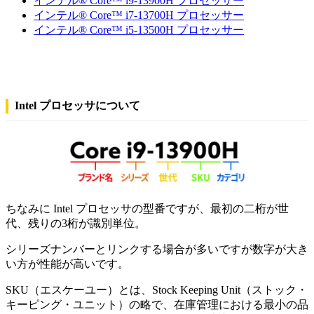
インテル® Core™ i9-13900H プロセッサー
インテル® Core™ i7-13700H プロセッサー
インテル® Core™ i5-13500H プロセッサー
Intel プロセッサについて
ちなみに Intel プロセッサの型番ですが、最初の二桁が世
代、残りの3桁が識別単位。
シリーズナンバーとリンクする場合が多いですが数字が大き
い方が性能が高いです。
SKU（エスケーユー）とは、Stock Keeping Unit（ストック・
キーピング・ユニット）の略で、在庫管理における最小の品