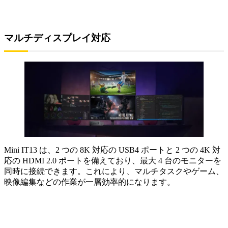
マルチディスプレイ対応
Mini IT13 は、2 つの 8K 対応の USB4 ポートと 2 つの 4K 対
応の HDMI 2.0 ポートを備えており、最大 4 台のモニターを
同時に接続できます。これにより、マルチタスクやゲーム、
映像編集などの作業が一層効率的になります。