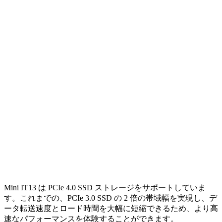
Mini IT13 は PCIe 4.0 SSD ストレージをサポートしていま
す。これまでの、PCIe 3.0 SSD の 2 倍の帯域幅を実現し、デ
ータ転送速度とロード時間を大幅に短縮できるため、より高
速なパフォーマンスを体験することができます。