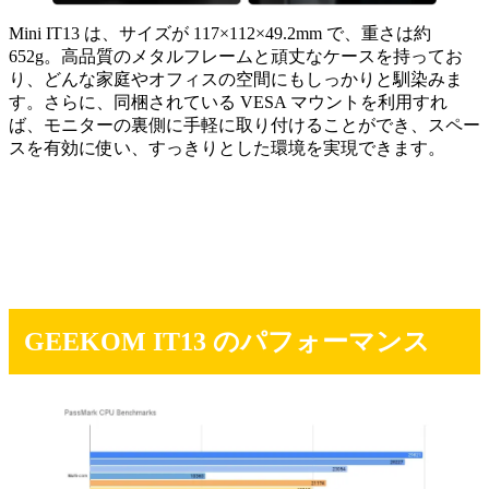
Mini IT13 は、サイズが 117×112×49.2mm で、重さは約
652g。高品質のメタルフレームと頑丈なケースを持ってお
り、どんな家庭やオフィスの空間にもしっかりと馴染みま
す。さらに、同梱されている VESA マウントを利用すれ
ば、モニターの裏側に手軽に取り付けることができ、スペー
スを有効に使い、すっきりとした環境を実現できます。
GEEKOM IT13 のパフォーマンス