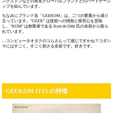
ングストンなどの有名グローバルブランドとのパートナーシ
ップを結んでいます。
ちなみにブランド名「GEEKOM」は、二つの要素から成り
立っています。”GEEK” は技術への情熱と探究心を意味
し、”KOM” は創業者である Kom de Olde 氏の名前から取ら
れています。
…コンピュータオタクのコムさんって感じですかね？コダシ
マにはすごく、すごく刺さる名前です。好きです。
GEEKOM IT13 の特徴