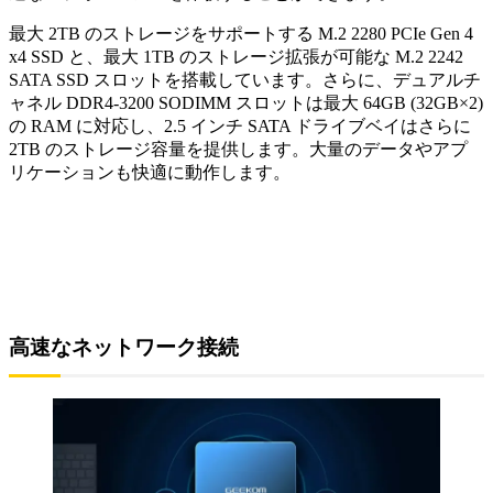
最大 2TB のストレージをサポートする M.2 2280 PCIe Gen 4
x4 SSD と、最大 1TB のストレージ拡張が可能な M.2 2242
SATA SSD スロットを搭載しています。さらに、デュアルチ
ャネル DDR4-3200 SODIMM スロットは最大 64GB (32GB×2)
の RAM に対応し、2.5 インチ SATA ドライブベイはさらに
2TB のストレージ容量を提供します。大量のデータやアプ
リケーションも快適に動作します。
高速なネットワーク接続