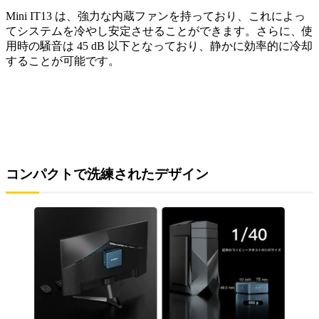
Mini IT13 は、強力な内蔵ファンを持っており、これによっ
てシステムを冷やし安定させることができます。さらに、使
用時の騒音は 45 dB 以下となっており、静かに効率的に冷却
することが可能です。
コンパクトで洗練されたデザイン