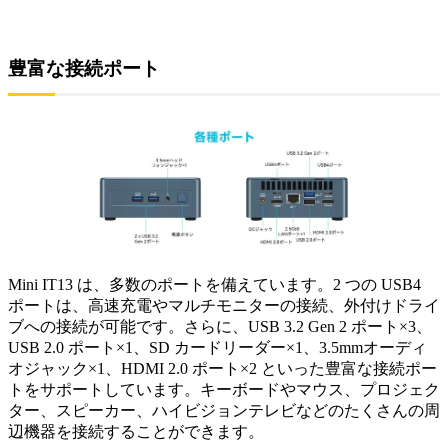
豊富な接続ポート
Mini IT13 は、多数のポートを備えています。2 つの USB4
ポートは、高速充電やマルチモニターの接続、外付けドライ
ブへの接続が可能です。さらに、USB 3.2 Gen 2 ポート×3、
USB 2.0 ポート×1、SD カードリーダー×1、3.5mmオーディ
オジャック×1、HDMI 2.0 ポート×2 といった豊富な接続ポー
トをサポートしています。キーボードやマウス、プロジェク
ター、スピーカー、ハイビジョンテレビなどのたくさんの周
辺機器を接続することができます。