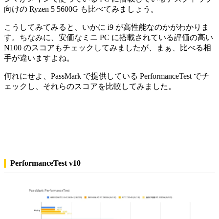
向けの Ryzen 5 5600G も比べてみましょう。
こうしてみてみると、いかに i9 が高性能なのかがわかりま
す。ちなみに、安価なミニ PC に搭載されている評価の高い
N100 のスコアもチェックしてみましたが、まぁ、比べる相
手が違いますよね。
何れにせよ、PassMark で提供している PerformanceTest でチ
ェックし、それらのスコアを比較してみました。
PerformanceTest v10