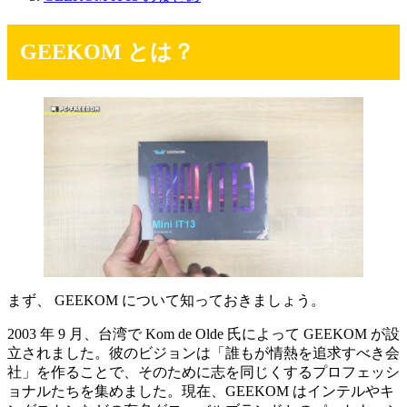
GEEKOM とは？
まず、 GEEKOM について知っておきましょう。
2003 年 9 月、台湾で Kom de Olde 氏によって GEEKOM が設
立されました。彼のビジョンは「誰もが情熱を追求すべき会
社」を作ることで、そのために志を同じくするプロフェッシ
ョナルたちを集めました。現在、GEEKOM はインテルやキ