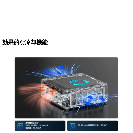
効果的な冷却機能