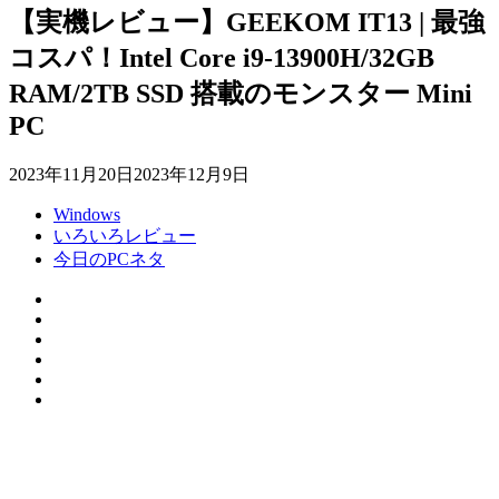
【実機レビュー】GEEKOM IT13 | 最強
コスパ！Intel Core i9-13900H/32GB
RAM/2TB SSD 搭載のモンスター Mini
PC
2023年11月20日
2023年12月9日
Windows
いろいろレビュー
今日のPCネタ