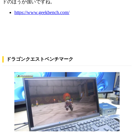
ドのほうが強いですね。
https://www.geekbench.com/
ドラゴンクエストベンチマーク