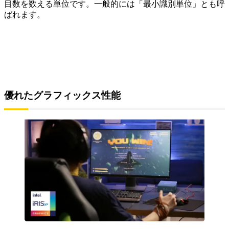
目数を数える単位です。一般的には「最小識別単位」とも呼
ばれます。
優れたグラフィックス性能