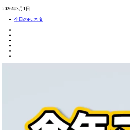
2026年3月1日
今日のPCネタ