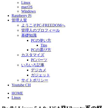
Linux
macOS
Windows
Raspberry Pi
管理人室
ようこそPC-FREEDOMへ
管理人のプロフィール
基礎知識
PCの使い方
Tips
PCの選び方
カスタマイズ
PCパーツ
いろいろ記事
デジカメ
ガジェット
サイトポリシー
Youtube CH
HOME
Linux