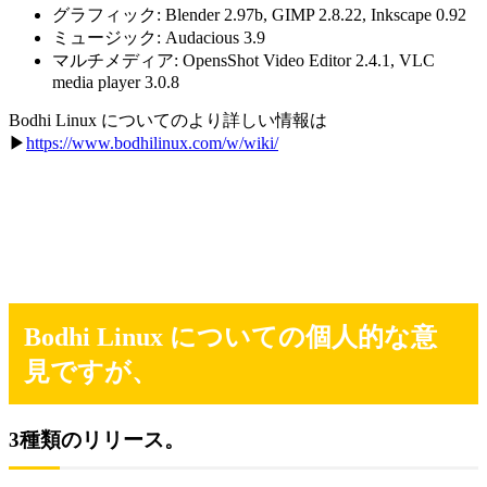
グラフィック: Blender 2.97b, GIMP 2.8.22, Inkscape 0.92
ミュージック: Audacious 3.9
マルチメディア: OpensShot Video Editor 2.4.1, VLC
media player 3.0.8
Bodhi Linux についてのより詳しい情報は
▶
https://www.bodhilinux.com/w/wiki/
Bodhi Linux についての個人的な意
見ですが、
3種類のリリース。