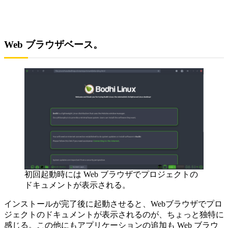
Web ブラウザベース。
初回起動時には Web ブラウザでプロジェクトの
ドキュメントが表示される。
インストールが完了後に起動させると、Webブラウザでプロ
ジェクトのドキュメントが表示されるのが、ちょっと独特に
感じる。この他にもアプリケーションの追加も Web ブラウ