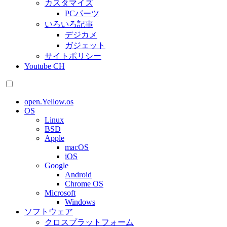
カスタマイズ
PCパーツ
いろいろ記事
デジカメ
ガジェット
サイトポリシー
Youtube CH
open.Yellow.os
OS
Linux
BSD
Apple
macOS
iOS
Google
Android
Chrome OS
Microsoft
Windows
ソフトウェア
クロスプラットフォーム