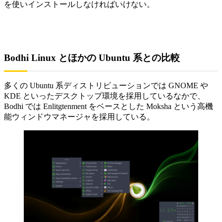
を使いインストールしなければいけない。
Bodhi Linux とほかの Ubuntu 系との比較
多くの Ubuntu 系ディストリビューションでは GNOME や
KDE といったデスクトップ環境を採用しているなかで、
Bodhi では Enlitgtenment をベースとした Moksha という高機
能ウィンドウマネージャを採用している。