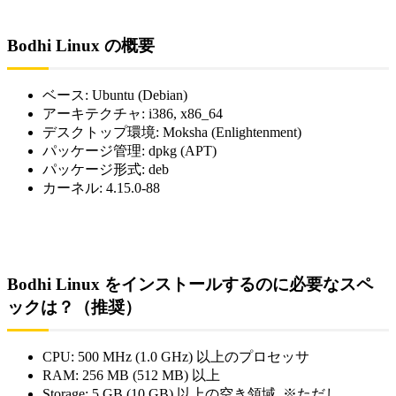
Bodhi Linux の概要
ベース: Ubuntu (Debian)
アーキテクチャ: i386, x86_64
デスクトップ環境: Moksha (Enlightenment)
パッケージ管理: dpkg (APT)
パッケージ形式: deb
カーネル: 4.15.0-88
Bodhi Linux をインストールするのに必要なスペ
ックは？（推奨）
CPU: 500 MHz (1.0 GHz) 以上のプロセッサ
RAM: 256 MB (512 MB) 以上
Storage: 5 GB (10 GB) 以上の空き領域, ※ただし