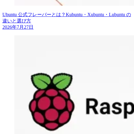
Ubuntu 公式フレーバーとは？Kubuntu・Xubuntu・Lubuntu の
違いと選び方
2026年7月27日