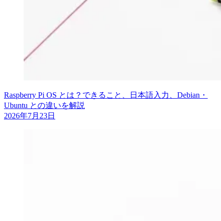
Raspberry Pi OS とは？できること、日本語入力、Debian・
Ubuntu との違いを解説
2026年7月23日