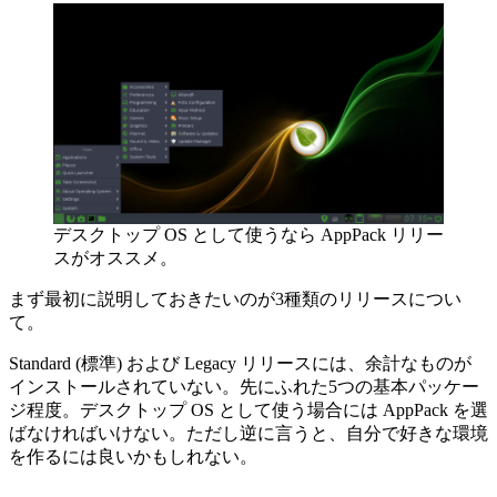
デスクトップ OS として使うなら AppPack リリー
スがオススメ。
まず最初に説明しておきたいのが3種類のリリースについ
て。
Standard (標準) および Legacy リリースには、余計なものが
インストールされていない。先にふれた5つの基本パッケー
ジ程度。デスクトップ OS として使う場合には AppPack を選
ばなければいけない。ただし逆に言うと、自分で好きな環境
を作るには良いかもしれない。