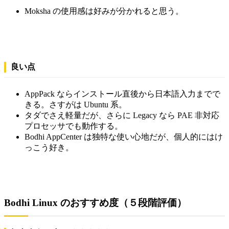
Moksha の使用感は好みが分かれると思う。
良い点
AppPack ならインストール直後から日本語入力までで
きる。さすがは Ubuntu 系。
タダでさえ軽量だが、さらに Legacy なら PAE 非対応
プロセッサでも動作する。
Bodhi AppCenter は独特な使い心地だが、個人的にはけ
っこう好き。
Bodhi Linux のおすすめ度（５段階評価）