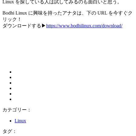
Linux を探している人は試してみるのも面白いと思う。
Bodhi Linux に興味を持ったアナタは、下の URL を今すぐク
リック！
ダウンロードする▶
https://www.bodhilinux.com/download/
カテゴリー：
Linux
タグ：