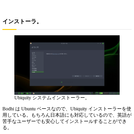
インストーラ。
Ubiquity システムインストーラー。
Bodhi は Ubuntu ベースなので、Ubiquity インストーラーを使
用している。もちろん日本語にも対応しているので、英語が
苦手なユーザーでも安心してインストールすることができ
る。