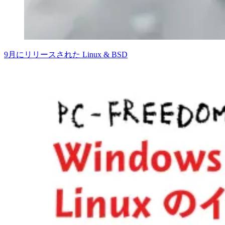
9月にリリースされた Linux & BSD