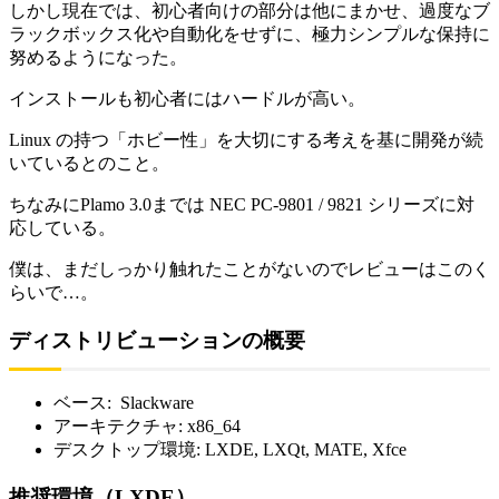
しかし現在では、初心者向けの部分は他にまかせ、過度なブ
ラックボックス化や自動化をせずに、極力シンプルな保持に
努めるようになった。
インストールも初心者にはハードルが高い。
Linux の持つ「ホビー性」を大切にする考えを基に開発が続
いているとのこと。
ちなみにPlamo 3.0までは NEC PC-9801 / 9821 シリーズに対
応している。
僕は、まだしっかり触れたことがないのでレビューはこのく
らいで…。
ディストリビューションの概要
ベース: Slackware
アーキテクチャ: x86_64
デスクトップ環境: LXDE, LXQt, MATE, Xfce
推奨環境（LXDE）