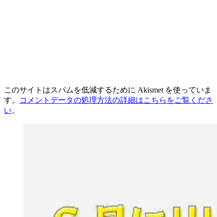
このサイトはスパムを低減するために Akismet を使っていま
す。
コメントデータの処理方法の詳細はこちらをご覧くださ
い
。