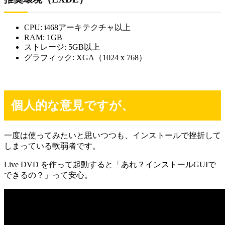
CPU: i468アーキテクチャ以上
RAM: 1GB
ストレージ: 5GB以上
グラフィック: XGA（1024 x 768）
個人的な意見ですが、
一度は使ってみたいと思いつつも、インストールで挫折して
しまっている軟弱者です。
Live DVD を作って起動すると「あれ？インストールGUIで
できるの？」って安心。