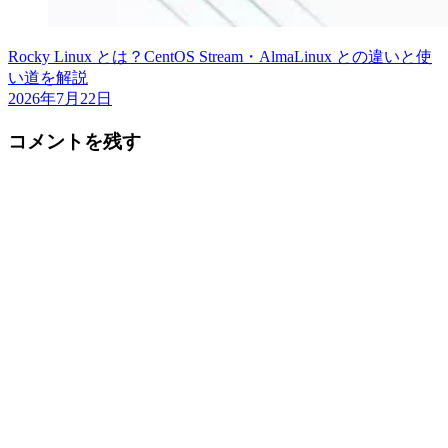
Rocky Linux とは？CentOS Stream・AlmaLinux との違いと使
い道を解説
2026年7月22日
コメントを残す