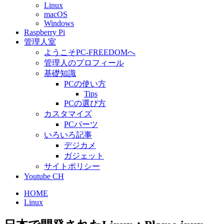
Linux
macOS
Windows
Raspberry Pi
管理人室
ようこそPC-FREEDOMへ
管理人のプロフィール
基礎知識
PCの使い方
Tips
PCの選び方
カスタマイズ
PCパーツ
いろいろ記事
デジカメ
ガジェット
サイトポリシー
Youtube CH
HOME
Linux