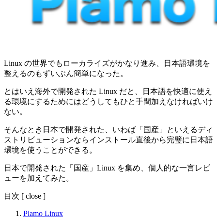
Linux の世界でもローカライズがかなり進み、日本語環境を
整えるのもずいぶん簡単になった。
とはいえ海外で開発された Linux だと、日本語を快適に使え
る環境にするためにはどうしてもひと手間加えなければいけ
ない。
そんなとき日本で開発された、いわば「国産」といえるディ
ストリビューションならインストール直後から完璧に日本語
環境を使うことができる。
日本で開発された「国産」Linux を集め、個人的な一言レビ
ューを加えてみた。
目次
[
close
]
Plamo Linux