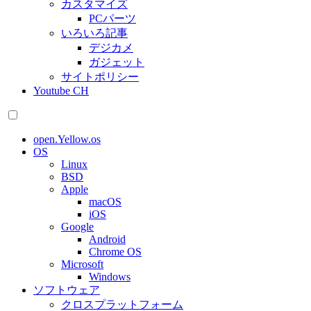
カスタマイズ
PCパーツ
いろいろ記事
デジカメ
ガジェット
サイトポリシー
Youtube CH
open.Yellow.os
OS
Linux
BSD
Apple
macOS
iOS
Google
Android
Chrome OS
Microsoft
Windows
ソフトウェア
クロスプラットフォーム