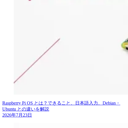
Raspberry Pi OS とは？できること、日本語入力、Debian・
Ubuntu との違いを解説
2026年7月23日