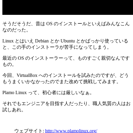
そうだそうだ、昔は OS のインストールといえばみんなこん
なのだった。
Linux とはいえ Debian とか Ubuntu とかばっかり使っている
と、この手のインストーラが苦手になってしまう。
最近の OS のインストーラーって、ものすごく親切なんです
もの。
今回、VirtualBox へのインストールを試みたのですが、どう
もうまくいかなかったのでまた改めて挑戦してみます。
Plamo Linux って、初心者には厳しいなぁ。
それでもエンジニアを目指す人だったり、職人気質の人はお
試しあれ。
ウェブサイト:
http://www.plamolinux.org/