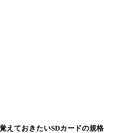
！覚えておきたいSDカードの規格