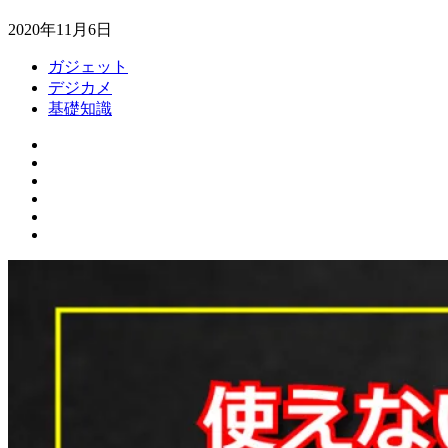
2020年11月6日
ガジェット
デジカメ
基礎知識