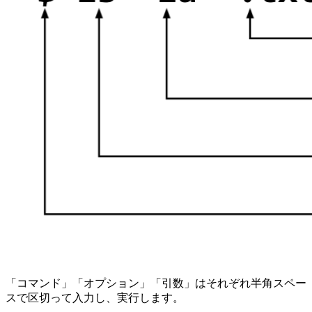
「コマンド」「オプション」「引数」はそれぞれ半角スペー
スで区切って入力し、実行します。