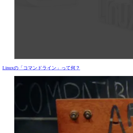
Linuxの「コマンドライン」って何？