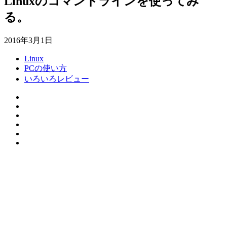
Linuxのコマンドラインを使ってみ
る。
2016年3月1日
Linux
PCの使い方
いろいろレビュー