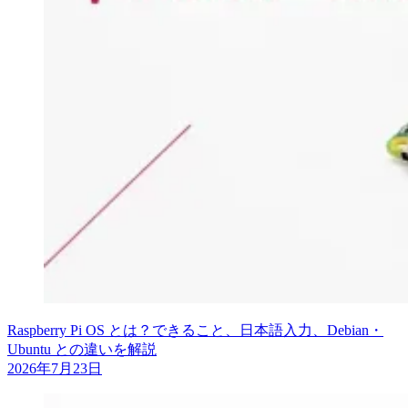
Raspberry Pi OS とは？できること、日本語入力、Debian・
Ubuntu との違いを解説
2026年7月23日