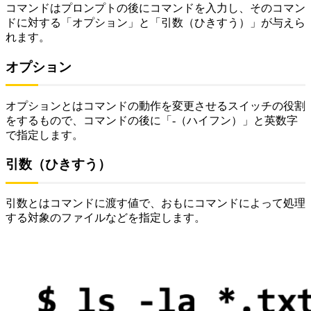
コマンドはプロンプトの後にコマンドを入力し、そのコマン
ドに対する「オプション」と「引数（ひきすう）」が与えら
れます。
オプション
オプションとはコマンドの動作を変更させるスイッチの役割
をするもので、コマンドの後に「-（ハイフン）」と英数字
で指定します。
引数（ひきすう）
引数とはコマンドに渡す値で、おもにコマンドによって処理
する対象のファイルなどを指定します。