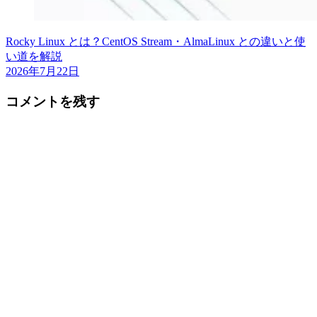
Rocky Linux とは？CentOS Stream・AlmaLinux との違いと使
い道を解説
2026年7月22日
コメントを残す