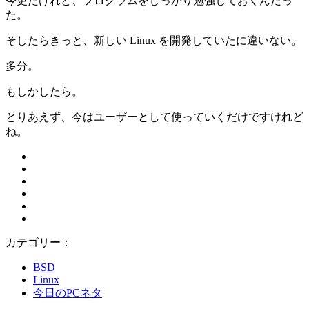
今更だけれど、プログラムをしっかり勉強しておくんだっ
た。
そしたらきっと、新しい Linux を開発していたに違いない。
多分。
もしかしたら。
とりあえず、今はユーザーとして使っていくだけですけれど
ね。
カテゴリー：
BSD
Linux
今日のPCネタ