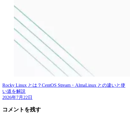
Rocky Linux とは？CentOS Stream・AlmaLinux との違いと使
い道を解説
2026年7月22日
コメントを残す