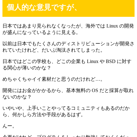
個人的な意見ですが、
日本ではあまり見られなくなったが、海外では Linux の開発
が盛んになっているように見える。
以前は日本でもたくさんのディストリビューションが開発さ
れていたけれど、だいぶ淘汰されてしまった。
日本ではどこの学校も、どこの企業も Linux や BSD に対す
る関心が薄いのかな？
めちゃくちゃイイ素材だと思うのだけれど…。
開発にはお金がかかるから、基本無料の OS だと採算が取れ
ないのかな？
いやいや、上手いことやってるコミュニティもあるのだか
ら、何かしら方法や手段があるはず。
んー。