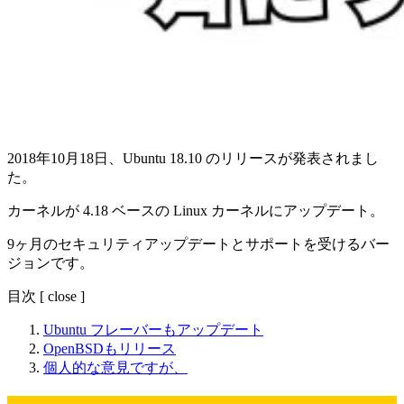
2018年10月18日、Ubuntu 18.10 のリリースが発表されまし
た。
カーネルが 4.18 ベースの Linux カーネルにアップデート。
9ヶ月のセキュリティアップデートとサポートを受けるバー
ジョンです。
目次
[
close
]
Ubuntu フレーバーもアップデート
OpenBSDもリリース
個人的な意見ですが、