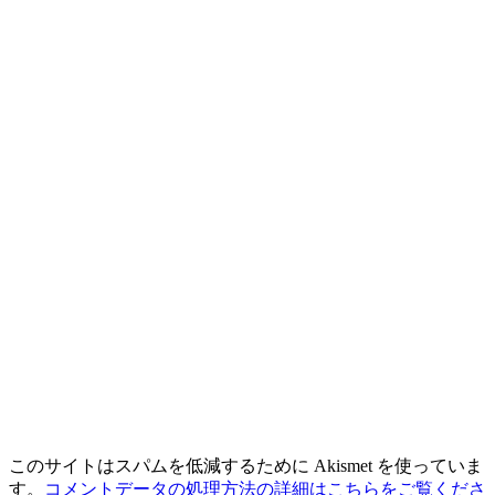
このサイトはスパムを低減するために Akismet を使っていま
す。
コメントデータの処理方法の詳細はこちらをご覧くださ