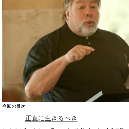
今回の目次
正直に生きるべき