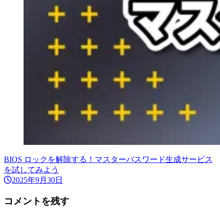
BIOS ロックを解除する！マスターパスワード生成サービス
を試してみよう
2025年9月30日
コメントを残す