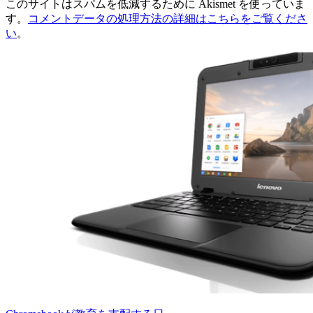
このサイトはスパムを低減するために Akismet を使っていま
す。
コメントデータの処理方法の詳細はこちらをご覧くださ
い
。