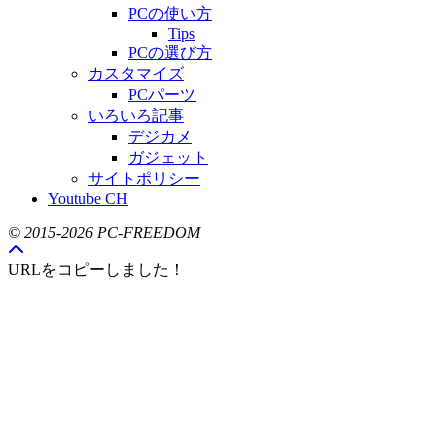
PCの使い方
Tips
PCの選び方
カスタマイズ
PCパーツ
いろいろ記事
デジカメ
ガジェット
サイトポリシー
Youtube CH
© 2015-2026 PC-FREEDOM
URLをコピーしました！