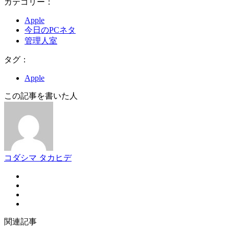
カテゴリー：
Apple
今日のPCネタ
管理人室
タグ：
Apple
この記事を書いた人
コダシマ タカヒデ
関連記事