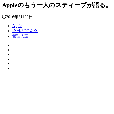
Appleのもう一人のスティーブが語る。
2016年3月22日
Apple
今日のPCネタ
管理人室