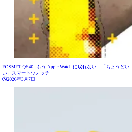
FOSMET QS40 | もう Apple Watch に戻れない…「ちょうどい
い」スマートウォッチ
2026年3月7日