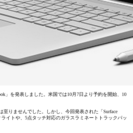
e Book」を発表しました。米国では10月7日より予約を開始、10
至りませんでした。しかし、今回発表された「Surface
ックライトや、5点タッチ対応のガラスラミネートトラックパッ