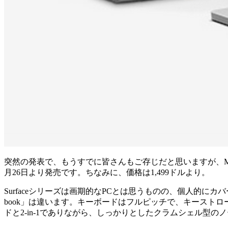
突然の発表で、もうすでに皆さんもご存じだと思いますが、Microso
月26日より発売です。ちなみに、価格は1,499ドルより。
Surfaceシリーズは画期的なPCとは思うものの、個人的に
book」は違います。キーボードはフルピッチで、キーストロ
ドと2-in-1でありながら、しっかりとしたクラムシェル型のノ