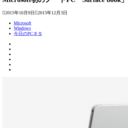
2015年10月9日
2015年12月3日
Microsoft
Windows
今日のPCネタ